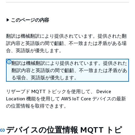
このページの内容
翻訳は機械翻訳により提供されています。提供された翻
訳内容と英語版の間で齟齬、不一致または矛盾がある場
合、英語版が優先します。
翻訳は機械翻訳により提供されています。提供された
翻訳内容と英語版の間で齟齬、不一致または矛盾があ
る場合、英語版が優先します。
リザーブド MQTT トピックを使用して、 Device
Location 機能を使用して AWS IoT Core デバイスの最新
の位置情報を取得できます。
デバイスの位置情報 MQTT トピ