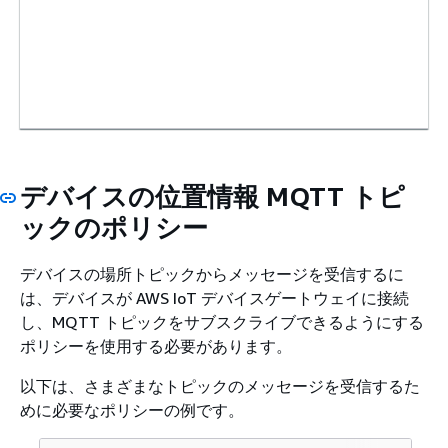
デバイスの位置情報 MQTT トピ
ックのポリシー
デバイスの場所トピックからメッセージを受信するに
は、デバイスが AWS IoT デバイスゲートウェイに接続
し、MQTT トピックをサブスクライブできるようにする
ポリシーを使用する必要があります。
以下は、さまざまなトピックのメッセージを受信するた
めに必要なポリシーの例です。