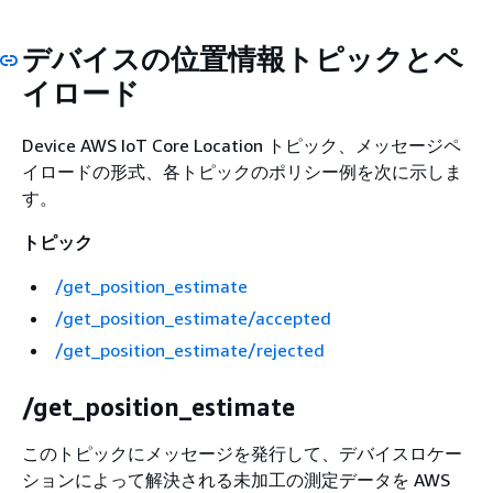
デバイスの位置情報トピックとペ
イロード
Device AWS IoT Core Location トピック、メッセージペ
イロードの形式、各トピックのポリシー例を次に示しま
す。
トピック
/get_position_estimate
/get_position_estimate/accepted
/get_position_estimate/rejected
/get_position_estimate
このトピックにメッセージを発行して、デバイスロケー
ションによって解決される未加工の測定データを AWS