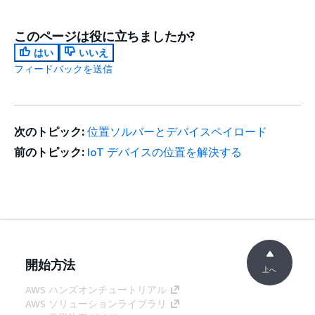
このページは役に立ちましたか?
はい
いいえ
フィードバックを送信
次のトピック:
位置ソルバーとデバイスペイロード
前のトピック:
IoT デバイスの位置を解決する
開始方法
上へ
AWS ハンズオンチュートリアル
AWS ソリューションライブラリ