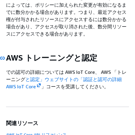
によっては、ポリシーに加えられた変更が有効になるま
でに数分かかる場合があります。つまり、最近アクセス
権が付与されたリソースにアクセスするには数分かかる
場合があり、アクセスが取り消された後、数分間リソー
スにアクセスできる場合があります。
AWS トレーニングと認定
での認可の詳細については AWS IoT Core、 AWS 「トレ
ーニング
と認定」ウェブサイトの「認証と認可の詳細
AWS IoT Core
」コースを受講してください。
関連リソース
AWS IoT Core API リファレンス