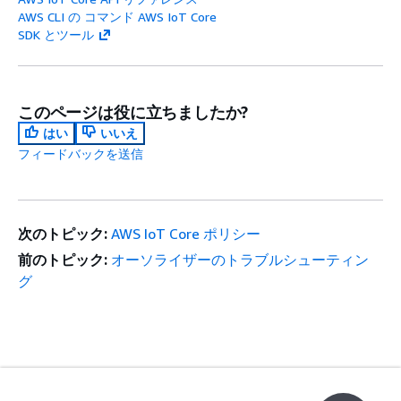
AWS CLI の コマンド AWS IoT Core
SDK とツール
このページは役に立ちましたか?
はい
いいえ
フィードバックを送信
次のトピック:
AWS IoT Core ポリシー
前のトピック:
オーソライザーのトラブルシューティン
グ