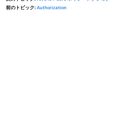
前のトピック:
Authorization