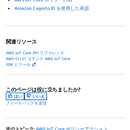
Amazon Cognito ID を使用した承認
関連リソース
AWS IoT Core API リファレンス
AWS CLI の コマンド AWS IoT Core
SDK とツール
このページは役に立ちましたか?
はい
いいえ
フィードバックを送信
次のトピック:
AWS IoT Core ポリシーアクション