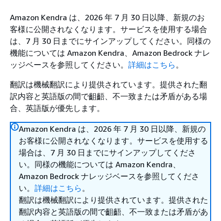
Amazon Kendra は、2026 年 7 月 30 日以降、新規のお
客様に公開されなくなります。サービスを使用する場合
は、7 月 30 日までにサインアップしてください。同様の
機能については Amazon Kendra、Amazon Bedrock ナレ
ッジベースを参照してください。
詳細はこちら
。
翻訳は機械翻訳により提供されています。提供された翻
訳内容と英語版の間で齟齬、不一致または矛盾がある場
合、英語版が優先します。
Amazon Kendra は、2026 年 7 月 30 日以降、新規の
お客様に公開されなくなります。サービスを使用する
場合は、7 月 30 日までにサインアップしてくださ
い。同様の機能については Amazon Kendra、
Amazon Bedrock ナレッジベースを参照してくださ
い。
詳細はこちら
。
翻訳は機械翻訳により提供されています。提供された
翻訳内容と英語版の間で齟齬、不一致または矛盾があ