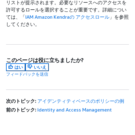
リストが提示されます。必要なリソースへのアクセスを
許可するロールを選択することが重要です。詳細につい
ては、「
IAM Amazon Kendraの アクセスロール
」を参照
してください。
このページは役に立ちましたか?
はい
いいえ
フィードバックを送信
次のトピック:
アイデンティティベースのポリシーの例
前のトピック:
Identity and Access Management