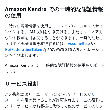
Amazon Kendra での一時的な認証情報
の使用
一時的な認証情報を使用して、フェデレーションでサイ
ンインする、IAM 役割を引き受ける、またはクロスアカ
ウント役割を引き受けることができます。一時的なセキ
ュリティ認証情報を取得するには、
AssumeRole
や
GetFederationToken
などの AWS STS API オペレーショ
ンを呼び出します。
Amazon Kendra は、一時的な認証情報の使用をサポート
します。
サービス役割
この機能により、ユーザーに代わってサービスが
サービ
スロール
を引き受けることが許可されます。この役割に
より、サービスがお客様に代わって他のサービスのリソ