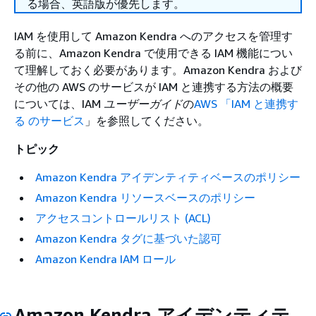
る場合、英語版が優先します。
IAM を使用して Amazon Kendra へのアクセスを管理す
る前に、Amazon Kendra で使用できる IAM 機能につい
て理解しておく必要があります。Amazon Kendra および
その他の AWS のサービスが IAM と連携する方法の概要
については、IAM
ユーザーガイド
の
AWS 「IAM と連携す
る のサービス
」を参照してください。
トピック
Amazon Kendra アイデンティティベースのポリシー
Amazon Kendra リソースベースのポリシー
アクセスコントロールリスト (ACL)
Amazon Kendra タグに基づいた認可
Amazon Kendra IAM ロール
Amazon Kendra アイデンティテ