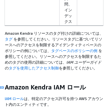
問、
イン
デッ
クス
Amazon Kendra リソースのタグ付けの詳細については、
タグ
を参照してください。リソースタグに基づいてリソ
ースへのアクセスを制限するアイデンティティベースの
ポリシーの例については、
タグベースのポリシーの例
を
参照してください。リソースへのアクセスを制限するた
めのタグの使用の詳細については、
IAM ユーザーガイド
の
タグを使用したアクセス制御
を参照してください。
Amazon Kendra IAM ロール
IAM ロール
は、特定のアクセス許可を持つ AWS アカウン
ト内のエンティティです。