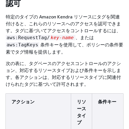
認可
特定のタイプの Amazon Kendra リソースにタグを関連
付けると、これらのリソースへのアクセスを認可できま
す。タグに基づいてアクセスをコントロールするには、
、または
aws:RequestTag/
key-name
条件キーを使用して、ポリシーの条件要
aws:TagKeys
素でタグ情報を提供します。
次の表に、タグベースのアクセスコントロールのアクシ
ョン、対応するリソースタイプおよび条件キーを示しま
す。各アクションは、対応するリソースタイプに関連付
けられたタグに基づいて許可されます。
アクション
リソ
条件キー
ース
タイ
プ