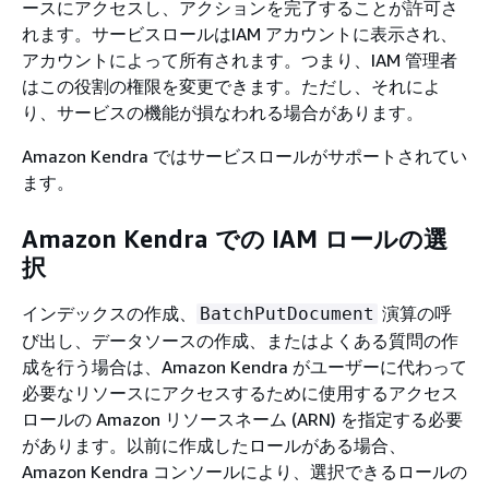
ースにアクセスし、アクションを完了することが許可さ
れます。サービスロールはIAM アカウントに表示され、
アカウントによって所有されます。つまり、IAM 管理者
はこの役割の権限を変更できます。ただし、それによ
り、サービスの機能が損なわれる場合があります。
Amazon Kendra ではサービスロールがサポートされてい
ます。
Amazon Kendra での IAM ロールの選
択
インデックスの作成、
演算の呼
BatchPutDocument
び出し、データソースの作成、またはよくある質問の作
成を行う場合は、Amazon Kendra がユーザーに代わって
必要なリソースにアクセスするために使用するアクセス
ロールの Amazon リソースネーム (ARN) を指定する必要
があります。以前に作成したロールがある場合、
Amazon Kendra コンソールにより、選択できるロールの