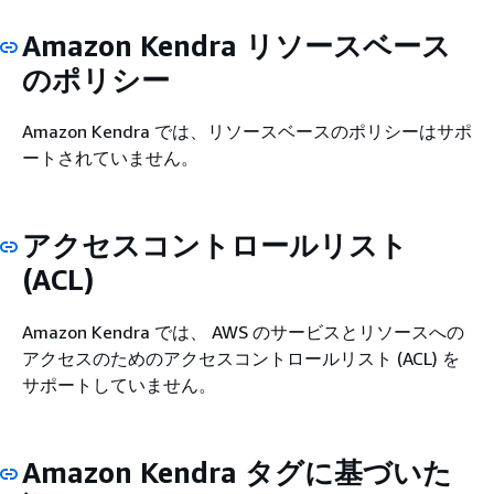
Amazon Kendra リソースベース
のポリシー
Amazon Kendra では、リソースベースのポリシーはサポ
ートされていません。
アクセスコントロールリスト
(ACL)
Amazon Kendra では、 AWS のサービスとリソースへの
アクセスのためのアクセスコントロールリスト (ACL) を
サポートしていません。
Amazon Kendra タグに基づいた