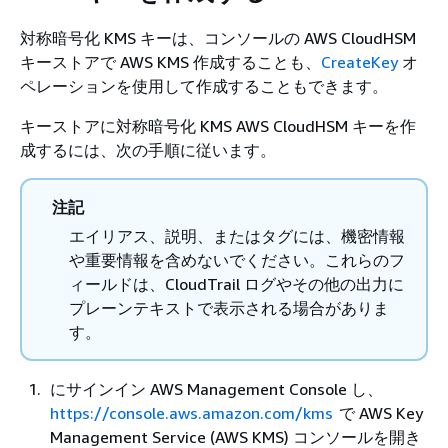
対称暗号化 KMS キーは、コンソールの AWS CloudHSM
キーストアで AWS KMS 作成することも、
CreateKey
オ
ペレーションを使用して作成することもできます。
キーストアに対称暗号化 KMS AWS CloudHSM キーを作
成するには、次の手順に従います。
注記
エイリアス、説明、またはタグには、機密情報
や重要情報を含めないでください。これらのフ
ィールドは、CloudTrail ログやその他の出力に
プレーンテキストで表示される場合がありま
す。
にサインイン AWS Management Console し、
https://console.aws.amazon.com/kms
で AWS Key
Management Service (AWS KMS) コンソールを開き