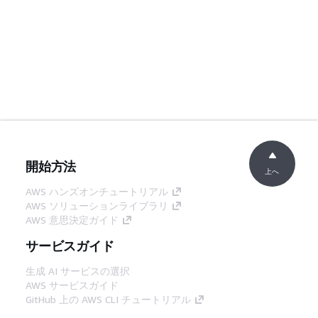
開始方法
上へ
AWS ハンズオンチュートリアル
AWS ソリューションライブラリ
AWS 意思決定ガイド
サービスガイド
生成 AI サービスの選択
AWS サービスガイド
GitHub 上の AWS CLI チュートリアル