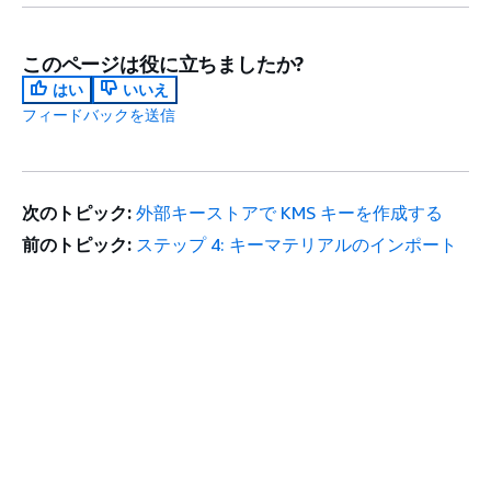
このページは役に立ちましたか?
はい
いいえ
フィードバックを送信
次のトピック:
外部キーストアで KMS キーを作成する
前のトピック:
ステップ 4: キーマテリアルのインポート