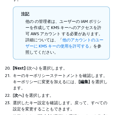
注記
他の の管理者は、ユーザーの IAM ポリシ
ーを作成して KMS キーへのアクセスを許
可 AWS アカウント する必要があります。
詳細については、「
他のアカウントのユー
ザーに KMS キーの使用を許可する
」を参
照してください。
[Next]
(次へ) を選択します。
キーのキーポリシーステートメントを確認します。
キーポリシーに変更を加えるには、
[編集]
を選択し
ます。
[
次へ
] を選択します。
選択したキー設定を確認します。戻って、すべての
設定を変更することもできます。