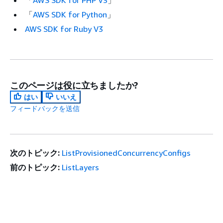
「
AWS SDK for Python
」
AWS SDK for Ruby V3
このページは役に立ちましたか?
はい
いいえ
フィードバックを送信
次のトピック:
ListProvisionedConcurrencyConfigs
前のトピック:
ListLayers