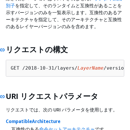
別子
を指定して、そのランタイムと互換性があることを
示すバージョンのみを一覧表示します。互換性のあるア
ーキテクチャを指定して、そのアーキテクチャと互換性
のあるレイヤーバージョンのみを含めます。
リクエストの構文
GET /2018-10-31/layers/
LayerName
/versions
URI リクエストパラメータ
リクエストでは、次の URI パラメータを使用します。
CompatibleArchitecture
互換性のある
命令セットアーキテクチャ
です。