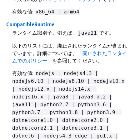
有効な値:
x86_64 | arm64
CompatibleRuntime
ランタイム識別子。例えば、
です。
java21
以下のリストには、廃止されたランタイムが含まれ
ています。詳細については、「
廃止されたランタイ
ムでのポリシー
」を参照してください。
有効な値:
nodejs | nodejs4.3 |
nodejs6.10 | nodejs8.10 | nodejs10.x
| nodejs12.x | nodejs14.x |
nodejs16.x | java8 | java8.al2 |
java11 | python2.7 | python3.6 |
python3.7 | python3.8 | python3.9 |
dotnetcore1.0 | dotnetcore2.0 |
dotnetcore2.1 | dotnetcore3.1 |
dotnet6 | nodejs4.3-edge | go1.x |