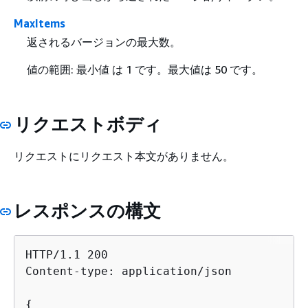
MaxItems
返されるバージョンの最大数。
値の範囲: 最小値 は 1 です。最大値は 50 です。
リクエストボディ
リクエストにリクエスト本文がありません。
レスポンスの構文
HTTP/1.1 200

Content-type: application/json

{