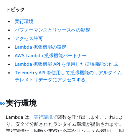
トピック
実行環境
パフォーマンスとリソースへの影響
アクセス許可
Lambda 拡張機能の設定
AWS Lambda 拡張機能パートナー
Lambda 拡張機能 API を使用した拡張機能の作成
Telemetry API を使用して拡張機能のリアルタイム
テレメトリデータにアクセスする
実行環境
Lambda は、
実行環境
で関数を呼び出します。これによ
り、安全で分離されたランタイム環境が提供されます。
実行環境は、関数の実行に必要なリソースを管理し、関