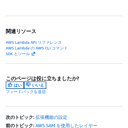
関連リソース
AWS Lambda API リファレンス
AWS Lambda の AWS CLI コマンド
SDK とツール
このページは役に立ちましたか?
はい
いいえ
フィードバックを送信
次のトピック:
拡張機能の設定
前のトピック:
AWS SAM を使用したレイヤー