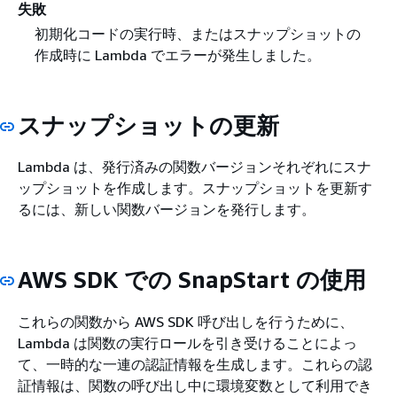
失敗
初期化コードの実行時、またはスナップショットの
作成時に Lambda でエラーが発生しました。
スナップショットの更新
Lambda は、発行済みの関数バージョンそれぞれにスナ
ップショットを作成します。スナップショットを更新す
るには、新しい関数バージョンを発行します。
AWS SDK での SnapStart の使用
これらの関数から AWS SDK 呼び出しを行うために、
Lambda は関数の実行ロールを引き受けることによっ
て、一時的な一連の認証情報を生成します。これらの認
証情報は、関数の呼び出し中に環境変数として利用でき