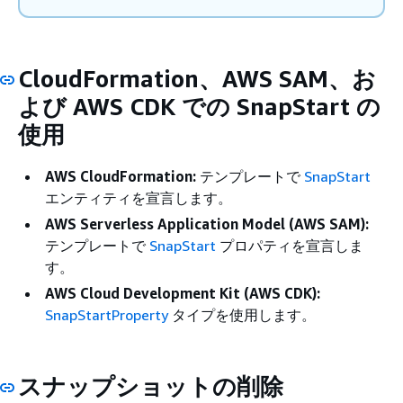
CloudFormation、AWS SAM、お
よび AWS CDK での SnapStart の
使用
AWS CloudFormation:
テンプレートで
SnapStart
エンティティを宣言します。
AWS Serverless Application Model (AWS SAM):
テンプレートで
SnapStart
プロパティを宣言しま
す。
AWS Cloud Development Kit (AWS CDK):
SnapStartProperty
タイプを使用します。
スナップショットの削除