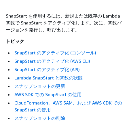
SnapStart を使用するには、新規または既存の Lambda
関数で SnapStart をアクティブ化します。次に、関数バ
ージョンを発行し、呼び出します。
トピック
SnapStart のアクティブ化 (コンソール)
SnapStart のアクティブ化 (AWS CLI)
SnapStart のアクティブ化 (API)
Lambda SnapStart と関数の状態
スナップショットの更新
AWS SDK での SnapStart の使用
CloudFormation、AWS SAM、および AWS CDK での
SnapStart の使用
スナップショットの削除