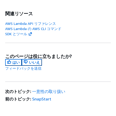
関連リソース
AWS Lambda API リファレンス
AWS Lambda の AWS CLI コマンド
SDK とツール
このページは役に立ちましたか?
はい
いいえ
フィードバックを送信
次のトピック:
一意性の取り扱い
前のトピック:
SnapStart