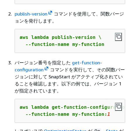
publish-version
コマンドを使用して、関数バージ
ョンを発行します。
aws lambda publish-version \

  --function-name my-function
バージョン番号を指定した
get-function-
configuration
コマンドを実行して、その関数バー
ジョンに対して SnapStart がアクティブ化されてい
ることを確認します。以下の例では、バージョン 1
が指定されています。
aws lambda get-function-configuration \
  --function-name my-function:
1