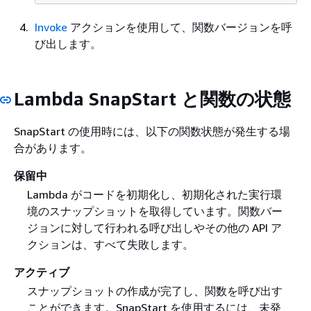
Invoke
アクションを使用して、関数バージョンを呼
び出します。
Lambda SnapStart と関数の状態
SnapStart の使用時には、以下の関数状態が発生する場
合があります。
保留中
Lambda がコードを初期化し、初期化された実行環
境のスナップショットを取得しています。関数バー
ジョンに対して行われる呼び出しやその他の API ア
クションは、すべて失敗します。
アクティブ
スナップショットの作成が完了し、関数を呼び出す
ことができます。SnapStart を使用するには、未発