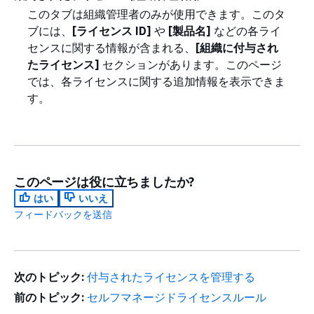
このタブは組織管理者のみが使用できます。このタ
ブには、
[ライセンス ID]
や
[製品名]
などの各ライ
センスに関する情報が含まれる、
[組織に付与され
たライセンス]
セクションがあります。このページ
では、各ライセンスに関する追加情報を表示できま
す。
このページは役に立ちましたか?
はい
いいえ
フィードバックを送信
次のトピック:
付与されたライセンスを管理する
前のトピック:
セルフマネージドライセンスルール