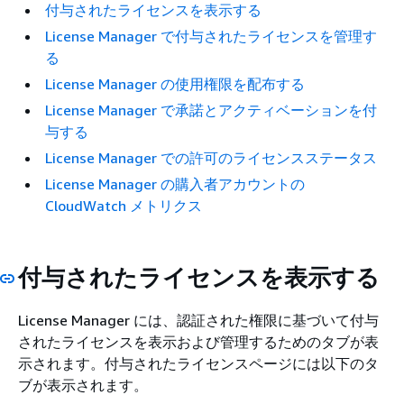
付与されたライセンスを表示する
License Manager で付与されたライセンスを管理す
る
License Manager の使用権限を配布する
License Manager で承諾とアクティベーションを付
与する
License Manager での許可のライセンスステータス
License Manager の購入者アカウントの
CloudWatch メトリクス
付与されたライセンスを表示する
License Manager には、認証された権限に基づいて付与
されたライセンスを表示および管理するためのタブが表
示されます。付与されたライセンスページには以下のタ
ブが表示されます。