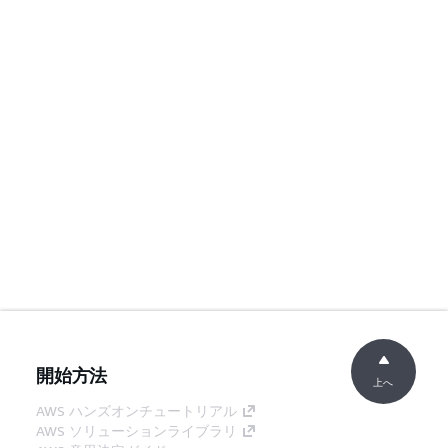
開始方法
上へ
AWS ハンズオンチュートリアル
AWS ソリューションライブラリ