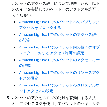
バケットのアクセス許可について理解したら、以下
のガイドを参照してバケットへのアクセスを許可し
てください。
Amazon Lightsail でのバケットへのパブリック
アクセスをブロックする
Amazon Lightsail でのバケットのアクセス許可
の設定
Amazon Lightsail でのバケット内の個々のオブ
ジェクトに対するアクセス許可の設定
Amazon Lightsail でのバケットのアクセスキー
の作成
Amazon Lightsail でのバケットのリソースアク
セスの設定
Amazon Lightsail でのバケットのクロスアカウ
ントアクセスの設定
バケットのアクセスログの記録を有効にする方法
と、アクセスログを使用してバケットのセキュリテ