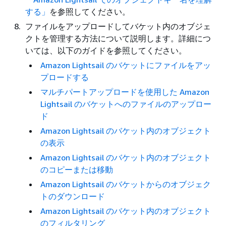
する」
を参照してください。
ファイルをアップロードしてバケット内のオブジェ
クトを管理する方法について説明します。詳細につ
いては、以下のガイドを参照してください。
Amazon Lightsail のバケットにファイルをアッ
プロードする
マルチパートアップロードを使用した Amazon
Lightsail のバケットへのファイルのアップロー
ド
Amazon Lightsail のバケット内のオブジェクト
の表示
Amazon Lightsail のバケット内のオブジェクト
のコピーまたは移動
Amazon Lightsail のバケットからのオブジェク
トのダウンロード
Amazon Lightsail のバケット内のオブジェクト
のフィルタリング