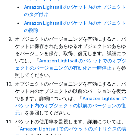
Amazon Lightsail のバケット内のオブジェクト
のタグ付け
Amazon Lightsail のバケット内のオブジェクト
の削除
オブジェクトのバージョニングを有効にすると、バ
ケットに保存されたあらゆるオブジェクトのあらゆ
るバージョンを保存、取得、復元します。詳細につ
いては、「
Amazon Lightsail のバケットでのオブジ
ェクトのバージョニングの有効化と一時停止
」を参
照してください。
オブジェクトのバージョニングを有効にすると、バ
ケット内のオブジェクトの以前のバージョンを復元
できます。詳細については、「
Amazon Lightsail の
バケット内のオブジェクトの以前のバージョンの復
元
」を参照してください。
バケットの使用率を監視します。詳細については、
「
Amazon Lightsail でのバケットのメトリクスの表