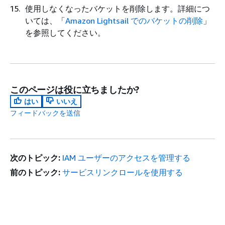
使用しなくなったバケットを削除します。詳細につ
いては、「
Amazon Lightsail でのバケットの削除
」
を参照してください。
このページは役に立ちましたか?
はい
いいえ
フィードバックを送信
次のトピック:
IAM ユーザーのアクセスを管理する
前のトピック:
サービスリンクロールを使用する