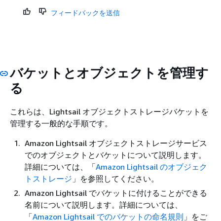
フィードバックを送信
バケットとオブジェクトを管理す
る
これらは、Lightsail オブジェクトストレージバケットを
管理する一般的な手順です。
Amazon Lightsail オブジェクトストレージサービス
でのオブジェクトとバケットについて説明します。
詳細については、「
Amazon Lightsail のオブジェク
トストレージ
」を参照してください。
Amazon Lightsail でバケットに付けることができる
名前について説明します。詳細については、
「
Amazon Lightsail でのバケットの命名規則
」をご