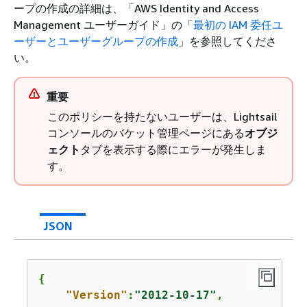
ープの作成の詳細は、「AWS Identity and Access
Management ユーザーガイド」の「
最初の IAM 委任ユ
ーザーとユーザーグループの作成
」を参照してくださ
い。
重要
このポリシーを持たないユーザーは、Lightsail
コンソールのバケット管理ページにある
オブジ
ェクト
タブを表示する際にエラーが発生しま
す。
JSON
{
"Version"
:
"2012-10-17"
,
