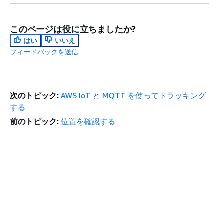
このページは役に立ちましたか?
はい
いいえ
フィードバックを送信
次のトピック:
AWS IoT と MQTT を使ってトラッキング
する
前のトピック:
位置を確認する