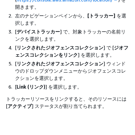
開きます。
左のナビゲーションペインから、
[トラッカー]
を選
択します。
[
デバイストラッカー
] で、対象トラッカーの名前リ
ンクを選択します。
[
リンクされたジオフェンスコレクション
] で [
ジオフ
ェンスコレクションをリンク
] を選択します。
[
リンクされたジオフェンスコレクション
] ウィンド
ウのドロップダウンメニューからジオフェンスコレ
クションを選択します。
[
Link (リンク)
] を選択します。
トラッカーリソースをリンクすると、そのリソースには
[
アクティブ
] ステータスが割り当てられます。