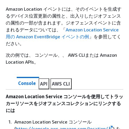
Amazon Location イベントには、そのイベントを生成す
るデバイス位置更新の属性と、出入りしたジオフェンス
の属性の一部が含まれます。ジオフェンスイベントに含
まれるデータについては、「
Amazon Location Service
用の Amazon EventBridge イベントの例
」を参照してく
ださい。
次の例では、 コンソール、、 AWS CLIまたは Amazon
Location APIs。
Console
API
AWS CLI
Amazon Location Service コンソールを使用してトラッ
カーリソースをジオフェンスコレクションにリンクする
には
Amazon Location Service コンソール
(
https://console.aws.amazon.com/location/
) を