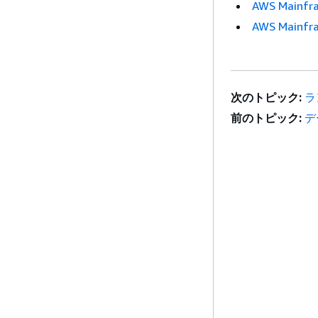
AWS Main
AWS Main
次のトピック:
ラ
前のトピック:
デ