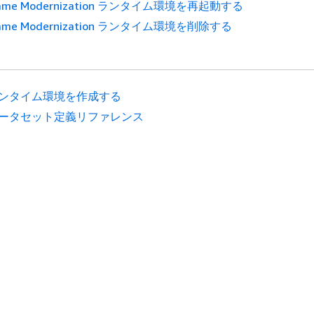
frame Modernization ランタイム環境を再起動する
frame Modernization ランタイム環境を削除する
ンタイム環境を作成する
ータセット定義リファレンス