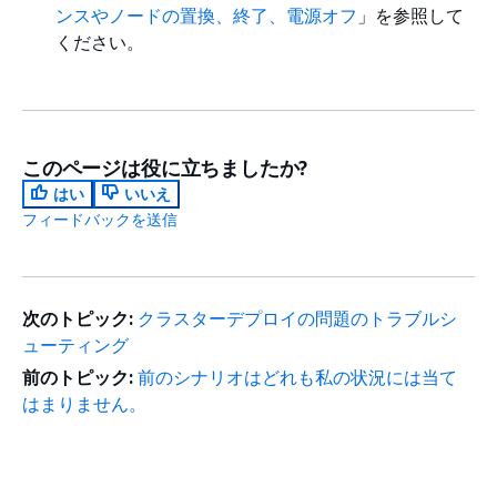
ンスやノードの置換、終了、電源オフ
」を参照して
ください。
このページは役に立ちましたか?
はい
いいえ
フィードバックを送信
次のトピック:
クラスターデプロイの問題のトラブルシ
ューティング
前のトピック:
前のシナリオはどれも私の状況には当て
はまりません。