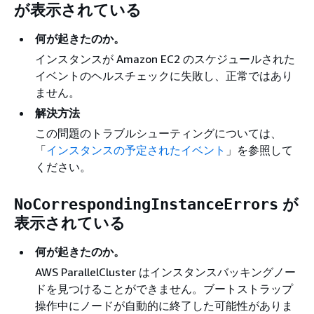
が表示されている
何が起きたのか。
インスタンスが Amazon EC2 のスケジュールされた
イベントのヘルスチェックに失敗し、正常ではあり
ません。
解決方法
この問題のトラブルシューティングについては、
「
インスタンスの予定されたイベント
」を参照して
ください。
が
NoCorrespondingInstanceErrors
表示されている
何が起きたのか。
AWS ParallelCluster はインスタンスバッキングノー
ドを見つけることができません。ブートストラップ
操作中にノードが自動的に終了した可能性がありま