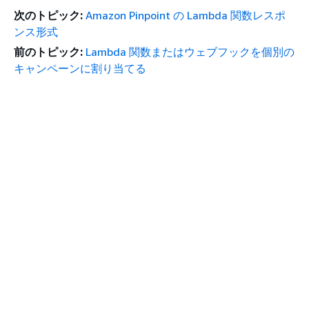
次のトピック:
Amazon Pinpoint の Lambda 関数レスポ
ンス形式
前のトピック:
Lambda 関数またはウェブフックを個別の
キャンペーンに割り当てる