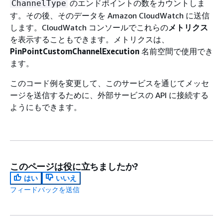
のエンドポイントの数をカウントしま
ChannelType
す。その後、そのデータを Amazon CloudWatch に送信
します。CloudWatch コンソールでこれらの
メトリクス
を表示することもできます。メトリクスは、
PinPointCustomChannelExecution
名前空間で使用でき
ます。
このコード例を変更して、このサービスを通じてメッセ
ージを送信するために、外部サービスの API に接続する
ようにもできます。
このページは役に立ちましたか?
はい
いいえ
フィードバックを送信