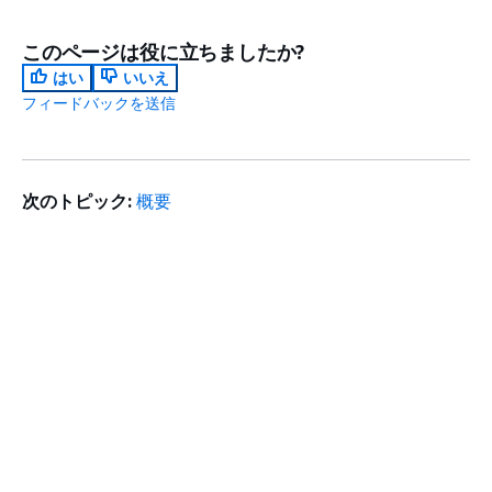
このページは役に立ちましたか?
はい
いいえ
フィードバックを送信
次のトピック:
概要