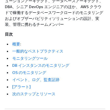
ューションアーキテクト、データベースアーキテクト、
DBA、シニア DevOps エンジニアのほか、 AWS クラウ
ドで稼働するデータベースワークロードのモニタリング
およびオブザーバビリティソリューションの設計、実
装、管理に携わるチームメンバー
目次
概要
:
一般的なベストプラクティス
モニタリングツール
DB インスタンスのモニタリング
OS のモニタリング
イベント、ログ、監査証跡
[アラート]
次のステップとリソース