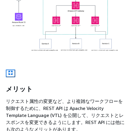
メリット
リクエスト属性の変更など、より複雑なワークフローを
制御するために、REST API は Apache Velocity
Template Language (VTL) を公開して、リクエストとレ
スポンスを変更できるようにします。REST API には他に
も次のようなメリットがあります。