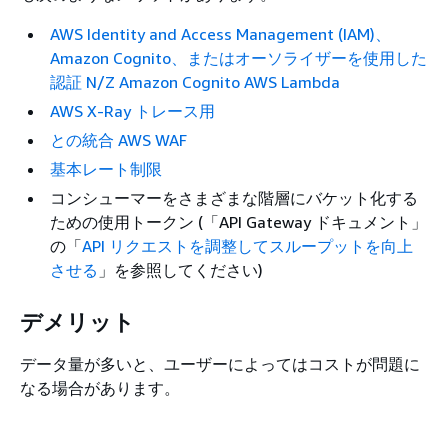
AWS Identity and Access Management (IAM)、
Amazon Cognito、またはオーソライザーを使用した
認証 N/Z
Amazon Cognito
AWS Lambda
AWS X-Ray トレース用
との統合 AWS WAF
基本レート制限
コンシューマーをさまざまな階層にバケット化する
ための使用トークン (「API Gateway ドキュメント」
の「
API リクエストを調整してスループットを向上
させる
」を参照してください)
デメリット
データ量が多いと、ユーザーによってはコストが問題に
なる場合があります。