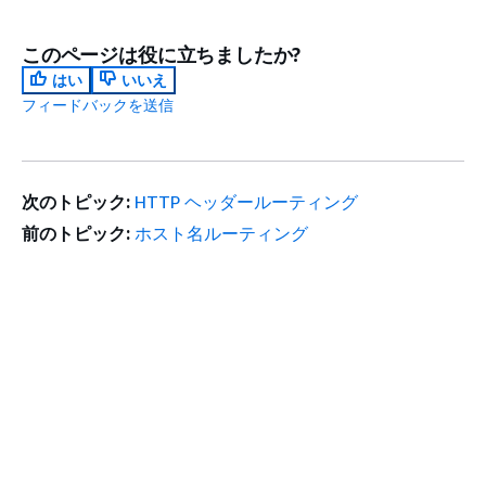
このページは役に立ちましたか?
はい
いいえ
フィードバックを送信
次のトピック:
HTTP ヘッダールーティング
前のトピック:
ホスト名ルーティング