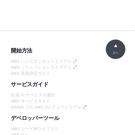
開始方法
上へ
AWS ハンズオンチュートリアル
AWS ソリューションライブラリ
AWS 意思決定ガイド
サービスガイド
生成 AI サービスの選択
AWS サービスガイド
GitHub 上の AWS CLI チュートリアル
デベロッパーツール
AWS コード例ライブラリ
AWS CLI