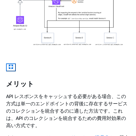
メリット
API レスポンスをキャッシュする必要がある場合、この
方式は単一のエンドポイントの背後に存在するサービス
のコレクションを統合するのに適した方法です。これ
は、API のコレクションを統合するための費用対効果の
高い方式です。