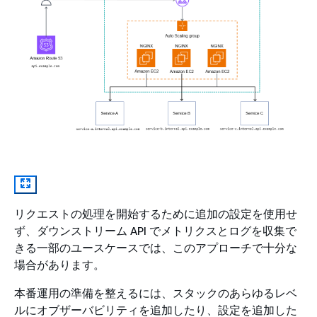
リクエストの処理を開始するために追加の設定を使用せ
ず、ダウンストリーム API でメトリクスとログを収集で
きる一部のユースケースでは、このアプローチで十分な
場合があります。
本番運用の準備を整えるには、スタックのあらゆるレベ
ルにオブザーバビリティを追加したり、設定を追加した