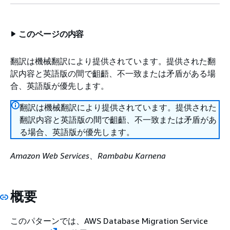
このページの内容
翻訳は機械翻訳により提供されています。提供された翻
訳内容と英語版の間で齟齬、不一致または矛盾がある場
合、英語版が優先します。
翻訳は機械翻訳により提供されています。提供された
翻訳内容と英語版の間で齟齬、不一致または矛盾があ
る場合、英語版が優先します。
Amazon Web Services、Rambabu Karnena
概要
このパターンでは、AWS Database Migration Service