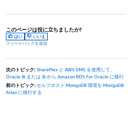
このページは役に立ちましたか?
はい
いいえ
フィードバックを送信
次のトピック:
SharePlex と AWS DMS を使用して、
Oracle 8i または 9i から Amazon RDS for Oracle に移行
前のトピック:
セルフホスト MongoDB 環境を MongoDB
Atlas に移行する