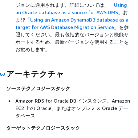
ジョンに適用されます。詳細については、「
Using
an Oracle database as a source for AWS DMS
」お
よび「
Using an Amazon DynamoDB database as a
target for AWS Database Migration Service
」を参
照してください。最も包括的なバージョンと機能サ
ポートするため、最新バージョンを使用することを
お勧めします。
アーキテクチャ
ソーステクノロジースタック
Amazon RDS for Oracle DB インスタンス、Amazon
EC2 上の Oracle、またはオンプレミス Oracle デー
タベース
ターゲットテクノロジースタック