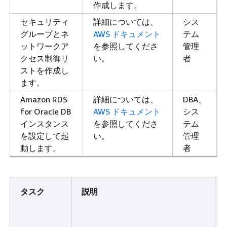
作成します。
セキュリティ
詳細については、
シス
グループとネ
AWS ドキュメント
テム
ットワークア
を参照してくださ
管理
クセス制御リ
い。
者
ストを作成し
ます。
Amazon RDS
詳細については、
DBA、
for Oracle DB
AWS ドキュメント
シス
インスタンス
を参照してくださ
テム
を設定して起
い。
管理
動します。
者
タスク
説明