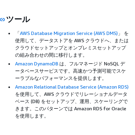
ツール
「
AWS Database Migration Service (AWS DMS)
」 を
使用して、データストアを AWS クラウドへ、または
クラウドセットアップとオンプレミスセットアップ
の組み合わせの間に移行します。
Amazon DynamoDB
は、フルマネージド NoSQL デ
ータベースサービスです。高速かつ予測可能でスケ
ーラブルなパフォーマンスを提供します。
Amazon Relational Database Service (Amazon RDS)
を使用して、AWS クラウドでリレーショナルデータ
ベース (DB) をセットアップ、運用、スケーリングで
きます。このパターンでは Amazon RDS for Oracle
を使用します。