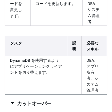
ードを
コードを更新します。
DBA、
変更し
システ
ます。
ム管理
者
タスク
説
必要な
明
スキル
DynamoDB を使用するよう
DBA、
にアプリケーションクライア
アプリ
ントを切り替えます。
所有
者、シ
ステム
管理者
カットオーバー