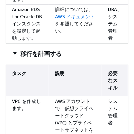
Amazon RDS
詳細については、
DBA、
for Oracle DB
AWS ドキュメント
シス
インスタンス
を参照してくださ
テム
を設定して起
い。
管理
動します。
者
移行を計画する
タスク
説明
必要
なス
キル
VPC を作成し
AWS アカウント
シス
ます。
で、仮想プライベ
テム
ートクラウド
管理
(VPC) とプライベ
者
ートサブネットを