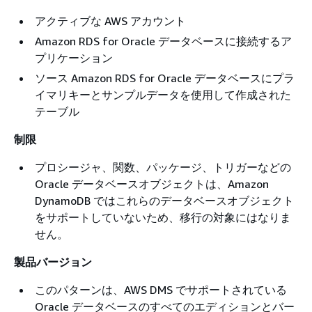
アクティブな AWS アカウント
Amazon RDS for Oracle データベースに接続するア
プリケーション
ソース Amazon RDS for Oracle データベースにプラ
イマリキーとサンプルデータを使用して作成された
テーブル
制限
プロシージャ、関数、パッケージ、トリガーなどの
Oracle データベースオブジェクトは、Amazon
DynamoDB ではこれらのデータベースオブジェクト
をサポートしていないため、移行の対象にはなりま
せん。
製品バージョン
このパターンは、AWS DMS でサポートされている
Oracle データベースのすべてのエディションとバー