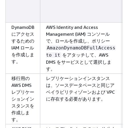
DynamoDB
AWS Identity and Access
にアクセス
Management (IAM) コンソール
するための
で、ロールを作成し、ポリシー
IAM ロール
AmazonDynamoDBFullAccess
を作成しま
をアタッチして、AWS
to it
す。
DMS をサービスとして選択しま
す。
移行用の
レプリケーションインスタンス
AWS DMS
は、ソースデータベースと同じア
レプリケー
ベイラビリティゾーンおよび VPC
ションイン
に存在する必要があります。
スタンスを
作成しま
す。