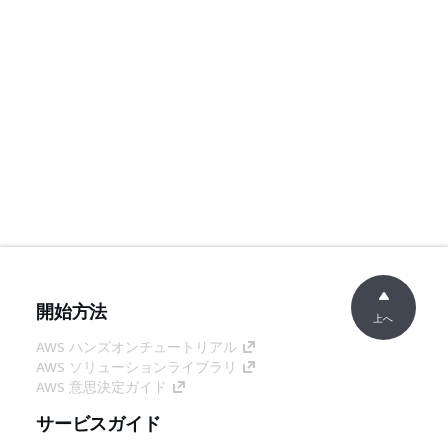
開始方法
上へ
AWS ハンズオンチュートリアル
AWS ソリューションライブラリ
AWS 意思決定ガイド
サービスガイド