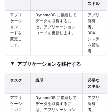
スキル
アプリ
DynamoDB に接続して
アプリ
ケーシ
データを取得するに
所有
ョンコ
は、アプリケーション
者、
ードを
コードを更新します。
DBA、
変更し
システ
ます。
ム管理
者
アプリケーションを移行する
タスク
説明
必要な
スキル
アプリ
DynamoDB に接続して
アプリ
ケーシ
データを取得するに
所有
ョンコ
は、アプリケーション
者、