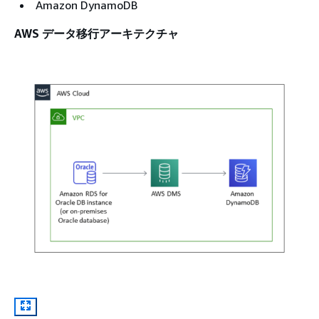
Amazon DynamoDB
AWS データ移行アーキテクチャ