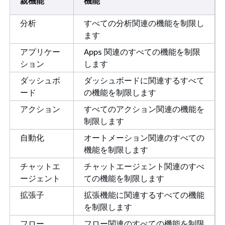
親機能
機能
分析
すべての分析関連の機能を制限し
ます
アプリケー
Apps 関連のすべての機能を制限
ション
します
ダッシュボ
ダッシュボードに関連するすべて
ード
の機能を制限します
アクション
すべてのアクション関連の機能を
制限します
自動化
オートメーション関連のすべての
機能を制限します
チャットエ
チャットエージェント関連のすべ
ージェント
ての機能を制限します
拡張子
拡張機能に関連するすべての機能
を制限します
フロー
フロー関連のすべての機能を制限