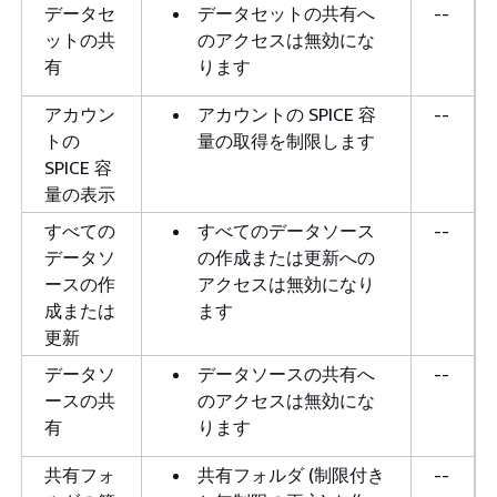
データセ
データセットの共有へ
--
ットの共
のアクセスは無効にな
有
ります
アカウン
アカウントの SPICE 容
--
トの
量の取得を制限します
SPICE 容
量の表示
すべての
すべてのデータソース
--
データソ
の作成または更新への
ースの作
アクセスは無効になり
成または
ます
更新
データソ
データソースの共有へ
--
ースの共
のアクセスは無効にな
有
ります
共有フォ
共有フォルダ (制限付き
--