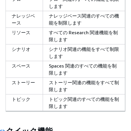
します
ナレッジベ
ナレッジベース関連のすべての機
ース
能を制限します
リソース
すべての Research 関連機能を制
限します
シナリオ
シナリオ関連の機能をすべて制限
します
スペース
Spaces 関連のすべての機能を制
限します
ストーリー
ストーリー関連の機能をすべて制
限します
トピック
トピック関連のすべての機能を制
限します
クイック機能