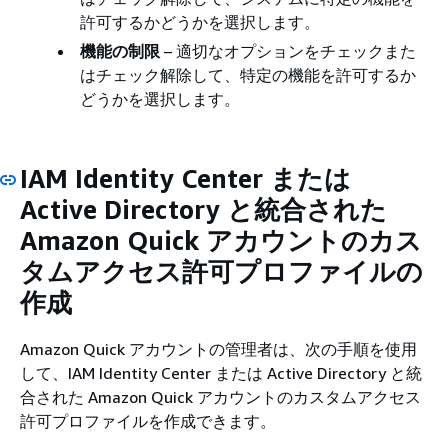
許可するかどうかを選択します。
機能の制限
– 適切なオプションをチェックまた
はチェック解除して、特定の機能を許可するか
どうかを選択します。
IAM Identity Center または
Active Directory と統合された
Amazon Quick アカウントのカス
タムアクセス許可プロファイルの
作成
Amazon Quick アカウントの管理者は、次の手順を使用
して、IAM Identity Center または Active Directory と統
合された Amazon Quick アカウントのカスタムアクセス
許可プロファイルを作成できます。