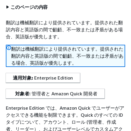
このページの内容
翻訳は機械翻訳により提供されています。提供された翻
訳内容と英語版の間で齟齬、不一致または矛盾がある場
合、英語版が優先します。
翻訳は機械翻訳により提供されています。提供された
翻訳内容と英語版の間で齟齬、不一致または矛盾があ
る場合、英語版が優先します。
適用対象:
Enterprise Edition
対象者:
管理者と Amazon Quick 開発者
Enterprise Edition では、Amazon Quick でユーザーがア
クセスできる機能を制限できます。Quick のすべての ID
タイプについて、アカウント、ロール (管理者、作成
者、リーダー）、およびユーザーレベルでカスタムアク