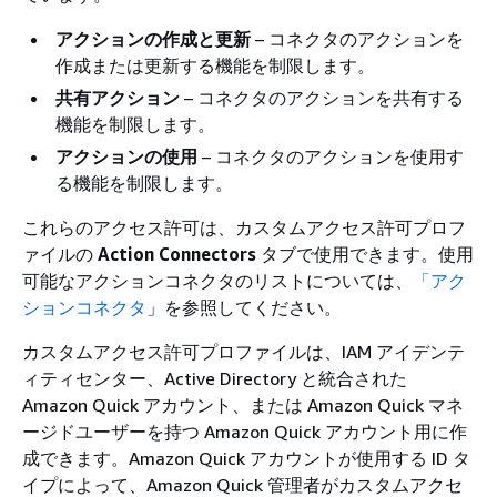
アクションの作成と更新
– コネクタのアクションを
作成または更新する機能を制限します。
共有アクション
– コネクタのアクションを共有する
機能を制限します。
アクションの使用
– コネクタのアクションを使用す
る機能を制限します。
これらのアクセス許可は、カスタムアクセス許可プロフ
ァイルの
Action Connectors
タブで使用できます。使用
可能なアクションコネクタのリストについては、
「アク
ションコネクタ
」を参照してください。
カスタムアクセス許可プロファイルは、IAM アイデンテ
ィティセンター、Active Directory と統合された
Amazon Quick アカウント、または Amazon Quick マネ
ージドユーザーを持つ Amazon Quick アカウント用に作
成できます。Amazon Quick アカウントが使用する ID タ
イプによって、Amazon Quick 管理者がカスタムアクセ