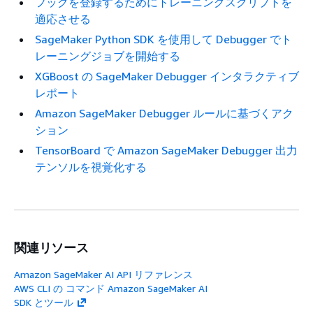
フックを登録するためにトレーニングスクリプトを
適応させる
SageMaker Python SDK を使用して Debugger でト
レーニングジョブを開始する
XGBoost の SageMaker Debugger インタラクティブ
レポート
Amazon SageMaker Debugger ルールに基づくアク
ション
TensorBoard で Amazon SageMaker Debugger 出力
テンソルを視覚化する
関連リソース
Amazon SageMaker AI API リファレンス
AWS CLI の コマンド Amazon SageMaker AI
SDK とツール