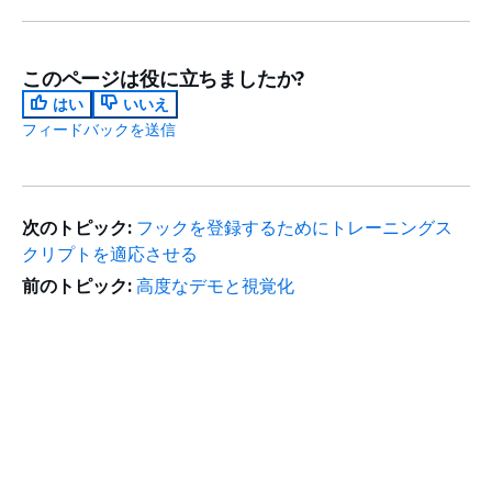
このページは役に立ちましたか?
はい
いいえ
フィードバックを送信
次のトピック:
フックを登録するためにトレーニングス
クリプトを適応させる
前のトピック:
高度なデモと視覚化