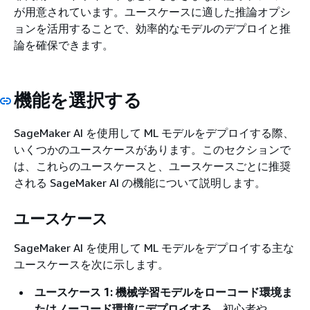
が用意されています。ユースケースに適した推論オプシ
ョンを活用することで、効率的なモデルのデプロイと推
論を確保できます。
機能を選択する
SageMaker AI を使用して ML モデルをデプロイする際、
いくつかのユースケースがあります。このセクションで
は、これらのユースケースと、ユースケースごとに推奨
される SageMaker AI の機能について説明します。
ユースケース
SageMaker AI を使用して ML モデルをデプロイする主な
ユースケースを次に示します。
ユースケース 1: 機械学習モデルをローコード環境ま
たはノーコード環境にデプロイする。
初心者や