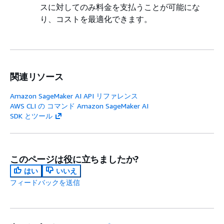
スに対してのみ料金を支払うことが可能にな
り、コストを最適化できます。
関連リソース
Amazon SageMaker AI API リファレンス
AWS CLI の コマンド Amazon SageMaker AI
SDK とツール
このページは役に立ちましたか?
はい
いいえ
フィードバックを送信