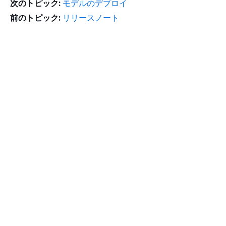
次のトピック:
モデルのデプロイ
前のトピック:
リリースノート