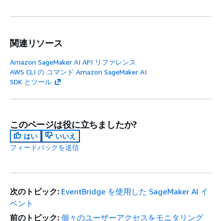
関連リソース
Amazon SageMaker AI API リファレンス
AWS CLI の コマンド Amazon SageMaker AI
SDK とツール
このページは役に立ちましたか?
はい
いいえ
フィードバックを送信
次のトピック:
EventBridge を使用した SageMaker AI イ
ベント
前のトピック:
個々のユーザーアクセスをモニタリング