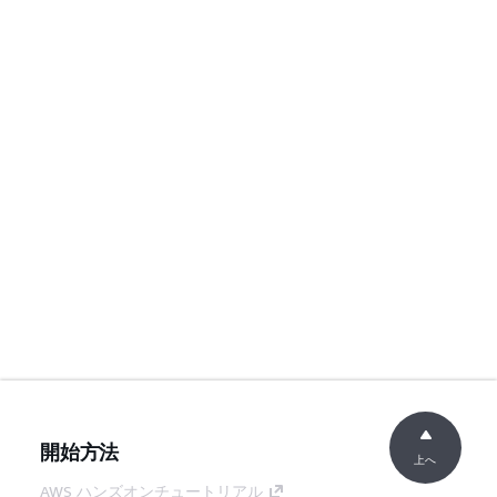
開始方法
上へ
AWS ハンズオンチュートリアル