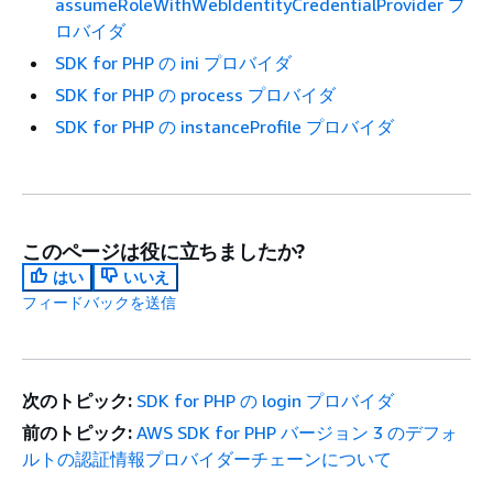
assumeRoleWithWebIdentityCredentialProvider プ
ロバイダ
SDK for PHP の ini プロバイダ
SDK for PHP の process プロバイダ
SDK for PHP の instanceProfile プロバイダ
このページは役に立ちましたか?
はい
いいえ
フィードバックを送信
次のトピック:
SDK for PHP の login プロバイダ
前のトピック:
AWS SDK for PHP バージョン 3 のデフォ
ルトの認証情報プロバイダーチェーンについて