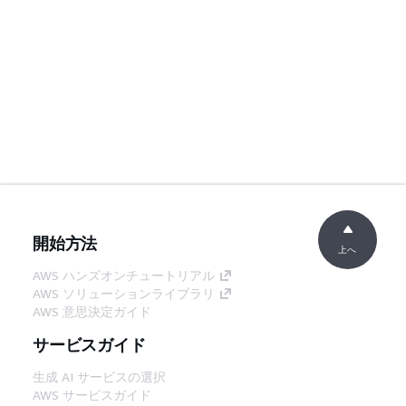
開始方法
上へ
AWS ハンズオンチュートリアル
AWS ソリューションライブラリ
AWS 意思決定ガイド
サービスガイド
生成 AI サービスの選択
AWS サービスガイド