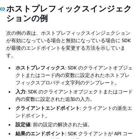
ホストプレフィックスインジェク
ションの例
次の例の表は、ホストプレフィックスインジェクション
が有効になっている場合と無効になっている場合に SDK
が最後のエンドポイントを変更する方法を示していま
す。
ホストプレフィックス
: SDK のクライアントオブジェ
クトまたはコード内の変数に設定されたホストプレ
フィックスプロパティ文字列のテンプレート。
入力
: SDK のクライアントオブジェクトまたはコード
内の変数に設定された追加の入力。
クライアントエンドポイント
: クライアントの派生エ
ンドポイント。
設定値
: 前の設定の解決された値。
結果のエンドポイント
: SDK クライアントが API コー