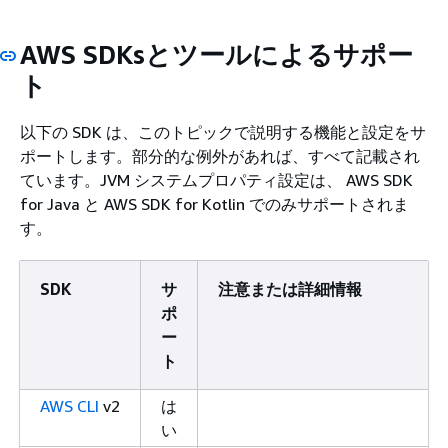
AWS SDKsとツールによるサポー
ト
以下の SDK は、このトピックで説明する機能と設定をサ
ポートします。部分的な例外があれば、すべて記載され
ています。JVM システムプロパティ設定は、 AWS SDK
for Java と AWS SDK for Kotlin でのみサポートされま
す。
SDK
サ
注意または詳細情報
ポ
ー
ト
AWS CLI
v2
は
い