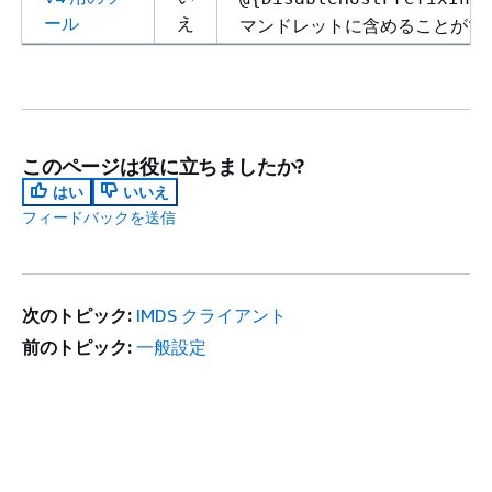
ール
え
マンドレットに含めることがで
このページは役に立ちましたか?
はい
いいえ
フィードバックを送信
次のトピック:
IMDS クライアント
前のトピック:
一般設定