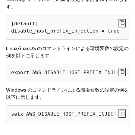
す。
[default]

disable_host_prefix_injection = true
Linux/macOS のコマンドラインによる環境変数の設定の
例を以下に示します。
export AWS_DISABLE_HOST_PREFIX_INJECTION=
Windows のコマンドラインによる環境変数の設定の例を
以下に示します。
setx AWS_DISABLE_HOST_PREFIX_INJECTION tr