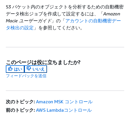
S3 バケット内のオブジェクトを分析するための自動機密
データ検出ジョブを作成して設定するには、「
Amazon
Macie ユーザーガイド
」の「
アカウントの自動機密デー
タ検出の設定
」を参照してください。
このページは役に立ちましたか?
はい
いいえ
フィードバックを送信
次のトピック:
Amazon MSK コントロール
前のトピック:
AWS Lambdaコントロール