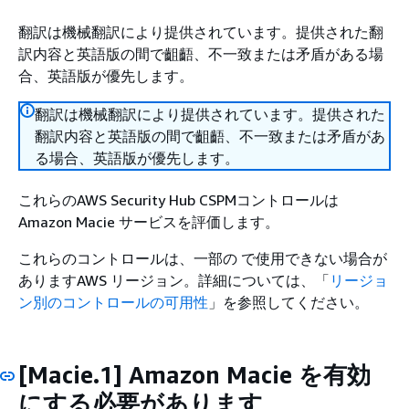
翻訳は機械翻訳により提供されています。提供された翻
訳内容と英語版の間で齟齬、不一致または矛盾がある場
合、英語版が優先します。
翻訳は機械翻訳により提供されています。提供された
翻訳内容と英語版の間で齟齬、不一致または矛盾があ
る場合、英語版が優先します。
これらのAWS Security Hub CSPMコントロールは
Amazon Macie サービスを評価します。
これらのコントロールは、一部の で使用できない場合が
ありますAWS リージョン。詳細については、「
リージョ
ン別のコントロールの可用性
」を参照してください。
[Macie.1] Amazon Macie を有効
にする必要があります