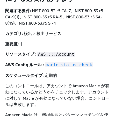
関連する要件:
NIST.800-53.r5 CA-7、NIST.800-53.r5
CA-9(1)、NIST.800-53.r5 RA-5、NIST.800-53.r5 SA-
8(19)、NIST.800-53.r5 SI-4
カテゴリ:
検出 > 検出サービス
重要度:
中
リソースタイプ :
AWS::::Account
AWS Config ルール :
macie-status-check
スケジュールタイプ:
定期的
このコントロールは、アカウントで Amazon Macie が有
効になっているかどうかをチェックします。アカウント
に対して Macie が有効になっていない場合、コントロー
ルは失敗します。
Amazon Macie は、機械学習とパターンマッチングを使