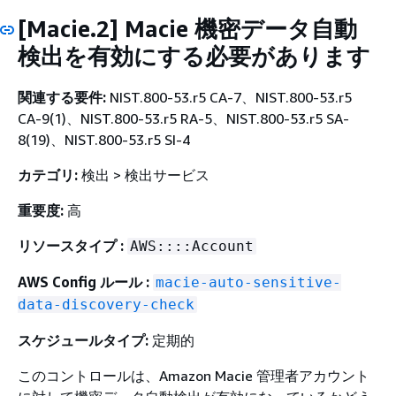
[Macie.2] Macie 機密データ自動
検出を有効にする必要があります
関連する要件:
NIST.800-53.r5 CA-7、NIST.800-53.r5
CA-9(1)、NIST.800-53.r5 RA-5、NIST.800-53.r5 SA-
8(19)、NIST.800-53.r5 SI-4
カテゴリ:
検出 > 検出サービス
重要度:
高
リソースタイプ :
AWS::::Account
AWS Config ルール :
macie-auto-sensitive-
data-discovery-check
スケジュールタイプ:
定期的
このコントロールは、Amazon Macie 管理者アカウント