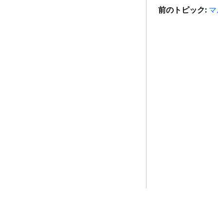
前のトピック:
マ