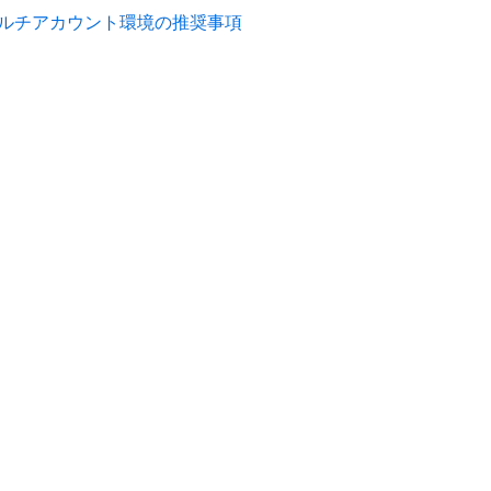
ルチアカウント環境の推奨事項