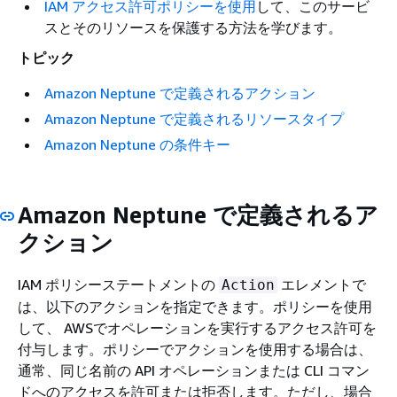
IAM アクセス許可ポリシーを使用
して、このサービ
スとそのリソースを保護する方法を学びます。
トピック
Amazon Neptune で定義されるアクション
Amazon Neptune で定義されるリソースタイプ
Amazon Neptune の条件キー
Amazon Neptune で定義されるア
クション
IAM ポリシーステートメントの
エレメントで
Action
は、以下のアクションを指定できます。ポリシーを使用
して、 AWSでオペレーションを実行するアクセス許可を
付与します。ポリシーでアクションを使用する場合は、
通常、同じ名前の API オペレーションまたは CLI コマン
ドへのアクセスを許可または拒否します。ただし、場合