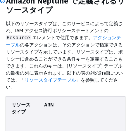
Amazon Neptune で定義されるリ
ソースタイプ
以下のリソースタイプは、このサービスによって定義さ
れ、IAM アクセス許可ポリシーステートメントの
エレメントで使用できます。
アクションテ
Resource
ーブル
の各アクションは、そのアクションで指定できる
リソースタイプを示しています。リソースタイプは、ポ
リシーに含めることができる条件キーを定義することも
できます。これらのキーは、[リソースタイプ] テーブル
の最後の列に表示されます。以下の表の列の詳細につい
ては、「
リソースタイプテーブル
」を参照してくださ
い。
リソース
ARN
タイプ