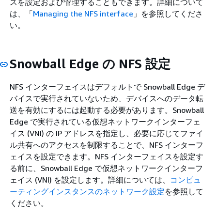
スを設定および管理することもできます。詳細について
は、「
Managing the NFS interface
」を参照してくださ
い。
Snowball Edge の NFS 設定
NFS インターフェイスはデフォルトで Snowball Edge デ
バイスで実行されていないため、デバイスへのデータ転
送を有効にするには起動する必要があります。Snowball
Edge で実行されている仮想ネットワークインターフェ
イス (VNI) の IP アドレスを指定し、必要に応じてファイ
ル共有へのアクセスを制限することで、NFS インターフ
ェイスを設定できます。NFS インターフェイスを設定す
る前に、Snowball Edge で仮想ネットワークインターフ
ェイス (VNI) を設定します。詳細については、
コンピュ
ーティングインスタンスのネットワーク設定
を参照して
ください。