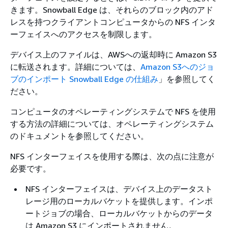
きます。Snowball Edge は、それらのブロック内のアド
レスを持つクライアントコンピュータからの NFS インタ
ーフェイスへのアクセスを制限します。
デバイス上のファイルは、AWSへの返却時に Amazon S3
に転送されます。詳細については、
Amazon S3へのジョ
ブのインポート Snowball Edge の仕組み
」を参照してく
ださい。
コンピュータのオペレーティングシステムで NFS を使用
する方法の詳細については、オペレーティングシステム
のドキュメントを参照してください。
NFS インターフェイスを使用する際は、次の点に注意が
必要です。
NFS インターフェイスは、デバイス上のデータスト
レージ用のローカルバケットを提供します。インポ
ートジョブの場合、ローカルバケットからのデータ
は Amazon S3 にインポートされません。