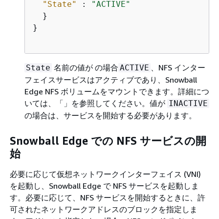
"State"
 : 
"ACTIVE"
  }

}			            

名前の値が の場合
、NFS インター
State
ACTIVE
フェイスサービスはアクティブであり、Snowball
Edge NFS ボリュームをマウントできます。詳細につ
いては、「
」を参照してください。値が
INACTIVE
の場合は、サービスを開始する必要があります。
Snowball Edge での NFS サービスの開
始
必要に応じて仮想ネットワークインターフェイス (VNI)
を起動し、Snowball Edge で NFS サービスを起動しま
す。必要に応じて、NFS サービスを開始するときに、許
可されたネットワークアドレスのブロックを指定しま