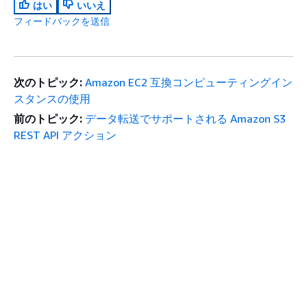
はい
いいえ
フィードバックを送信
次のトピック:
Amazon EC2 互換コンピューティングイン
スタンスの使用
前のトピック:
データ転送でサポートされる Amazon S3
REST API アクション