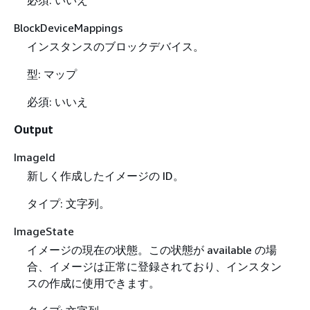
BlockDeviceMappings
インスタンスのブロックデバイス。
型: マップ
必須: いいえ
Output
ImageId
新しく作成したイメージの ID。
タイプ: 文字列。
ImageState
イメージの現在の状態。この状態が available の場
合、イメージは正常に登録されており、インスタン
スの作成に使用できます。