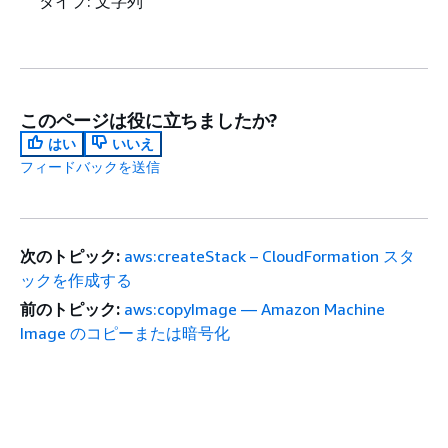
タイプ: 文字列
このページは役に立ちましたか?
はい
いいえ
フィードバックを送信
次のトピック:
aws:createStack – CloudFormation スタ
ックを作成する
前のトピック:
aws:copyImage — Amazon Machine
Image のコピーまたは暗号化