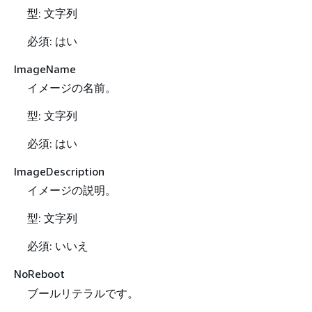
型: 文字列
必須: はい
ImageName
イメージの名前。
型: 文字列
必須: はい
ImageDescription
イメージの説明。
型: 文字列
必須: いいえ
NoReboot
ブールリテラルです。