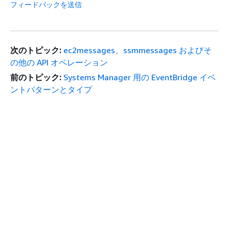
フィードバックを送信
次のトピック:
ec2messages、ssmmessages およびそ
の他の API オペレーション
前のトピック:
Systems Manager 用の EventBridge イベ
ントパターンとタイプ