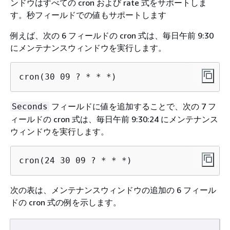
ンドウはすべての cron および rate 式をサポートしま
す。秒フィールドでの値もサポートします
例えば、次の 6 フィールドの cron 式は、毎日午前 9:30
にメンテナンスウィンドウを実行します。
cron(30 09 ? * * *)
フィールドに値を追加することで、次の 7 フ
Seconds
ィールドの cron 式は、毎日午前 9:30:24 にメンテナンス
ウィンドウを実行します。
cron(24 30 09 ? * * *)
次の表は、メンテナンスウィンドウの追加の 6 フィール
ドの cron 式の例を示します。