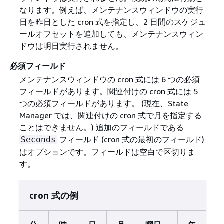
なります。例えば、メンテナンスウィンドウの実行
日を昨日とした cron 式を指定し、2 日間のスケジュ
ールオフセットを追加しても、メンテナンスウィン
ドウは明日実行されません。
必須フィールド
メンテナンスウィンドウの cron 式には 6 つの必須
フィールドがあります。関連付けの cron 式には 5
つの必須フィールドがあります。 (現在、State
Manager では、関連付けの cron 式で月を指定する
ことはできません。) 追加のフィールドである
フィールド (cron 式の最初のフィールド)
Seconds
はオプションです。フィールドは空白で区切りま
す。
cron 式の例