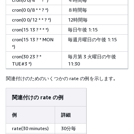
cron(0 0/8 * * ? *)
８時間毎
cron(0 0/12 * * ? *)
12時間毎
cron(15 13 ? * * *)
毎日午後 1:15
cron(15 13 ? * MON
毎週月曜日の午後 1:15
*)
cron(30 23 ? *
毎月第 3 火曜日の午後
TUE#3 *)
11:30
関連付けのためのいくつかの rate の例を示します｡
関連付けの rate の例
例
詳細
rate(30 minutes)
30分毎