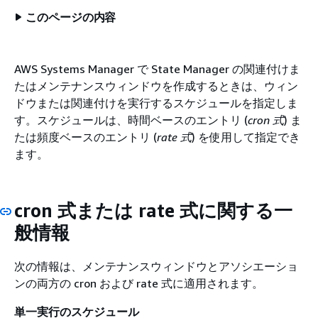
このページの内容
AWS Systems Manager で State Manager の関連付けま
たはメンテナンスウィンドウを作成するときは、ウィン
ドウまたは関連付けを実行するスケジュールを指定しま
す。スケジュールは、時間ベースのエントリ (
cron 式
) ま
たは頻度ベースのエントリ (
rate 式
) を使用して指定でき
ます。
cron 式または rate 式に関する一
般情報
次の情報は、メンテナンスウィンドウとアソシエーショ
ンの両方の cron および rate 式に適用されます。
単一実行のスケジュール