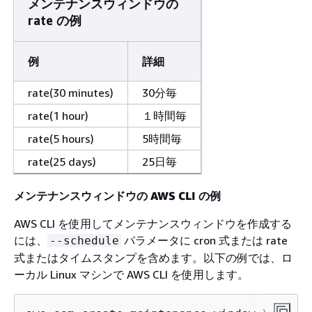
メンテナンスウィンドウの
rate の例
例
詳細
rate(30 minutes)
30分毎
rate(1 hour)
１時間毎
rate(5 hours)
5時間毎
rate(25 days)
25日毎
メンテナンスウィンドウの AWS CLI の例
AWS CLI を使用してメンテナンスウィンドウを作成する
には、
パラメータに cron 式または rate
--schedule
式またはタイムスタンプを含めます。以下の例では、ロ
ーカル Linux マシンで AWS CLI を使用します。