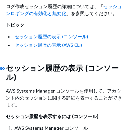
ログ作成セッション履歴の詳細については、「
セッショ
ンロギングの有効化と無効化
」を参照してください。
トピック
セッション履歴の表示 (コンソール)
セッション履歴の表示 (AWS CLI)
セッション履歴の表示 (コンソー
ル)
AWS Systems Manager コンソールを使用して、アカウ
ント内のセッションに関する詳細を表示することができ
ます。
セッション履歴を表示するには (コンソール)
AWS Systems Manager コンソール