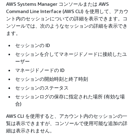
AWS Systems Manager コンソールまたは AWS
Command Line Interface (AWS CLI) を使用して、アカウ
ント内のセッションについての詳細を表示できます。コ
ンソールでは、次のようなセッションの詳細を表示でき
ます。
セッションの ID
セッションを介してマネージドノードに接続したユ
ーザー
マネージドノードの ID
セッションの開始時刻と終了時刻
セッションのステータス
セッションログの保存に指定された場所 (有効な場
合)
AWS CLI を使用すると、アカウント内のセッションの一
覧は表示できますが、コンソールで使用可能な追加の詳
細は表示されません。