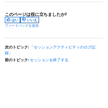
このページは役に立ちましたか?
はい
いいえ
フィードバックを送信
次のトピック:
「セッションアクティビティのログ記
録」
前のトピック:
セッションを終了する