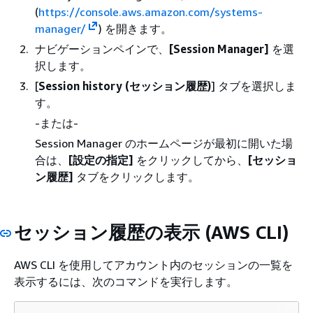
(
https://console.aws.amazon.com/systems-
manager/
) を開きます。
ナビゲーションペインで、
[Session Manager]
を選
択します。
[
Session history (セッション履歴)
] タブを選択しま
す。
-または-
Session Manager のホームページが最初に開いた場
合は、
[設定の指定]
をクリックしてから、
[セッショ
ン履歴]
タブをクリックします。
セッション履歴の表示 (AWS CLI)
AWS CLI を使用してアカウント内のセッションの一覧を
表示するには、次のコマンドを実行します。