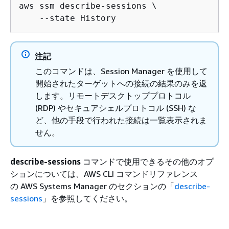
aws ssm describe-sessions \

    --state History
注記
このコマンドは、Session Manager を使用して
開始されたターゲットへの接続の結果のみを返
します。リモートデスクトッププロトコル
(RDP) やセキュアシェルプロトコル (SSH) な
ど、他の手段で行われた接続は一覧表示されま
せん。
describe-sessions
コマンドで使用できるその他のオプ
ションについては、AWS CLI コマンドリファレンス
の AWS Systems Manager のセクションの「
describe-
sessions
」を参照してください。