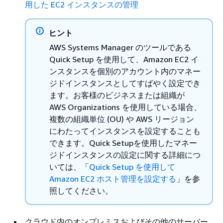
用した EC2 インスタンスの管理
ヒント
AWS Systems Manager のツールである
Quick Setup を使用して、Amazon EC2 イ
ンスタンスを個別のアカウント内のマネー
ジドインスタンスとしてすばやく設定でき
ます。お客様のビジネスまたは組織が
AWS Organizations を使用している場合、
複数の組織単位 (OU) や AWS リージョン
にわたってインスタンスを設定することも
できます。Quick Setupを使用したマネー
ジドインスタンスの設定に関する詳細につ
いては、「
Quick Setup を使用して
Amazon EC2 ホスト管理を設定する
」を参
照してください。
クラウド内のオンプレミスおよびその他のサーバー