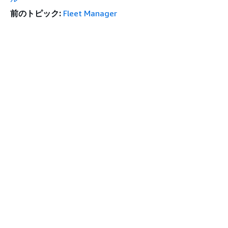
前のトピック:
Fleet Manager