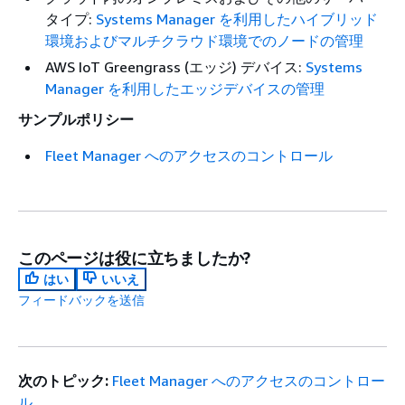
タイプ:
Systems Manager を利用したハイブリッド
環境およびマルチクラウド環境でのノードの管理
AWS IoT Greengrass (エッジ) デバイス:
Systems
Manager を利用したエッジデバイスの管理
サンプルポリシー
Fleet Manager へのアクセスのコントロール
このページは役に立ちましたか?
はい
いいえ
フィードバックを送信
次のトピック:
Fleet Manager へのアクセスのコントロー
ル