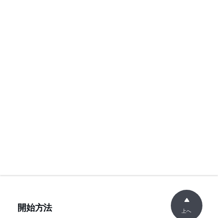
開始方法
上へ