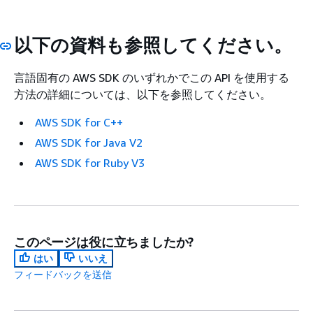
以下の資料も参照してください。
言語固有の AWS SDK のいずれかでこの API を使用する
方法の詳細については、以下を参照してください。
AWS SDK for C++
AWS SDK for Java V2
AWS SDK for Ruby V3
このページは役に立ちましたか?
はい
いいえ
フィードバックを送信