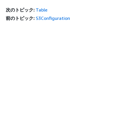
次のトピック:
Table
前のトピック:
S3Configuration