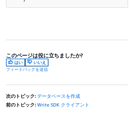
このページは役に立ちましたか?
はい
いいえ
フィードバックを送信
次のトピック:
データベースを作成
前のトピック:
Write SDK クライアント