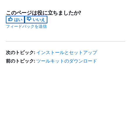
このページは役に立ちましたか?
はい
いいえ
フィードバックを送信
次のトピック:
インストールとセットアップ
前のトピック:
ツールキットのダウンロード