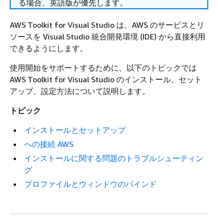
る場合、英語版が優先します。
AWS Toolkit for Visual Studio は、AWS のサービスとリ
ソースを Visual Studio 統合開発環境 (IDE) から直接利用
できるようにします。
使用開始をサポートするために、以下のトピックでは
AWS Toolkit for Visual Studio のインストール、セット
アップ、設定方法について説明します。
トピック
インストールとセットアップ
への接続 AWS
インストールに関する問題のトラブルシューティン
グ
プロファイルとウィンドウのバインド