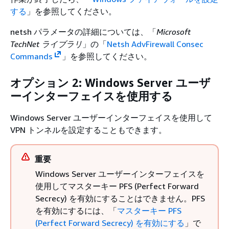
する
」を参照してください。
netsh パラメータの詳細については、「
Microsoft
TechNet ライブラリ
」の「
Netsh AdvFirewall Consec
Commands
」を参照してください。
オプション 2: Windows Server ユーザ
ーインターフェイスを使用する
Windows Server ユーザーインターフェイスを使用して
VPN トンネルを設定することもできます。
重要
Windows Server ユーザーインターフェイスを
使用してマスターキー PFS (Perfect Forward
Secrecy) を有効にすることはできません。PFS
を有効にするには、「
マスターキー PFS
(Perfect Forward Secrecy) を有効にする
」で