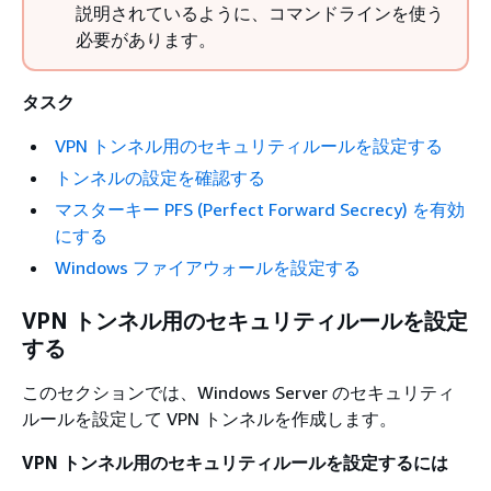
説明されているように、コマンドラインを使う
必要があります。
タスク
VPN トンネル用のセキュリティルールを設定する
トンネルの設定を確認する
マスターキー PFS (Perfect Forward Secrecy) を有効
にする
Windows ファイアウォールを設定する
VPN トンネル用のセキュリティルールを設定
する
このセクションでは、Windows Server のセキュリティ
ルールを設定して VPN トンネルを作成します。
VPN トンネル用のセキュリティルールを設定するには