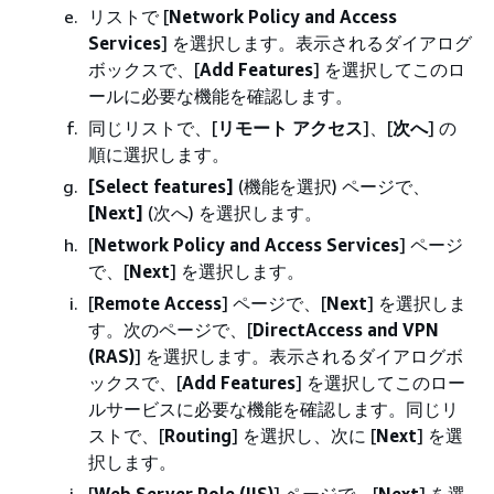
リストで [
Network Policy and Access
Services
] を選択します。表示されるダイアログ
ボックスで、[
Add Features
] を選択してこのロ
ールに必要な機能を確認します。
同じリストで、[
リモート アクセス
]、[
次へ
] の
順に選択します。
[Select features]
(機能を選択) ページで、
[Next]
(次へ) を選択します。
[
Network Policy and Access Services
] ページ
で、[
Next
] を選択します。
[
Remote Access
] ページで、[
Next
] を選択しま
す。次のページで、[
DirectAccess and VPN
(RAS)
] を選択します。表示されるダイアログボ
ックスで、[
Add Features
] を選択してこのロー
ルサービスに必要な機能を確認します。同じリ
ストで、[
Routing
] を選択し、次に [
Next
] を選
択します。