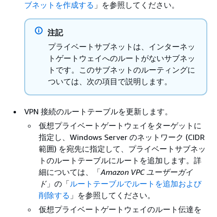
ブネットを作成する
」を参照してください。
注記
プライベートサブネットは、インターネッ
トゲートウェイへのルートがないサブネッ
トです。このサブネットのルーティングに
ついては、次の項目で説明します。
VPN 接続のルートテーブルを更新します。
仮想プライベートゲートウェイをターゲットに
指定し、Windows Server のネットワーク (CIDR
範囲) を宛先に指定して、プライベートサブネッ
トのルートテーブルにルートを追加します。詳
細については、「
Amazon VPC ユーザーガイ
ド
」の「
ルートテーブルでルートを追加および
削除する
」を参照してください。
仮想プライベートゲートウェイのルート伝達を