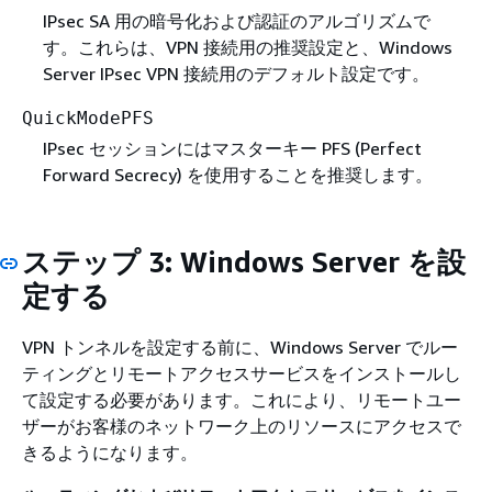
IPsec SA 用の暗号化および認証のアルゴリズムで
す。これらは、VPN 接続用の推奨設定と、Windows
Server IPsec VPN 接続用のデフォルト設定です。
QuickModePFS
IPsec セッションにはマスターキー PFS (Perfect
Forward Secrecy) を使用することを推奨します。
ステップ 3: Windows Server を設
定する
VPN トンネルを設定する前に、Windows Server でルー
ティングとリモートアクセスサービスをインストールし
て設定する必要があります。これにより、リモートユー
ザーがお客様のネットワーク上のリソースにアクセスで
きるようになります。