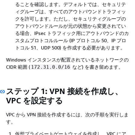
ることを確認します。デフォルトでは、セキュリテ
ィグループは、すべてのアウトバウンドトラフィッ
クを許可します。ただし、セキュリティグループの
アウトバウンドルールが元の状態から変更されてい
る場合、IPsec トラフィック用にアウトバウンドのカ
スタムプロトコルルール (IP プロトコル 50、IP プロ
トコル 51、UDP 500) を作成する必要があります。
Windows インスタンスが配置されているネットワークの
CIDR 範囲 (
など) を書き留めます。
172.31.0.0/16
ステップ 1: VPN 接続を作成し、
VPC を設定する
VPC から VPN 接続を作成するには、次の手順を実行しま
す。
仮想プライベートゲートウェイを作成し、VPC にア