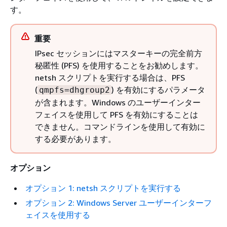
す。
重要
IPsec セッションにはマスターキーの完全前方
秘匿性 (PFS) を使用することをお勧めします。
netsh スクリプトを実行する場合は、PFS
(
) を有効にするパラメータ
qmpfs=dhgroup2
が含まれます。Windows のユーザーインター
フェイスを使用して PFS を有効にすることは
できません。コマンドラインを使用して有効に
する必要があります。
オプション
オプション 1: netsh スクリプトを実行する
オプション 2: Windows Server ユーザーインターフ
ェイスを使用する