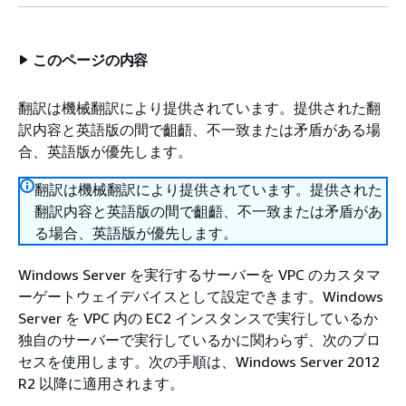
このページの内容
翻訳は機械翻訳により提供されています。提供された翻
訳内容と英語版の間で齟齬、不一致または矛盾がある場
合、英語版が優先します。
翻訳は機械翻訳により提供されています。提供された
翻訳内容と英語版の間で齟齬、不一致または矛盾があ
る場合、英語版が優先します。
Windows Server を実行するサーバーを VPC のカスタマ
ーゲートウェイデバイスとして設定できます。Windows
Server を VPC 内の EC2 インスタンスで実行しているか
独自のサーバーで実行しているかに関わらず、次のプロ
セスを使用します。次の手順は、Windows Server 2012
R2 以降に適用されます。