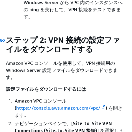
Windows Server から VPC 内のインスタンスへ
の ping を実行して、VPN 接続をテストできま
す。
ステップ 2: VPN 接続の設定ファ
イルをダウンロードする
Amazon VPC コンソールを使用して、VPN 接続用の
Windows Server 設定ファイルをダウンロードできま
す。
設定ファイルをダウンロードするには
Amazon VPC コンソール
(
https://console.aws.amazon.com/vpc/
) を開き
ます。
ナビゲーションペインで、[
Site-to-Site VPN
Connections (Site-to-Site VPN 接続)
] を選択しま