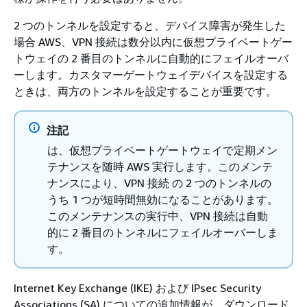
2 つのトンネルを設定すると、デバイス障害が発生した
場合 AWS、VPN 接続は数分以内に仮想プライベートゲー
トウェイの 2 番目のトンネルに自動的にフェイルオーバ
ーします。カスタマーゲートウェイデバイスを設定する
ときは、両方のトンネルを設定することが重要です。
注記
は、仮想プライベートゲートウェイで定期メン
テナンスを随時 AWS 実行します。このメンテ
ナンスにより、VPN 接続 の 2 つのトンネルの
うち 1 つが短時間無効になることがあります。
このメンテナンスの実行中、VPN 接続は自動
的に 2 番目のトンネルにフェイルオーバーしま
す。
Internet Key Exchange (IKE) および IPsec Security
Associations (SA) についての追加情報が、ダウンロード