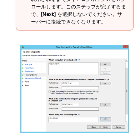
ロールします。このステップが完了するま
で、[
Next
] を選択しないでください。サ
ーバーに接続できなくなります。