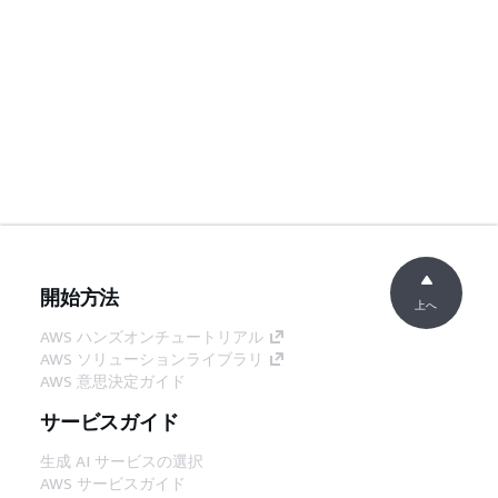
開始方法
上へ
AWS ハンズオンチュートリアル
AWS ソリューションライブラリ
AWS 意思決定ガイド
サービスガイド
生成 AI サービスの選択
AWS サービスガイド