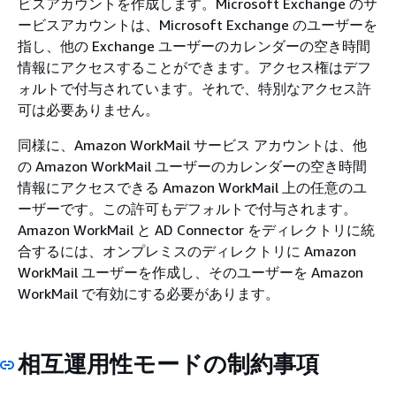
ビスアカウントを作成します。Microsoft Exchange のサ
ービスアカウントは、Microsoft Exchange のユーザーを
指し、他の Exchange ユーザーのカレンダーの空き時間
情報にアクセスすることができます。アクセス権はデフ
ォルトで付与されています。それで、特別なアクセス許
可は必要ありません。
同様に、Amazon WorkMail サービス アカウントは、他
の Amazon WorkMail ユーザーのカレンダーの空き時間
情報にアクセスできる Amazon WorkMail 上の任意のユ
ーザーです。この許可もデフォルトで付与されます。
Amazon WorkMail と AD Connector をディレクトリに統
合するには、オンプレミスのディレクトリに Amazon
WorkMail ユーザーを作成し、そのユーザーを Amazon
WorkMail で有効にする必要があります。
相互運用性モードの制約事項