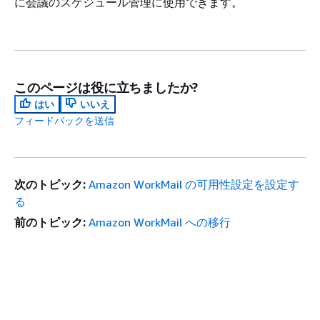
に会議のスケジュール管理に使用できます。
このページは役に立ちましたか?
はい
いいえ
フィードバックを送信
次のトピック:
Amazon WorkMail の可用性設定を設定す
る
前のトピック:
Amazon WorkMail への移行