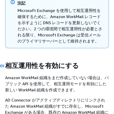
注記
Microsoft Exchange を使用して相互運用性を
確保するために、Amazon WorkMail レコード
を示すように DNS レコードを更新しないでく
ださい。2 つの環境間で相互運用性が必要とさ
れる限り、Microsoft Exchange は受信メール
のプライマリサーバーとして維持されます。
相互運用性を有効にする
Amazon WorkMail 組織をまだ作成していない場合は、パ
ブリック API を使用して、相互運用モードを有効にした
新しい WorkMail 組織を作成できます。
AD Connector がアクティブディレクトリにリンクされ
た Amazon WorkMail 組織がすでに存在し、Microsoft
Exchange がある場合、既存の Amazon WorkMail 組織に