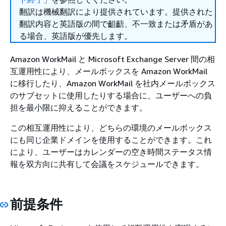
翻訳は機械翻訳により提供されています。提供された
翻訳内容と英語版の間で齟齬、不一致または矛盾があ
る場合、英語版が優先します。
Amazon WorkMail と Microsoft Exchange Server 間の相
互運用性により、メールボックスを Amazon WorkMail
に移行したり、Amazon WorkMail を社内メールボックス
のサブセットに使用したりする場合に、ユーザーへの負
担を最小限に抑えることができます。
この相互運用性により、どちらの環境のメールボックス
にも同じ企業ドメインを使用することができます。これ
により、ユーザーはカレンダーの空き時間ステータス情
報を双方向に共有して会議をスケジュールできます。
前提条件