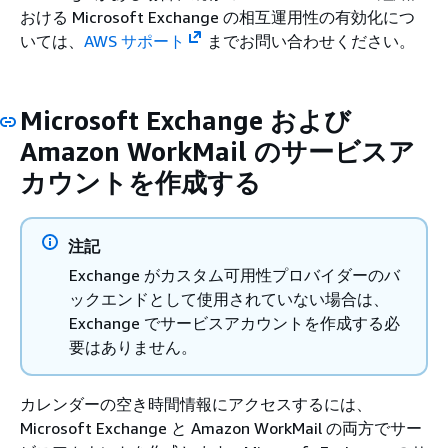
おける Microsoft Exchange の相互運用性の有効化につ
いては、
AWS サポート
までお問い合わせください。
Microsoft Exchange および
Amazon WorkMail のサービスア
カウントを作成する
注記
Exchange がカスタム可用性プロバイダーのバ
ックエンドとして使用されていない場合は、
Exchange でサービスアカウントを作成する必
要はありません。
カレンダーの空き時間情報にアクセスするには、
Microsoft Exchange と Amazon WorkMail の両方でサー