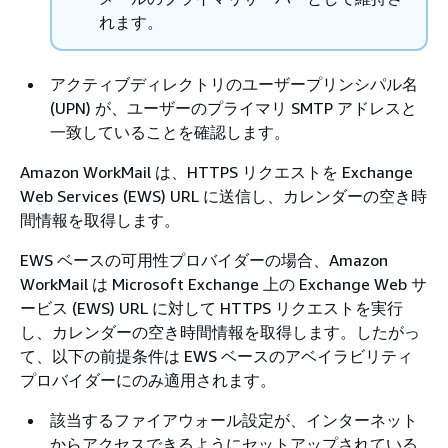
れます。
アクティブディレクトリのユーザープリンシパル名
(UPN) が、ユーザーのプライマリ SMTP アドレスと
一致していることを確認します。
Amazon WorkMail は、HTTPS リクエストを Exchange
Web Services (EWS) URL に送信し、カレンダーの空き時
間情報を取得します。
EWS ベースの可用性プロバイダーの場合、Amazon
WorkMail は Microsoft Exchange 上の Exchange Web サ
ービス (EWS) URL に対して HTTPS リクエストを実行
し、カレンダーの空き時間情報を取得します。したがっ
て、以下の前提条件は EWS ベースのアベイラビリティ
プロバイダーにのみ適用されます。
該当するファイアウォール設定が、インターネット
からアクセスできるようにセットアップされている