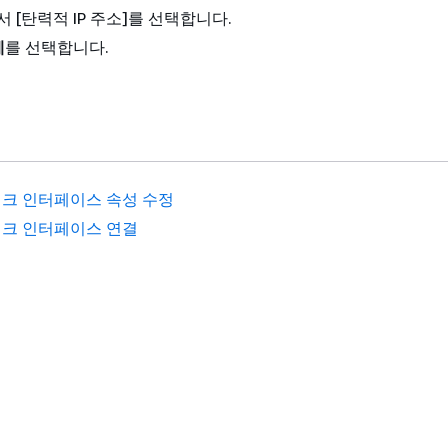
서 [탄력적 IP 주소]를 선택합니다.
제
를 선택합니다.
크 인터페이스 속성 수정
크 인터페이스 연결