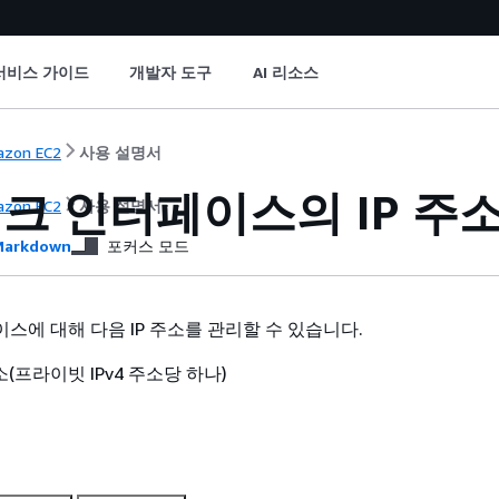
서비스 가이드
개발자 도구
AI 리소스
zon EC2
사용 설명서
크 인터페이스의 IP 주
zon EC2
사용 설명서
arkdown
포커스 모드
스에 대해 다음 IP 주소를 관리할 수 있습니다.
소(프라이빗 IPv4 주소당 하나)