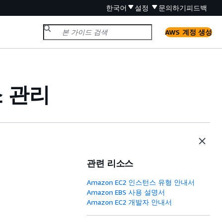
한국어
설정
문의하기
피드백
AWS 계정 생성
소 관리
관련 리소스
Amazon EC2 인스턴스 유형 안내서
Amazon EBS 사용 설명서
Amazon EC2 개발자 안내서