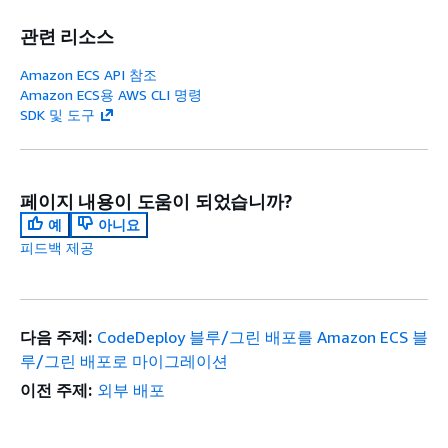
관련 리소스
Amazon ECS API 참조
Amazon ECS용 AWS CLI 명령
SDK 및 도구
페이지 내용이 도움이 되었습니까?
예
아니요
피드백 제공
다음 주제:
CodeDeploy 블루/그린 배포를 Amazon ECS 블
루/그린 배포로 마이그레이션
이전 주제:
외부 배포