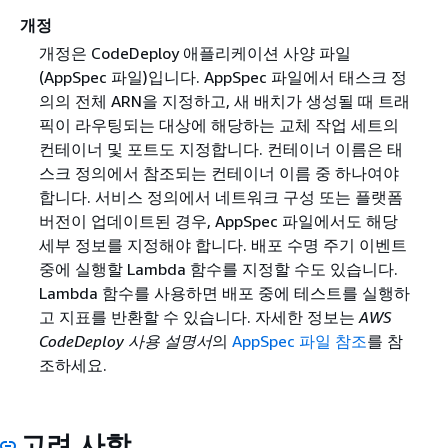
개정
개정은 CodeDeploy 애플리케이션 사양 파일
(AppSpec 파일)입니다. AppSpec 파일에서 태스크 정
의의 전체 ARN을 지정하고, 새 배치가 생성될 때 트래
픽이 라우팅되는 대상에 해당하는 교체 작업 세트의
컨테이너 및 포트도 지정합니다. 컨테이너 이름은 태
스크 정의에서 참조되는 컨테이너 이름 중 하나여야
합니다. 서비스 정의에서 네트워크 구성 또는 플랫폼
버전이 업데이트된 경우, AppSpec 파일에서도 해당
세부 정보를 지정해야 합니다. 배포 수명 주기 이벤트
중에 실행할 Lambda 함수를 지정할 수도 있습니다.
Lambda 함수를 사용하면 배포 중에 테스트를 실행하
고 지표를 반환할 수 있습니다. 자세한 정보는
AWS
CodeDeploy 사용 설명서
의
AppSpec 파일 참조
를 참
조하세요.
고려 사항