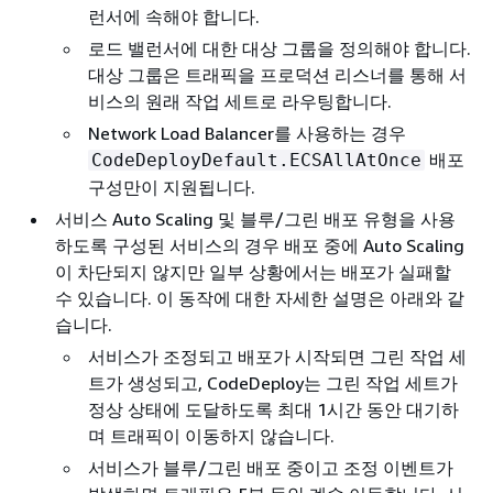
런서에 속해야 합니다.
로드 밸런서에 대한 대상 그룹을 정의해야 합니다.
대상 그룹은 트래픽을 프로덕션 리스너를 통해 서
비스의 원래 작업 세트로 라우팅합니다.
Network Load Balancer를 사용하는 경우
배포
CodeDeployDefault.ECSAllAtOnce
구성만이 지원됩니다.
서비스 Auto Scaling 및 블루/그린 배포 유형을 사용
하도록 구성된 서비스의 경우 배포 중에 Auto Scaling
이 차단되지 않지만 일부 상황에서는 배포가 실패할
수 있습니다. 이 동작에 대한 자세한 설명은 아래와 같
습니다.
서비스가 조정되고 배포가 시작되면 그린 작업 세
트가 생성되고, CodeDeploy는 그린 작업 세트가
정상 상태에 도달하도록 최대 1시간 동안 대기하
며 트래픽이 이동하지 않습니다.
서비스가 블루/그린 배포 중이고 조정 이벤트가