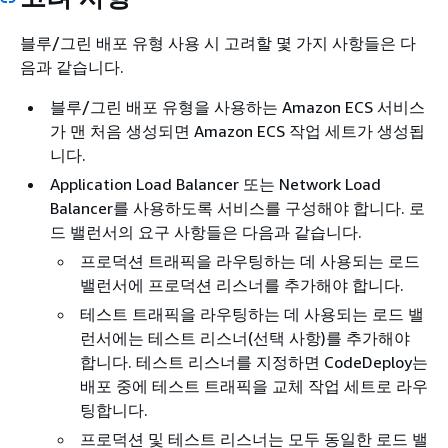
블루/그린 배포 유형 사용 시 고려할 몇 가지 사항들은 다
음과 같습니다.
블루/그린 배포 유형을 사용하는 Amazon ECS 서비스
가 맨 처음 생성되면 Amazon ECS 작업 세트가 생성됩
니다.
Application Load Balancer 또는 Network Load
Balancer를 사용하도록 서비스를 구성해야 합니다. 로
드 밸런서의 요구 사항들은 다음과 같습니다.
프로덕션 트래픽을 라우팅하는 데 사용되는 로드
밸런서에 프로덕션 리스너를 추가해야 합니다.
테스트 트래픽을 라우팅하는 데 사용되는 로드 밸
런서에는 테스트 리스너(선택 사항)를 추가해야
합니다. 테스트 리스너를 지정하면 CodeDeploy는
배포 중에 테스트 트래픽을 교체 작업 세트로 라우
팅합니다.
프로덕션 및 테스트 리스너는 모두 동일한 로드 밸