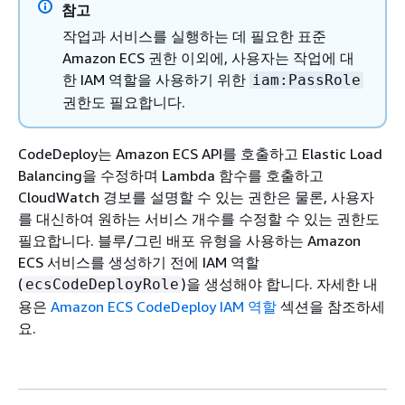
참고
작업과 서비스를 실행하는 데 필요한 표준
Amazon ECS 권한 이외에, 사용자는 작업에 대
한 IAM 역할을 사용하기 위한
iam:PassRole
권한도 필요합니다.
CodeDeploy는 Amazon ECS API를 호출하고 Elastic Load
Balancing을 수정하며 Lambda 함수를 호출하고
CloudWatch 경보를 설명할 수 있는 권한은 물론, 사용자
를 대신하여 원하는 서비스 개수를 수정할 수 있는 권한도
필요합니다. 블루/그린 배포 유형을 사용하는 Amazon
ECS 서비스를 생성하기 전에 IAM 역할
(
)을 생성해야 합니다. 자세한 내
ecsCodeDeployRole
용은
Amazon ECS CodeDeploy IAM 역할
섹션을 참조하세
요.