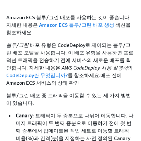
Amazon ECS 블루/그린 배포를 사용하는 것이 좋습니다.
자세한 내용은
Amazon ECS 블루/그린 배포 생성
섹션을
참조하세요.
블루/그린
배포 유형은 CodeDeploy로 제어되는 블루/그
린 배포 모델을 사용합니다. 이 배포 유형을 사용하면 프로
덕션 트래픽을 전송하기 전에 서비스의 새로운 배포를 확
인합니다. 자세한 내용은
AWS CodeDeploy 사용 설명서
의
CodeDeploy란 무엇입니까?
를 참조하세요.배포 전에
Amazon ECS 서비스의 상태 확인
블루/그린 배포 중 트래픽을 이동할 수 있는 세 가지 방법
이 있습니다.
Canary
: 트래픽이 두 증분으로 나뉘어 이동합니다. 나
머지 트래픽이 두 번째 증분으로 이동하기 전에 첫 번
째 증분에서 업데이트된 작업 세트로 이동할 트래픽
비율(%)과 간격(분)을 지정하는 사전 정의된 Canary