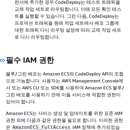
런서에 추가한 경우 CodeDeploy는 테스트 트래픽을
교체 작업 세트로 라우팅합니다. 이때 모든 확인 테스
트를 실행할 수 있습니다. 그런 다음, CodeDeploy는
프로덕션 트래픽을 원래 작업 세트에서 배포 그룹에
대한 트래픽 다시 라우팅 설정에 따라 교체 작업 세트
로 다시 라우팅합니다.
필수 IAM 권한
블루/그린 배포는 Amazon ECS와 CodeDeploy API의 조합
으로 가능합니다. 사용자는 AWS Management Console에
서 또는 AWS CLI 또는 SDK를 사용하여 Amazon ECS 블루/
그린 배포를 사용하기 전에 이들 서비스에 적합한 권한이
있어야 합니다.
Amazon ECS는 서비스 생성 및 업데이트를 위한 표준 IAM
권한 외에 다음과 같은 권한을 필요로 합니다. 이러한 권한
은
IAM 정책에 추가되었습
AmazonECS_FullAccess