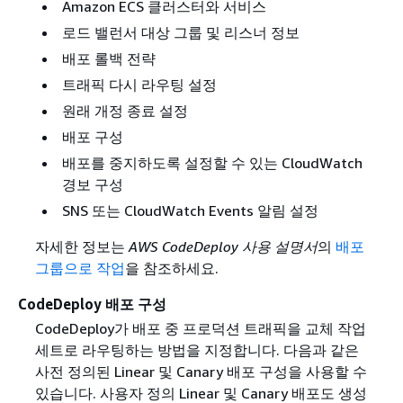
Amazon ECS 클러스터와 서비스
로드 밸런서 대상 그룹 및 리스너 정보
배포 롤백 전략
트래픽 다시 라우팅 설정
원래 개정 종료 설정
배포 구성
배포를 중지하도록 설정할 수 있는 CloudWatch
경보 구성
SNS 또는 CloudWatch Events 알림 설정
자세한 정보는
AWS CodeDeploy 사용 설명서
의
배포
그룹으로 작업
을 참조하세요.
CodeDeploy 배포 구성
CodeDeploy가 배포 중 프로덕션 트래픽을 교체 작업
세트로 라우팅하는 방법을 지정합니다. 다음과 같은
사전 정의된 Linear 및 Canary 배포 구성을 사용할 수
있습니다. 사용자 정의 Linear 및 Canary 배포도 생성