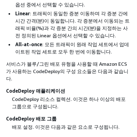
옵션 중에서 선택할 수 있습니다.
Linear
: 트래픽이 동일한 증분 이동하며 각 증분 간에
시간 간격(분)이 동일합니다. 각 증분에서 이동되는 트
래픽 비율(%)과 각 증분 간의 시간(분)을 지정하는 사
전 정의된 Linear 옵션에서 선택할 수 있습니다.
All-at-once
: 모든 트래픽이 원래 작업 세트에서 업데
이트된 작업 세트로 모두 한 번에 이동합니다.
서비스가 블루/그린 배포 유형을 사용할 때 Amazon ECS
가 사용하는 CodeDeploy의 구성 요소들은 다음과 같습니
다.
CodeDeploy 애플리케이션
CodeDeploy 리소스 컬렉션. 이것은 하나 이상의 배포
그룹으로 구성됩니다.
CodeDeploy 배포 그룹
배포 설정. 이것은 다음과 같은 요소로 구성됩니다.