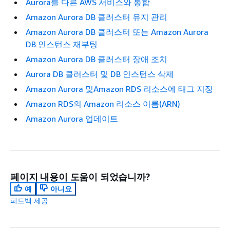
Aurora를 다른 AWS 서비스와 통합
Amazon Aurora DB 클러스터 유지 관리
Amazon Aurora DB 클러스터 또는 Amazon Aurora
DB 인스턴스 재부팅
Amazon Aurora DB 클러스터 장애 조치
Aurora DB 클러스터 및 DB 인스턴스 삭제
Amazon Aurora 및Amazon RDS 리소스에 태그 지정
Amazon RDS의 Amazon 리소스 이름(ARN)
Amazon Aurora 업데이트
페이지 내용이 도움이 되었습니까?
예
아니요
피드백 제공