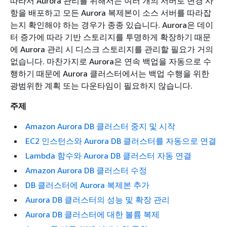
따라서 Aurora 관리를 위해서는 여러 개의 서버로 변경 사
항을 배포하고 모든 Aurora 복제본이 소스 서버를 따라잡
는지 확인해야 하는 경우가 종종 있습니다. Aurora은 데이
터 증가에 따라 기반 스토리지를 투명하게 확장하기 때문
에 Aurora 관리 시 디스크 스토리지를 관리할 필요가 거의
없습니다. 마찬가지로 Aurora은 연속 백업을 자동으로 수
행하기 때문에 Aurora 클러스터에서는 백업 수행을 위한
광범위한 계획 또는 다운타임이 필요하지 않습니다.
주제
Amazon Aurora DB 클러스터 중지 및 시작
EC2 인스턴스와 Aurora DB 클러스터를 자동으로 연결
Lambda 함수와 Aurora DB 클러스터 자동 연결
Amazon Aurora DB 클러스터 수정
DB 클러스터에 Aurora 복제본 추가
Aurora DB 클러스터의 성능 및 확장 관리
Aurora DB 클러스터에 대한 볼륨 복제