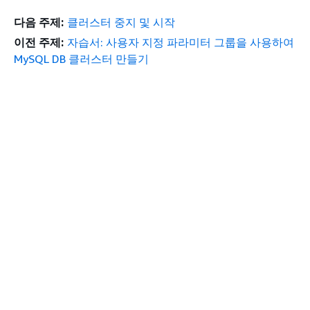
다음 주제:
클러스터 중지 및 시작
이전 주제:
자습서: 사용자 지정 파라미터 그룹을 사용하여
MySQL DB 클러스터 만들기