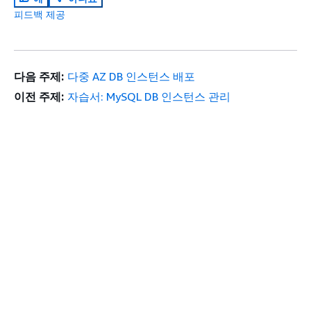
피드백 제공
다음 주제:
다중 AZ DB 인스턴스 배포
이전 주제:
자습서: MySQL DB 인스턴스 관리