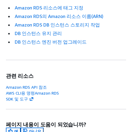
Amazon RDS 리소스에 태그 지정
Amazon RDS의 Amazon 리소스 이름(ARN)
Amazon RDS DB 인스턴스 스토리지 작업
DB 인스턴스 유지 관리
DB 인스턴스 엔진 버전 업그레이드
관련 리소스
Amazon RDS API 참조
AWS CLI용 명령Amazon RDS
SDK 및 도구
페이지 내용이 도움이 되었습니까?
예
아니요