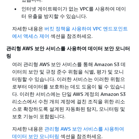
인터넷 게이트웨이가 없는 VPC를 사용하여 데이
터 유출을 방지할 수 있습니다.
자세한 내용은
버킷 정책을 사용하여 VPC 엔드포인트
에서 액세스 제어
섹션을 참조하세요.
관리형 AWS 보안 서비스를 사용하여 데이터 보안 모니터
링
여러 관리형 AWS 보안 서비스를 통해 Amazon S3 데
이터의 보안 및 규정 준수 위험을 식별, 평가 및 모니
터링할 수 있습니다. 이러한 서비스는 이러한 위험으
로부터 데이터를 보호하는 데도 도움이 될 수 있습니
다. 이러한 서비스에는 단일 AWS 계정의 Amazon S3
리소스에서 수천 개의 계정에 걸친 조직을 위한 리소
스로 확장하도록 설계된 자동화된 탐지, 모니터링 및
보호 기능이 포함됩니다.
자세한 내용은
관리형 AWS 보안 서비스를 사용하여
데이터 보안 모니터링
섹션을 참조하세요.