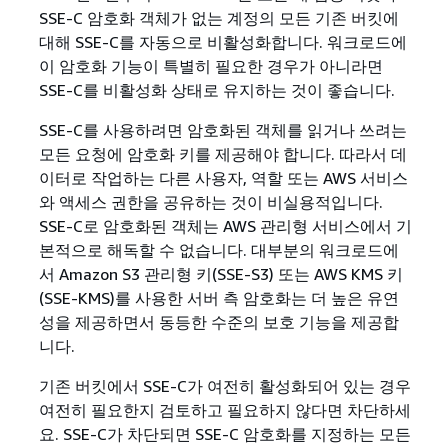
SSE-C 암호화 객체가 없는 계정의 모든 기존 버킷에
대해 SSE-C를 자동으로 비활성화합니다. 워크로드에
이 암호화 기능이 특별히 필요한 경우가 아니라면
SSE-C를 비활성화 상태로 유지하는 것이 좋습니다.
SSE-C를 사용하려면 암호화된 객체를 읽거나 쓰려는
모든 요청에 ​​암호화 키를 제공해야 합니다. 따라서 데
이터로 작업하는 다른 사용자, 역할 또는 AWS 서비스
와 액세스 권한을 공유하는 것이 비실용적입니다.
SSE-C로 암호화된 객체는 AWS 관리형 서비스에서 기
본적으로 해독할 수 없습니다. 대부분의 워크로드에
서 Amazon S3 관리형 키(SSE-S3) 또는 AWS KMS 키
(SSE-KMS)를 사용한 서버 측 암호화는 더 높은 유연
성을 제공하면서 동등한 수준의 보호 기능을 제공합
니다.
기존 버킷에서 SSE-C가 여전히 활성화되어 있는 경우
여전히 필요한지 검토하고 필요하지 않다면 차단하세
요. SSE-C가 차단되면 SSE-C 암호화를 지정하는 모든