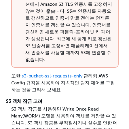
션에서 Amazon S3 TLS 인증서를 고정하지
않는 것이 좋습니다. S3는 인증서를 자동으
로 갱신하므로 인증서 만료 전에는 언제든
지 인증서를 갱신할 수 있습니다. 인증서를
갱신하면 새로운 퍼블릭-프라이빗 키 페어
가 생성됩니다. 최근에 새 공개 키로 갱신된
S3 인증서를 고정하면 애플리케이션에서
새 인증서를 사용할 때까지 S3에 연결할 수
없습니다.
또한
s3-bucket-ssl-requests-only
관리형 AWS
Config 규칙을 사용하여 지속적인 탐지 제어를 구현
하는 것을 고려해 보세요.
S3 객체 잠금 고려
S3 객체 잠금을 사용하면 Write Once Read
Many(WORM) 모델을 사용하여 객체를 저장할 수 있
습니다. S3 객체 잠금은 부적절하거나 실수로 인한 데