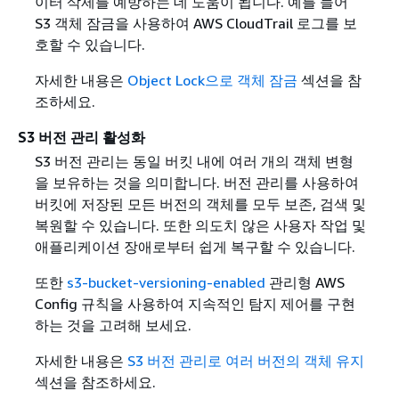
이터 삭제를 예방하는 데 도움이 됩니다. 예를 들어
S3 객체 잠금을 사용하여 AWS CloudTrail 로그를 보
호할 수 있습니다.
자세한 내용은
Object Lock으로 객체 잠금
섹션을 참
조하세요.
S3 버전 관리 활성화
S3 버전 관리는 동일 버킷 내에 여러 개의 객체 변형
을 보유하는 것을 의미합니다. 버전 관리를 사용하여
버킷에 저장된 모든 버전의 객체를 모두 보존, 검색 및
복원할 수 있습니다. 또한 의도치 않은 사용자 작업 및
애플리케이션 장애로부터 쉽게 복구할 수 있습니다.
또한
s3-bucket-versioning-enabled
관리형 AWS
Config 규칙을 사용하여 지속적인 탐지 제어를 구현
하는 것을 고려해 보세요.
자세한 내용은
S3 버전 관리로 여러 버전의 객체 유지
섹션을 참조하세요.