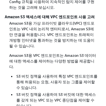
Config 규칙을 사용하여 지속적인 탐지 제어를 구현
하는 것을 고려해 보십시오.
Amazon S3 액세스에 대해 VPC 엔드포인트 사용 고려
Amazon S3용 가상 프라이빗 클라우드(VPC) 엔드포
인트는 VPC 내의 논리적 엔터티로서, Amazon S3에
만 연결을 허용합니다. VPC 엔드포인트는 트래픽이
개방형 인터넷을 통과하는 것을 방지하는 데 도움이
될 수 있습니다.
Amazon S3용 VPC 엔드포인트는 Amazon S3 데이터
에 대한 액세스를 제어하는 다양한 방법을 제공합니
다.
S3 버킷 정책을 사용하여 특정 VPC 엔드포인트를
통해 허용되는 요청, 사용자 또는 그룹을 제어할
수 있습니다.
S3 버킷 정책을 사용하여 S3 버킷에 대한 액세스
를 갖게 되는 VPC 또는 VPC 종단점을 제어할 수
있습니다.