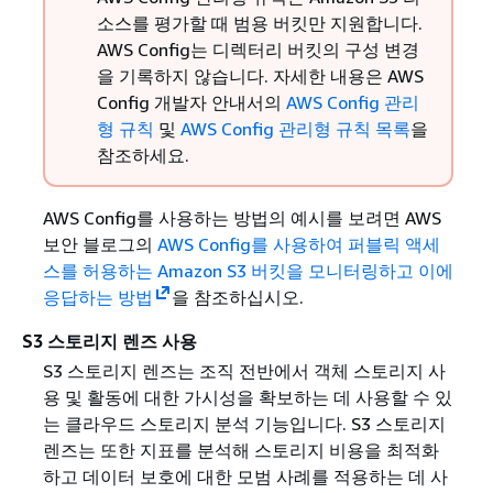
소스를 평가할 때 범용 버킷만 지원합니다.
AWS Config는 디렉터리 버킷의 구성 변경
을 기록하지 않습니다. 자세한 내용은
AWS
Config 개발자 안내서의
AWS Config 관리
형 규칙
및
AWS Config 관리형 규칙 목록
을
참조하세요.
AWS Config를 사용하는 방법의 예시를 보려면
AWS
보안 블로그의
AWS Config를 사용하여 퍼블릭 액세
스를 허용하는 Amazon S3 버킷을 모니터링하고 이에
응답하는 방법
을 참조하십시오.
S3 스토리지 렌즈 사용
S3 스토리지 렌즈는 조직 전반에서 객체 스토리지 사
용 및 활동에 대한 가시성을 확보하는 데 사용할 수 있
는 클라우드 스토리지 분석 기능입니다. S3 스토리지
렌즈는 또한 지표를 분석해 스토리지 비용을 최적화
하고 데이터 보호에 대한 모범 사례를 적용하는 데 사