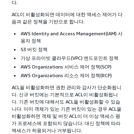
다.
ACL이 비활성화되면 데이터에 대한 액세스 제어가 다
음과 같은 정책을 기반으로 합니다.
AWS Identity and Access Management(IAM) 사
용자 정책
S3 버킷 정책
가상 프라이빗 클라우드(VPC) 엔드포인트 정책
AWS Organizations 서비스 제어 정책(SCP)
AWS Organizations 리소스 제어 정책(RCP)
ACL을 비활성화하면 권한 관리와 감사가 단순화됩니
다. 신규 버킷에는 기본적으로 ACL이 비활성화됩니
다. 기존 버킷에 대해서도 ACL을 비활성화할 수 있습
니다. 이미 객체가 있는 기존 버킷이 있는 경우 ACL을
비활성화하면 객체 및 버킷 ACL이 더 이상 액세스 평
가 프로세스에 포함되지 않습니다. 대신 정책에 따라
액세스가 허용되거나 거부됩니다.