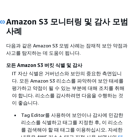
Amazon S3 모니터링 및 감사 모범
사례
다음과 같은 Amazon S3 모범 사례는 잠재적 보안 약점과
사고를 탐지하는 데 도움이 됩니다.
모든 Amazon S3 버킷 식별 및 감사
IT 자산 식별은 거버넌스와 보안의 중요한 측면입니
다. 모든 Amazon S3 리소스를 파악하여 보안 태세를
평가하고 약점이 될 수 있는 부분에 대해 조치를 취해
야 합니다. 리소스를 감사하려면 다음을 수행하는 것
이 좋습니다.
Tag Editor를 사용하여 보안이나 감사에 민감한
리소스를 식별하고 태그를 지정한 후, 이 리소스
를 검색해야 할 때 태그를 이용하십시오. 자세한
내용은
AWS 리소스 태그 지정 사용 설명서의
태