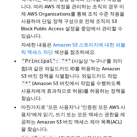
니다. 여러 AWS 계정을 관리하는 조직의 경우 이
제 AWS Organizations를 통해 조직 수준 적용을
사용하여 단일 정책 구성으로 전체 조직의 S3
Block Public Access 설정을 중앙에서 관리할 수
있습니다.
자세한 내용은
Amazon S3 스토리지에 대한 퍼블
릭 액세스 차단
섹션을 참조하세요.
(사실상 '누구나'를 의미
"Principal": "*"
함)과 같은 와일드카드 ID를 허용하는 Amazon
S3 버킷 정책을 식별합니다. 와일드카드 작업
(Amazon S3 버킷에서 작업을 수행하도록
"*"
사용자에게 효과적으로 허용)를 허용하는 정책을
찾습니다.
마찬가지로 '모든 사용자'나 '인증된 모든 AWS 사
용자'에게 읽기, 쓰기 또는 모든 액세스 권한을 제
공하는 Amazon S3 버킷 액세스 제어 목록(ACL)
을 찾습니다.