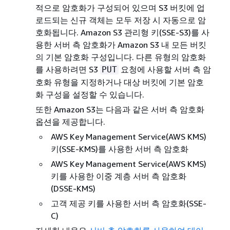
적으로 암호화가 구성되어 있으며 S3 버킷에 업
로드되는 신규 객체는 모두 저장 시 자동으로 암
호화됩니다. Amazon S3 관리형 키(SSE-S3)를 사
용한 서버 측 암호화가 Amazon S3 내 모든 버킷
의 기본 암호화 구성입니다. 다른 유형의 암호화
를 사용하려면 S3
요청에 사용할 서버 측 암
PUT
호화 유형을 지정하거나 대상 버킷에 기본 암호
화 구성을 설정할 수 있습니다.
또한 Amazon S3는 다음과 같은 서버 측 암호화
옵션을 제공합니다.
AWS Key Management Service(AWS KMS)
키(SSE-KMS)를 사용한 서버 측 암호화
AWS Key Management Service(AWS KMS)
키를 사용한 이중 계층 서버 측 암호화
(DSSE-KMS)
고객 제공 키를 사용한 서버 측 암호화(SSE-
C)