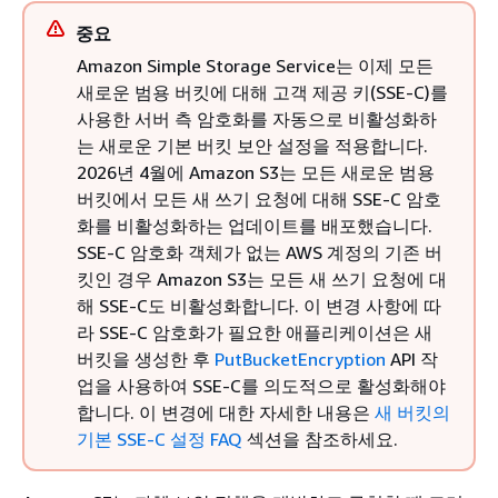
중요
Amazon Simple Storage Service는 이제 모든
새로운 범용 버킷에 대해 고객 제공 키(SSE-C)를
사용한 서버 측 암호화를 자동으로 비활성화하
는 새로운 기본 버킷 보안 설정을 적용합니다.
2026년 4월에 Amazon S3는 모든 새로운 범용
버킷에서 모든 새 쓰기 요청에 대해 SSE-C 암호
화를 비활성화하는 업데이트를 배포했습니다.
SSE-C 암호화 객체가 없는 AWS 계정의 기존 버
킷인 경우 Amazon S3는 모든 새 쓰기 요청에 대
해 SSE-C도 비활성화합니다. 이 변경 사항에 따
라 SSE-C 암호화가 필요한 애플리케이션은 새
버킷을 생성한 후
PutBucketEncryption
API 작
업을 사용하여 SSE-C를 의도적으로 활성화해야
합니다. 이 변경에 대한 자세한 내용은
새 버킷의
기본 SSE-C 설정 FAQ
섹션을 참조하세요.