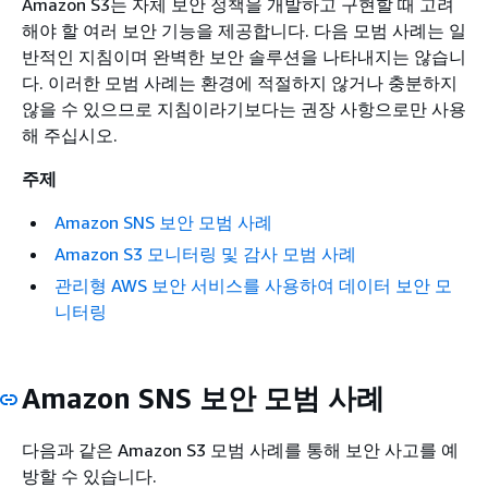
Amazon S3는 자체 보안 정책을 개발하고 구현할 때 고려
해야 할 여러 보안 기능을 제공합니다. 다음 모범 사례는 일
반적인 지침이며 완벽한 보안 솔루션을 나타내지는 않습니
다. 이러한 모범 사례는 환경에 적절하지 않거나 충분하지
않을 수 있으므로 지침이라기보다는 권장 사항으로만 사용
해 주십시오.
주제
Amazon SNS 보안 모범 사례
Amazon S3 모니터링 및 감사 모범 사례
관리형 AWS 보안 서비스를 사용하여 데이터 보안 모
니터링
Amazon SNS 보안 모범 사례
다음과 같은 Amazon S3 모범 사례를 통해 보안 사고를 예
방할 수 있습니다.