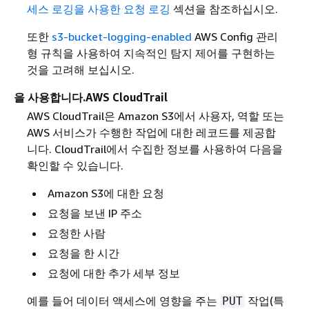
세스 로깅을 사용한 요청 로깅
섹션을 참조하십시오.
또한
s3-bucket-logging-enabled
AWS Config 관리
형 규칙을 사용하여 지속적인 탐지 제어를 구현하는
것을 고려해 보십시오.
을 사용합니다.AWS CloudTrail
AWS CloudTrail은 Amazon S3에서 사용자, 역할 또는
AWS 서비스가 수행한 작업에 대한 레코드를 제공합
니다. CloudTrail에서 수집한 정보를 사용하여 다음을
확인할 수 있습니다.
Amazon S3에 대한 요청
요청을 보낸 IP 주소
요청한 사람
요청을 한 시간
요청에 대한 추가 세부 정보
예를 들어 데이터 액세스에 영향을 주는
작업(특
PUT