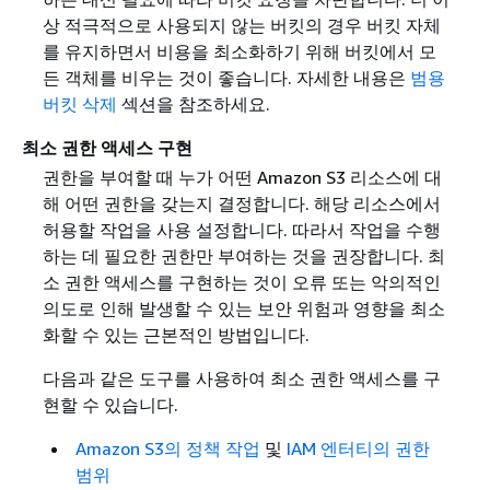
상 적극적으로 사용되지 않는 버킷의 경우 버킷 자체
를 유지하면서 비용을 최소화하기 위해 버킷에서 모
든 객체를 비우는 것이 좋습니다. 자세한 내용은
범용
버킷 삭제
섹션을 참조하세요.
최소 권한 액세스 구현
권한을 부여할 때 누가 어떤 Amazon S3 리소스에 대
해 어떤 권한을 갖는지 결정합니다. 해당 리소스에서
허용할 작업을 사용 설정합니다. 따라서 작업을 수행
하는 데 필요한 권한만 부여하는 것을 권장합니다. 최
소 권한 액세스를 구현하는 것이 오류 또는 악의적인
의도로 인해 발생할 수 있는 보안 위험과 영향을 최소
화할 수 있는 근본적인 방법입니다.
다음과 같은 도구를 사용하여 최소 권한 액세스를 구
현할 수 있습니다.
Amazon S3의 정책 작업
및
IAM 엔터티의 권한
범위