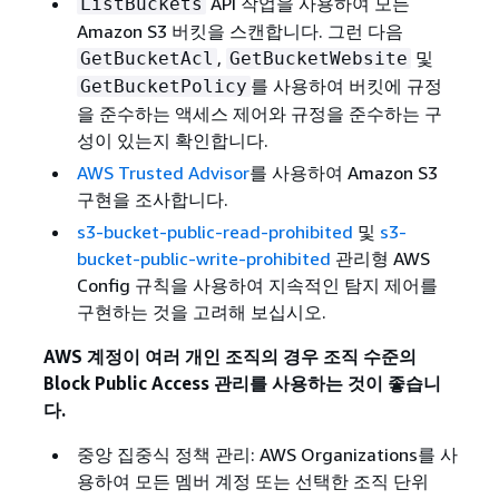
API 작업을 사용하여 모든
ListBuckets
Amazon S3 버킷을 스캔합니다. 그런 다음
,
및
GetBucketAcl
GetBucketWebsite
를 사용하여 버킷에 규정
GetBucketPolicy
을 준수하는 액세스 제어와 규정을 준수하는 구
성이 있는지 확인합니다.
AWS Trusted Advisor
를 사용하여 Amazon S3
구현을 조사합니다.
s3-bucket-public-read-prohibited
및
s3-
bucket-public-write-prohibited
관리형 AWS
Config 규칙을 사용하여 지속적인 탐지 제어를
구현하는 것을 고려해 보십시오.
AWS 계정이 여러 개인 조직의 경우 조직 수준의
Block Public Access 관리를 사용하는 것이 좋습니
다.
중앙 집중식 정책 관리: AWS Organizations를 사
용하여 모든 멤버 계정 또는 선택한 조직 단위