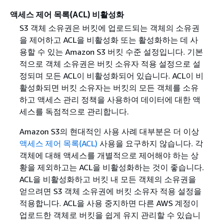
액세스 제어 목록(ACL) 비활성화
S3 객체 소유권은 버킷에 업로드되는 객체의 소유권
을 제어하고 ACL을 비활성화 또는 활성화하는 데 사
용할 수 있는 Amazon S3 버킷 수준 설정입니다. 기본
적으로 객체 소유권은 버킷 소유자 적용 설정으로 설
정되며 모든 ACL이 비활성화되어 있습니다. ACL이 비
활성화되면 버킷 소유자는 버킷의 모든 객체를 소유
하고 액세스 관리 정책을 사용하여 데이터에 대한 액
세스를 독점적으로 관리합니다.
Amazon S3의 현대적인 사용 사례 대부분은 더 이상
액세스 제어 목록(ACL)
사용을 요구하지 않습니다. 각
객체에 대해 액세스를 개별적으로 제어해야 하는 상
황을 제외하고는 ACL을 비활성화하는 것이 좋습니다.
ACL을 비활성화하고 버킷 내 모든 객체의 소유권을
얻으려면 S3 객체 소유권에 버킷 소유자 적용 설정을
적용합니다. ACL을 사용 중지하면 다른 AWS 계정이
업로드한 객체로 버킷을 쉽게 유지 관리할 수 있습니