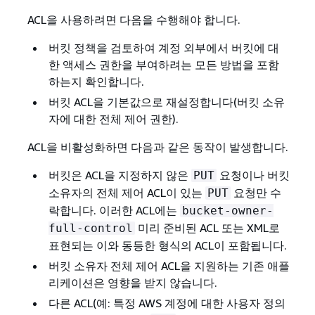
ACL을 사용하려면 다음을 수행해야 합니다.
버킷 정책을 검토하여 계정 외부에서 버킷에 대
한 액세스 권한을 부여하려는 모든 방법을 포함
하는지 확인합니다.
버킷 ACL을 기본값으로 재설정합니다(버킷 소유
자에 대한 전체 제어 권한).
ACL을 비활성화하면 다음과 같은 동작이 발생합니다.
버킷은 ACL을 지정하지 않은
요청이나 버킷
PUT
소유자의 전체 제어 ACL이 있는
요청만 수
PUT
락합니다. 이러한 ACL에는
bucket-owner-
미리 준비된 ACL 또는 XML로
full-control
표현되는 이와 동등한 형식의 ACL이 포함됩니다.
버킷 소유자 전체 제어 ACL을 지원하는 기존 애플
리케이션은 영향을 받지 않습니다.
다른 ACL(예: 특정 AWS 계정에 대한 사용자 정의