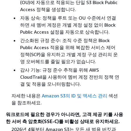
(OU)에 자동으로 적용되는 단일 S3 Block Public
Access 정책을 생성합니다.
자동 상속: 정책을 루트 또는 OU 수준에서 연결
하면 새 멤버 계정은 개별 계정 설정 없이 Block
Public Access 설정을 자동으로 상속합니다.
간소화된 규정 준수: 조직 수준 정책은 Block
Public Access 적용을 위해 복잡한 서비스 제어
정책(SCP)을 유지하고 개별 계정 구성 관리의 운
영 오버헤드를 줄일 필요가 없습니다.
감사 기능: 규정 준수 추적을 위해 AWS
CloudTrail을 사용하여 멤버 계정 전반의 정책 연
결 및 적용을 모니터링합니다.
자세한 내용은
Amazon S3의 ID 및 액세스 관리
섹션
을 참조하세요.
워크로드에 필요한 경우가 아니라면, 고객 제공 키를 사용
한 서버 측 암호화(SSE-C)를 비활성 상태로 유지하세요.
2026년 4월부터 Amazon S3는 모든 새 범용 버킷과