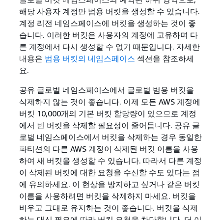
해당 사용자 계정만 범용 버킷을 생성할 수 있습니다.
계정 리전 네임스페이스에 버킷을 생성하는 것이 좋
습니다. 이러한 버킷은 사용자의 계정에 고유하며 다
른 계정에서 다시 생성할 수 없기 때문입니다. 자세한
내용은
범용 버킷의 네임스페이스
섹션을 참조하세
요.
공유 글로벌 네임스페이스에서 글로벌 범용 버킷을
삭제하지 않는 것이 좋습니다. 이제 모든 AWS 계정에
버킷 10,000개의 기본 버킷 할당량이 있으므로 계정
에서 빈 버킷을 삭제할 필요성이 줄어듭니다. 공유 글
로벌 네임스페이스에서 버킷을 삭제하는 경우 동일한
파티션의 다른 AWS 계정이 삭제된 버킷 이름을 사용
하여 새 버킷을 생성할 수 있습니다. 따라서 다른 계정
이 삭제된 버킷에 대한 요청을 수신할 수도 있다는 점
에 유의하세요. 이 현상을 방지하고 싶거나 같은 버킷
이름을 사용하려면 버킷을 삭제하지 마세요. 버킷을
비우고 그대로 유지하는 것이 좋습니다. 버킷을 삭제
하는 대신 필요에 따라 버킷 요청을 차단합니다. 더 이