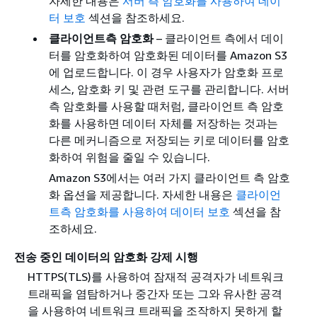
자세한 내용은
서버 측 암호화를 사용하여 데이
터 보호
섹션을 참조하세요.
클라이언트측 암호화
– 클라이언트 측에서 데이
터를 암호화하여 암호화된 데이터를 Amazon S3
에 업로드합니다. 이 경우 사용자가 암호화 프로
세스, 암호화 키 및 관련 도구를 관리합니다. 서버
측 암호화를 사용할 때처럼, 클라이언트 측 암호
화를 사용하면 데이터 자체를 저장하는 것과는
다른 메커니즘으로 저장되는 키로 데이터를 암호
화하여 위험을 줄일 수 있습니다.
Amazon S3에서는 여러 가지 클라이언트 측 암호
화 옵션을 제공합니다. 자세한 내용은
클라이언
트측 암호화를 사용하여 데이터 보호
섹션을 참
조하세요.
전송 중인 데이터의 암호화 강제 시행
HTTPS(TLS)를 사용하여 잠재적 공격자가 네트워크
트래픽을 염탐하거나 중간자 또는 그와 유사한 공격
을 사용하여 네트워크 트래픽을 조작하지 못하게 할