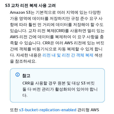
S3 교차 리전 복제 사용 고려
Amazon S3는 기본적으로 여러 지역에 있는 다양한
가용 영역에 데이터를 저장하지만 규정 준수 요구 사
항에 따라 훨씬 먼 거리에 데이터를 저장해야 할 수도
있습니다. 교차 리전 복제(CRR)를 사용하면 멀리 있는
AWS 리전 간에 데이터를 복제하여 이 요구 사항을 충
족할 수 있습니다. CRR은 여러 AWS 리전에 있는 버킷
간에 객체를 비동기식으로 자동 복제할 수 있게 합니
다. 자세한 내용은
리전 내 및 리전 간 객체 복제
섹션
을 참조하세요.
참고
CRR을 사용할 경우 원본 및 대상 S3 버킷
둘 다 버전 관리가 활성화되어 있어야 합니
다.
또한
s3-bucket-replication-enabled
관리형 AWS