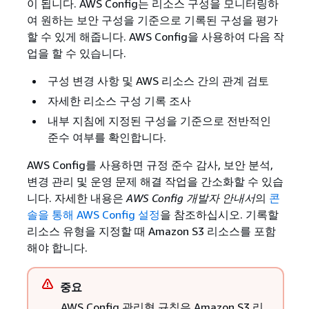
이 됩니다. AWS Config는 리소스 구성을 모니터링하
여 원하는 보안 구성을 기준으로 기록된 구성을 평가
할 수 있게 해줍니다. AWS Config을 사용하여 다음 작
업을 할 수 있습니다.
구성 변경 사항 및 AWS 리소스 간의 관계 검토
자세한 리소스 구성 기록 조사
내부 지침에 지정된 구성을 기준으로 전반적인
준수 여부를 확인합니다.
AWS Config를 사용하면 규정 준수 감사, 보안 분석,
변경 관리 및 운영 문제 해결 작업을 간소화할 수 있습
니다. 자세한 내용은
AWS Config 개발자 안내서
의
콘
솔을 통해 AWS Config 설정
을 참조하십시오. 기록할
리소스 유형을 지정할 때 Amazon S3 리소스를 포함
해야 합니다.
중요
AWS Config 관리형 규칙은 Amazon S3 리