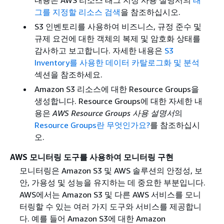
그를 지정할 리소스 검색
을 참조하십시오.
S3 인벤토리를 사용하여 비즈니스, 규정 준수 및
규제 요건에 대한 객체의 복제 및 암호화 상태를
감사하고 보고합니다. 자세한 내용은
S3
Inventory를 사용한 데이터 카탈로그화 및 분석
섹션을 참조하세요.
Amazon S3 리소스에 대한 Resource Groups을
생성합니다. Resource Groups에 대한 자세한 내
용은
AWS Resource Groups 사용 설명서
의
Resource Groups란 무엇인가요?
를 참조하십시
오.
AWS 모니터링 도구를 사용하여 모니터링 구현
모니터링은 Amazon S3 및 AWS 솔루션의 안정성, 보
안, 가용성 및 성능을 유지하는 데 중요한 부분입니다.
AWS에서는 Amazon S3 및 다른 AWS 서비스를 모니
터링할 수 있는 여러 가지 도구와 서비스를 제공합니
다. 예를 들어 Amazon S3에 대한 Amazon