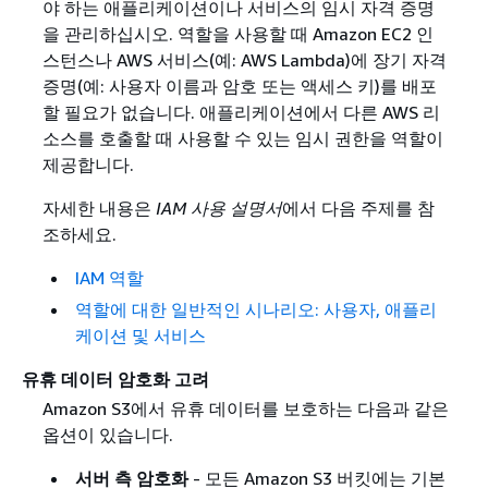
야 하는 애플리케이션이나 서비스의 임시 자격 증명
을 관리하십시오. 역할을 사용할 때 Amazon EC2 인
스턴스나 AWS 서비스(예: AWS Lambda)에 장기 자격
증명(예: 사용자 이름과 암호 또는 액세스 키)를 배포
할 필요가 없습니다. 애플리케이션에서 다른 AWS 리
소스를 호출할 때 사용할 수 있는 임시 권한을 역할이
제공합니다.
자세한 내용은
IAM 사용 설명서
에서 다음 주제를 참
조하세요.
IAM 역할
역할에 대한 일반적인 시나리오: 사용자, 애플리
케이션 및 서비스
유휴 데이터 암호화 고려
Amazon S3에서 유휴 데이터를 보호하는 다음과 같은
옵션이 있습니다.
서버 측 암호화
- 모든 Amazon S3 버킷에는 기본