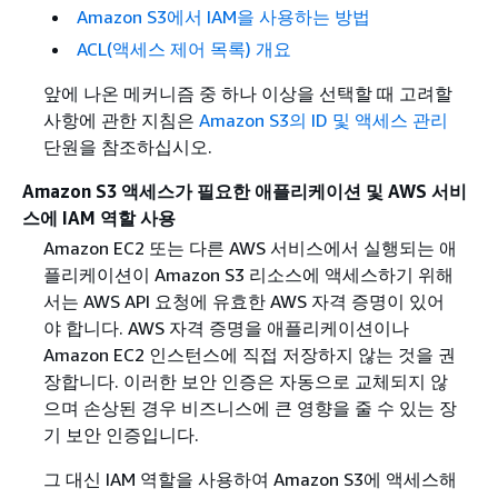
Amazon S3에서 IAM을 사용하는 방법
ACL(액세스 제어 목록) 개요
앞에 나온 메커니즘 중 하나 이상을 선택할 때 고려할
사항에 관한 지침은
Amazon S3의 ID 및 액세스 관리
단원을 참조하십시오.
Amazon S3 액세스가 필요한 애플리케이션 및 AWS 서비
스에 IAM 역할 사용
Amazon EC2 또는 다른 AWS 서비스에서 실행되는 애
플리케이션이 Amazon S3 리소스에 액세스하기 위해
서는 AWS API 요청에 유효한 AWS 자격 증명이 있어
야 합니다. AWS 자격 증명을 애플리케이션이나
Amazon EC2 인스턴스에 직접 저장하지 않는 것을 권
장합니다. 이러한 보안 인증은 자동으로 교체되지 않
으며 손상된 경우 비즈니스에 큰 영향을 줄 수 있는 장
기 보안 인증입니다.
그 대신 IAM 역할을 사용하여 Amazon S3에 액세스해