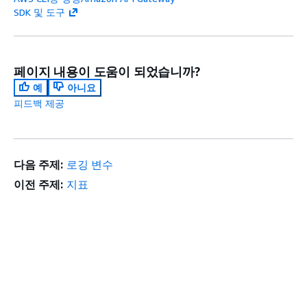
SDK 및 도구
페이지 내용이 도움이 되었습니까?
예
아니요
피드백 제공
다음 주제:
로깅 변수
이전 주제:
지표