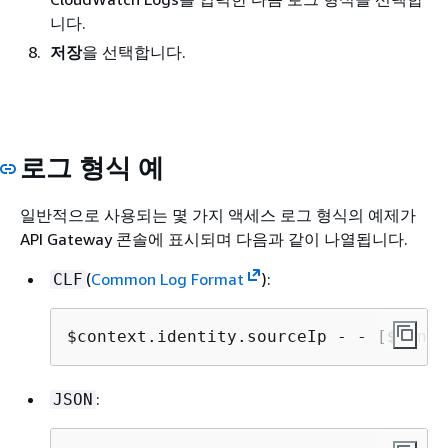
니다.
저장
을 선택합니다.
로그 형식 예
일반적으로 사용되는 몇 가지 액세스 로그 형식의 예제가
API Gateway 콘솔에 표시되며 다음과 같이 나열됩니다.
(
Common Log Format
):
CLF
$context.identity.sourceIp - - [$conte
:
JSON