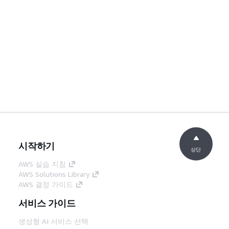
시작하기
상단
AWS 실습 지침
AWS Solutions Library
AWS 결정 가이드
서비스 가이드
생성형 AI 서비스 선택