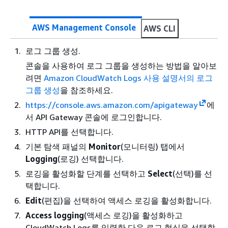
AWS Management Console
AWS CLI
로그 그룹 생성.
콘솔을 사용하여 로그 그룹을 생성하는 방법을 알아보
려면
Amazon CloudWatch Logs 사용 설명서의 로그
그룹 생성
을 참조하세요.
https://console.aws.amazon.com/apigateway
에
서 API Gateway 콘솔에 로그인합니다.
HTTP API를 선택합니다.
기본 탐색 패널의
Monitor
(모니터링) 탭에서
Logging
(로깅) 선택합니다.
로깅을 활성화할 단계를 선택하고
Select
(선택)를 선
택합니다.
Edit
(편집)을 선택하여 액세스 로깅을 활성화합니다.
Access logging
(액세스 로깅)을 활성화하고
CloudWatch Logs를 입력한 다음 로그 형식을 선택합