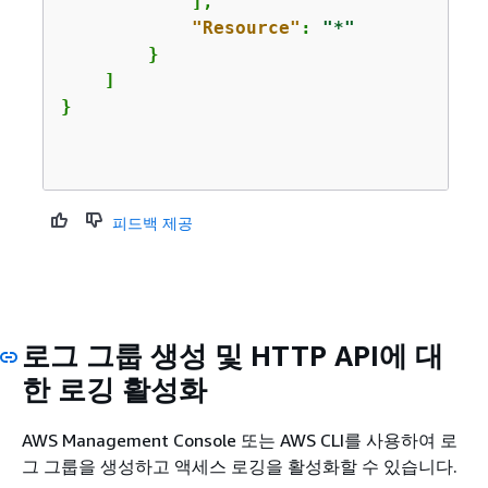
            ],

"Resource"
: 
"*"
        }

    ]

}

피드백 제공
로그 그룹 생성 및 HTTP API에 대
한 로깅 활성화
AWS Management Console 또는 AWS CLI를 사용하여 로
그 그룹을 생성하고 액세스 로깅을 활성화할 수 있습니다.