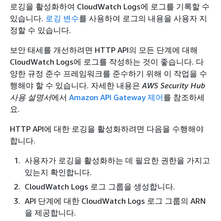
로깅을 활성화하여 CloudWatch Logs에 로그를 기록할 수
있습니다.
로깅 변수
를 사용하여 로그의 내용을 사용자 지
정할 수 있습니다.
보안 태세를 개선하려면 HTTP API의 모든 단계에 대해
CloudWatch Logs에 로그를 작성하는 것이 좋습니다. 다
양한 규정 준수 프레임워크를 준수하기 위해 이 작업을 수
행해야 할 수 있습니다. 자세한 내용은
AWS Security Hub
사용 설명서
에서
Amazon API Gateway 제어
를 참조하세
요.
HTTP API에 대한 로깅을 활성화하려면 다음을 수행해야
합니다.
사용자가 로깅을 활성화하는 데 필요한 권한을 가지고
있는지 확인합니다.
CloudWatch Logs 로그 그룹을 생성합니다.
API 단계에 대한 CloudWatch Logs 로그 그룹의 ARN
을 제공합니다.