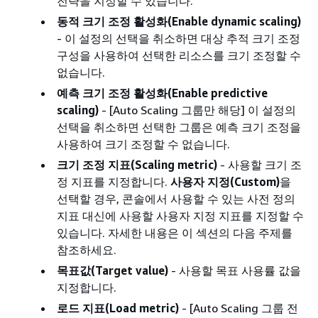
전략을 지정할 수 있습니다.
동적 크기 조정 활성화(Enable dynamic scaling)
- 이 설정의 선택을 취소하면 대상 추적 크기 조정
구성을 사용하여 선택한 리소스를 크기 조정할 수
없습니다.
예측 크기 조정 활성화(Enable predictive
scaling)
- [Auto Scaling 그룹만 해당] 이 설정의
선택을 취소하면 선택한 그룹은 예측 크기 조정을
사용하여 크기 조정할 수 없습니다.
크기 조정 지표(Scaling metric)
- 사용할 크기 조
정 지표를 지정합니다.
사용자 지정(Custom)
을
선택할 경우, 콘솔에서 사용할 수 있는 사전 정의
지표 대신에 사용할 사용자 지정 지표를 지정할 수
있습니다. 자세한 내용은 이 섹션의 다음 주제를
참조하세요.
목표값(Target value)
- 사용할 목표 사용률 값을
지정합니다.
로드 지표(Load metric)
- [Auto Scaling 그룹 전