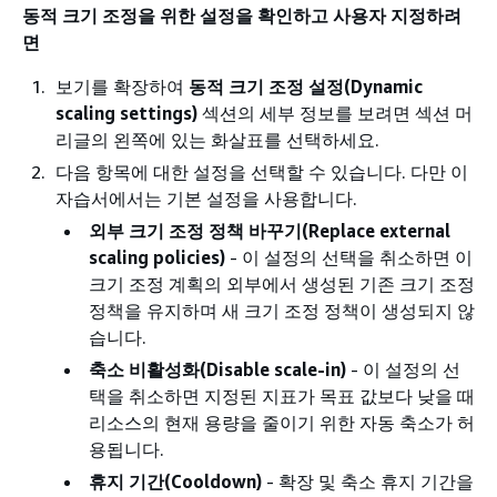
동적 크기 조정을 위한 설정을 확인하고 사용자 지정하려
면
보기를 확장하여
동적 크기 조정 설정(Dynamic
scaling settings)
섹션의 세부 정보를 보려면 섹션 머
리글의 왼쪽에 있는 화살표를 선택하세요.
다음 항목에 대한 설정을 선택할 수 있습니다. 다만 이
자습서에서는 기본 설정을 사용합니다.
외부 크기 조정 정책 바꾸기(Replace external
scaling policies)
- 이 설정의 선택을 취소하면 이
크기 조정 계획의 외부에서 생성된 기존 크기 조정
정책을 유지하며 새 크기 조정 정책이 생성되지 않
습니다.
축소 비활성화(Disable scale-in)
- 이 설정의 선
택을 취소하면 지정된 지표가 목표 값보다 낮을 때
리소스의 현재 용량을 줄이기 위한 자동 축소가 허
용됩니다.
휴지 기간(Cooldown)
- 확장 및 축소 휴지 기간을