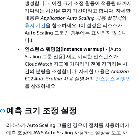
생성합니다. 이전 크기 조정 활동이 적용될 때까지
기다리는 시간을 휴지 기간이라고 합니다. 자세한
내용은
Application Auto Scaling 사용 설명서
의
휴지 기간
을 참조하세요. (이 설정은 리소스가
Auto Scaling 그룹인 경우에는 표시되지 않습니
다.)
인스턴스 워밍업(Instance warmup)
- [Auto
Scaling 그룹 전용] 새로 시작한 인스턴스가
CloudWatch 지표에 기여하기 전에 경과하는 시
간의 분량을 조절합니다. 자세한 내용은
Amazon
EC2 Auto Scaling 사용 설명서
의
인스턴스 워밍업
을 참조하세요.
예측 크기 조정 설정
리소스가 Auto Scaling 그룹인 경우이 절차를 사용하여가
예측 조정에 AWS Auto Scaling 사용하는 설정을 보고 사