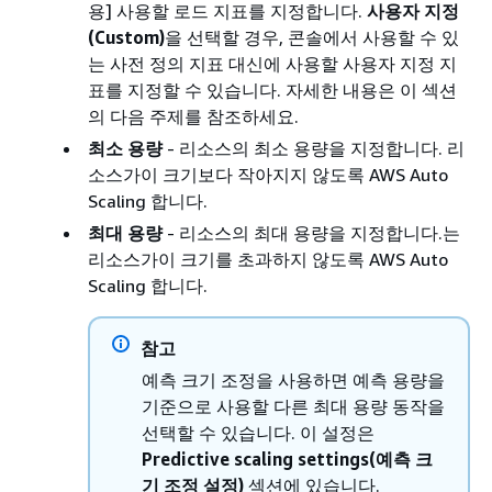
용] 사용할 로드 지표를 지정합니다.
사용자 지정
(Custom)
을 선택할 경우, 콘솔에서 사용할 수 있
는 사전 정의 지표 대신에 사용할 사용자 지정 지
표를 지정할 수 있습니다. 자세한 내용은 이 섹션
의 다음 주제를 참조하세요.
최소 용량
- 리소스의 최소 용량을 지정합니다. 리
소스가이 크기보다 작아지지 않도록 AWS Auto
Scaling 합니다.
최대 용량
- 리소스의 최대 용량을 지정합니다.는
리소스가이 크기를 초과하지 않도록 AWS Auto
Scaling 합니다.
참고
예측 크기 조정을 사용하면 예측 용량을
기준으로 사용할 다른 최대 용량 동작을
선택할 수 있습니다. 이 설정은
Predictive scaling settings(예측 크
기 조정 설정)
섹션에 있습니다.