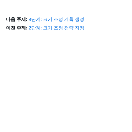
다음 주제:
4단계: 크기 조정 계획 생성
이전 주제:
2단계: 크기 조정 전략 지정