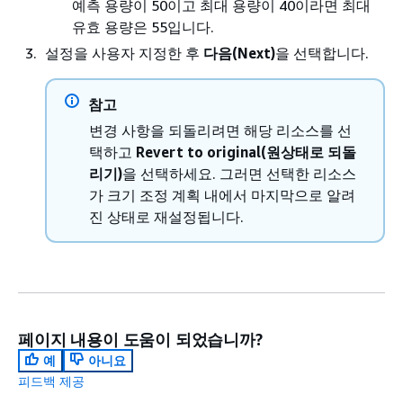
예측 용량이 50이고 최대 용량이 40이라면 최대
유효 용량은 55입니다.
설정을 사용자 지정한 후
다음(Next)
을 선택합니다.
참고
변경 사항을 되돌리려면 해당 리소스를 선
택하고
Revert to original(원상태로 되돌
리기)
을 선택하세요. 그러면 선택한 리소스
가 크기 조정 계획 내에서 마지막으로 알려
진 상태로 재설정됩니다.
페이지 내용이 도움이 되었습니까?
예
아니요
피드백 제공