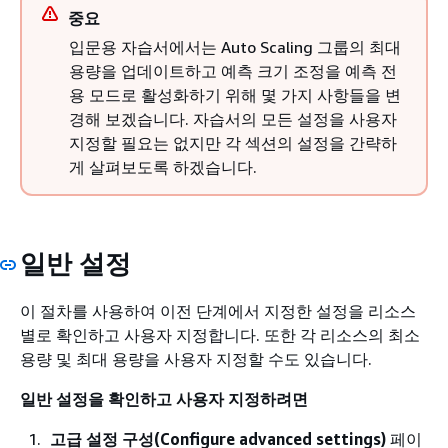
중요
입문용 자습서에서는 Auto Scaling 그룹의 최대
용량을 업데이트하고 예측 크기 조정을 예측 전
용 모드로 활성화하기 위해 몇 가지 사항들을 변
경해 보겠습니다. 자습서의 모든 설정을 사용자
지정할 필요는 없지만 각 섹션의 설정을 간략하
게 살펴보도록 하겠습니다.
일반 설정
이 절차를 사용하여 이전 단계에서 지정한 설정을 리소스
별로 확인하고 사용자 지정합니다. 또한 각 리소스의 최소
용량 및 최대 용량을 사용자 지정할 수도 있습니다.
일반 설정을 확인하고 사용자 지정하려면
고급 설정 구성(Configure advanced settings)
페이