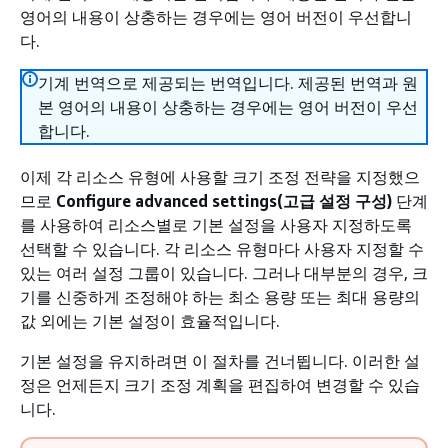
영어의 내용이 상충하는 경우에는 영어 버전이 우선합니
다.
기계 번역으로 제공되는 번역입니다. 제공된 번역과 원
본 영어의 내용이 상충하는 경우에는 영어 버전이 우선
합니다.
이제 각 리소스 유형에 사용할 크기 조정 전략을 지정했으
므로
Configure advanced settings(고급 설정 구성)
단계
를 사용하여 리소스별로 기본 설정을 사용자 지정하도록
선택할 수 있습니다. 각 리소스 유형마다 사용자 지정할 수
있는 여러 설정 그룹이 있습니다. 그러나 대부분의 경우, 크
기를 신중하게 조정해야 하는 최소 용량 또는 최대 용량의
값 외에는 기본 설정이 효율적입니다.
기본 설정을 유지하려면 이 절차를 건너뜁니다. 이러한 설
정은 언제든지 크기 조정 계획을 편집하여 변경할 수 있습
니다.