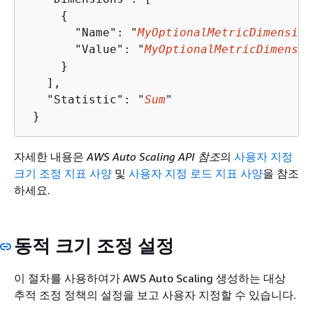
{
       "Name": "
MyOptionalMetricDimension
       "Value": "
MyOptionalMetricDimensio
     }

   ],

   "Statistic": "
Sum
"

 } 
자세한 내용은
AWS Auto Scaling API 참조
의
사용자 지정
크기 조정 지표 사양
및
사용자 지정 로드 지표 사양
을 참조
하세요.
동적 크기 조정 설정
이 절차를 사용하여가 AWS Auto Scaling 생성하는 대상
추적 조정 정책의 설정을 보고 사용자 지정할 수 있습니다.