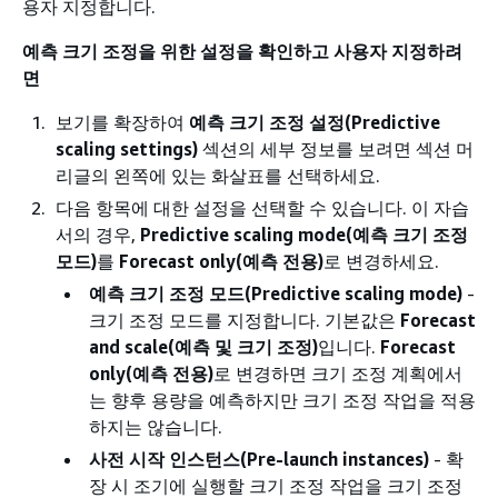
용자 지정합니다.
예측 크기 조정을 위한 설정을 확인하고 사용자 지정하려
면
보기를 확장하여
예측 크기 조정 설정(Predictive
scaling settings)
섹션의 세부 정보를 보려면 섹션 머
리글의 왼쪽에 있는 화살표를 선택하세요.
다음 항목에 대한 설정을 선택할 수 있습니다. 이 자습
서의 경우,
Predictive scaling mode(예측 크기 조정
모드)
를
Forecast only(예측 전용)
로 변경하세요.
예측 크기 조정 모드(Predictive scaling mode)
-
크기 조정 모드를 지정합니다. 기본값은
Forecast
and scale(예측 및 크기 조정)
입니다.
Forecast
only(예측 전용)
로 변경하면 크기 조정 계획에서
는 향후 용량을 예측하지만 크기 조정 작업을 적용
하지는 않습니다.
사전 시작 인스턴스(Pre-launch instances)
- 확
장 시 조기에 실행할 크기 조정 작업을 크기 조정