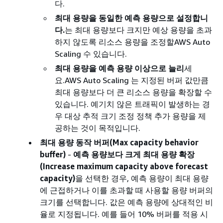
다.
최대 용량을 동일한 예측 용량으로 설정합니
다.
는 최대 용량보다 크지만 예상 용량을 초과
하지 않도록 리소스 용량을 조정할AWS Auto
Scaling 수 있습니다.
최대 용량을 예측 용량 이상으로 늘리
세
요.AWS Auto Scaling 는 지정된 버퍼 값만큼
최대 용량보다 더 큰 리소스 용량을 확장할 수
있습니다. 예기치 않은 트래픽이 발생하는 경
우 대상 추적 크기 조정 정책 추가 용량을 제
공하는 것이 목적입니다.
최대 용량 동작 버퍼(Max capacity behavior
buffer)
-
예측 용량보다 크게 최대 용량 확장
(Increase maximum capacity above forecast
capacity)
을 선택한 경우, 예측 용량이 최대 용량
에 근접하거나 이를 초과할 때 사용할 용량 버퍼의
크기를 선택합니다. 값은 예측 용량에 상대적인 비
율로 지정됩니다. 예를 들어 10% 버퍼를 적용 시