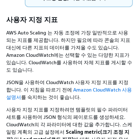
사용자 지정 지표
AWS Auto Scaling 는 자동 조정에 가장 일반적으로 사용
되는 지표를 제공합니다. 하지만 필요에 따라 콘솔의 지표
대신에 다른 지표의 데이터를 가져올 수도 있습니다.
Amazon CloudWatch에는 선택할 수 있는 다양한 지표가
있습니다. CloudWatch를 사용하여 자체 지표를 게시할 수
도 있습니다.
JSON을 사용하여 CloudWatch 사용자 지정 지표를 지정
합니다. 이 지침을 따르기 전에
Amazon CloudWatch 사용
설명서
를 숙지하는 것이 좋습니다.
사용자 지정 지표를 지정하려면 템플릿의 필수 파라미터
세트를 사용하여 JSON 형식의 페이로드를 생성하세요.
CloudWatch의 각 파라미터에 대한 값을 추가합니다. 스케
일링 계획의 고급 설정에서
Scaling metric(크기 조정 지