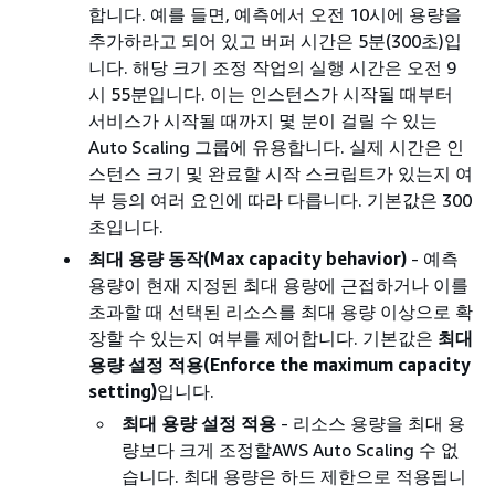
합니다. 예를 들면, 예측에서 오전 10시에 용량을
추가하라고 되어 있고 버퍼 시간은 5분(300초)입
니다. 해당 크기 조정 작업의 실행 시간은 오전 9
시 55분입니다. 이는 인스턴스가 시작될 때부터
서비스가 시작될 때까지 몇 분이 걸릴 수 있는
Auto Scaling 그룹에 유용합니다. 실제 시간은 인
스턴스 크기 및 완료할 시작 스크립트가 있는지 여
부 등의 여러 요인에 따라 다릅니다. 기본값은 300
초입니다.
최대 용량 동작(Max capacity behavior)
- 예측
용량이 현재 지정된 최대 용량에 근접하거나 이를
초과할 때 선택된 리소스를 최대 용량 이상으로 확
장할 수 있는지 여부를 제어합니다. 기본값은
최대
용량 설정 적용(Enforce the maximum capacity
setting)
입니다.
최대 용량 설정 적용
- 리소스 용량을 최대 용
량보다 크게 조정할AWS Auto Scaling 수 없
습니다. 최대 용량은 하드 제한으로 적용됩니