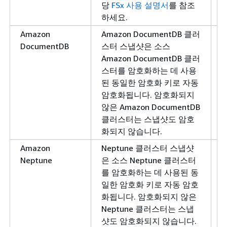
당
FSx 사용 설명서
를 참조
하세요.
Amazon
Amazon DocumentDB 클러
DocumentDB
스터 스냅샷은 소스
Amazon DocumentDB 클러
스터를 암호화하는 데 사용
된 동일한 암호화 키로 자동
암호화됩니다. 암호화되지
않은 Amazon DocumentDB
클러스터는 스냅샷도 암호
화되지 않습니다.
Amazon
Neptune 클러스터 스냅샷
Neptune
은 소스 Neptune 클러스터
를 암호화하는 데 사용된 동
일한 암호화 키로 자동 암호
화됩니다. 암호화되지 않은
Neptune 클러스터는 스냅
샷도 암호화되지 않습니다.