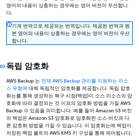
영어의 내용이 상충하는 경우에는 영어 버전이 우선합니
다.
기계 번역으로 제공되는 번역입니다. 제공된 번역과 원
본 영어의 내용이 상충하는 경우에는 영어 버전이 우선
합니다.
독립 암호화
AWS Backup 는
전체 AWS Backup 관리를 지원하는 리소
스 유형에
대해 독립적인 암호화를 제공합니다. 독립 암호
화는를 통해 생성하는 복구 시점(백업)이 소스 리소스의 암
호화에 따라 결정되는 것 이외의 암호화 방법을 가질 AWS
Backup 수 있음을 의미합니다. 예를 들어 Amazon S3 버킷
의 백업은 Amazon S3 암호화로 암호화한 소스 버킷과 다
른 암호화 방법을 가질 수 있습니다. 이 암호화는에 백업이
저장된 백업 볼트의 AWS KMS 키 구성을 통해 제어됩니다.