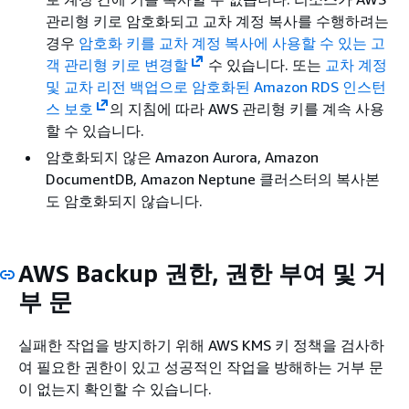
관리형 키로 암호화되고 교차 계정 복사를 수행하려는
경우
암호화 키를 교차 계정 복사에 사용할 수 있는 고
객 관리형 키로 변경할
수 있습니다. 또는
교차 계정
및 교차 리전 백업으로 암호화된 Amazon RDS 인스턴
스 보호
의 지침에 따라 AWS 관리형 키를 계속 사용
할 수 있습니다.
암호화되지 않은 Amazon Aurora, Amazon
DocumentDB, Amazon Neptune 클러스터의 복사본
도 암호화되지 않습니다.
AWS Backup 권한, 권한 부여 및 거
부 문
실패한 작업을 방지하기 위해 AWS KMS 키 정책을 검사하
여 필요한 권한이 있고 성공적인 작업을 방해하는 거부 문
이 없는지 확인할 수 있습니다.