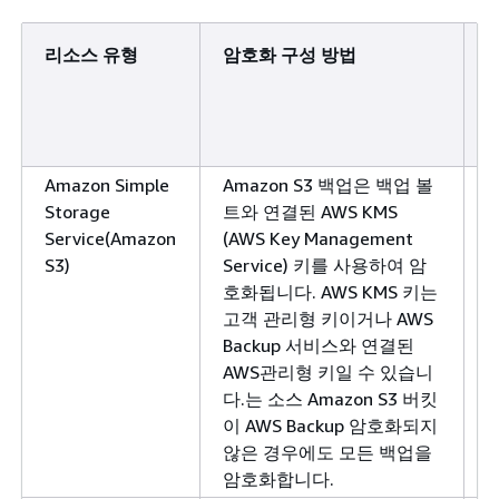
리소스 유형
암호화 구성 방법
B
Amazon Simple
Amazon S3 백업은 백업 볼
Storage
트와 연결된 AWS KMS
Service(Amazon
(AWS Key Management
S3)
Service) 키를 사용하여 암
호화됩니다. AWS KMS 키는
고객 관리형 키이거나 AWS
Backup 서비스와 연결된
AWS관리형 키일 수 있습니
다.는 소스 Amazon S3 버킷
이 AWS Backup 암호화되지
않은 경우에도 모든 백업을
암호화합니다.