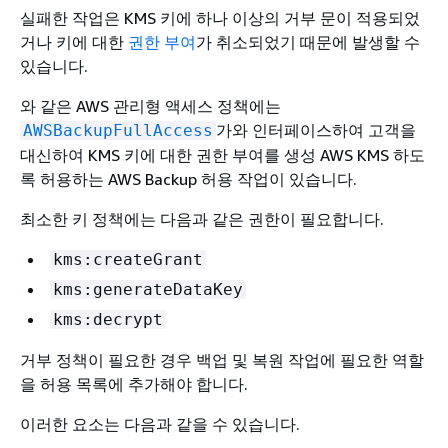
실패한 작업은 KMS 키에 하나 이상의 거부 문이 적용되었
거나 키에 대한
권한 부여
가 취소되었기 때문에 발생할 수
있습니다.
와 같은 AWS 관리형 액세스 정책에는
가와 인터페이스하여 고객을
AWSBackupFullAccess
대신하여 KMS 키에 대한 권한 부여를 생성 AWS KMS 하도
록 허용하는 AWS Backup 허용 작업이 있습니다.
최소한 키 정책에는 다음과 같은 권한이 필요합니다.
kms:createGrant
kms:generateDataKey
kms:decrypt
거부 정책이 필요한 경우 백업 및 복원 작업에 필요한 역할
을 허용 목록에 추가해야 합니다.
이러한 요소는 다음과 같을 수 있습니다.