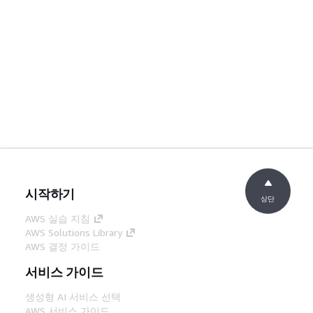
시작하기
상단
AWS 실습 지침
AWS Solutions Library
AWS 결정 가이드
서비스 가이드
생성형 AI 서비스 선택
AWS 서비스 가이드