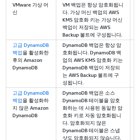
VMware 가상 머
VM 백업은 항상 암호화됩니
신
다. 가상 머신 백업의 AWS
KMS 암호화 키는 가상 머신
백업이 저장되는 AWS
Backup 볼트에 구성됩니다.
고급 DynamoDB
DynamoDB 백업은 항상 암
백업
을 활성화한
호화됩니다. DynamoDB 백
후의 Amazon
업의 AWS KMS 암호화 키는
DynamoDB
DynamoDB 백업이 저장되
는 AWS Backup 볼트에 구
성됩니다.
고급 DynamoDB
DynamoDB 백업은 소스
백업
을 활성화하
DynamoDB 테이블을 암호
지 않은 Amazon
화하는 데 사용된 동일한 암
DynamoDB
호화 키로 자동 암호화됩니
다. 암호화되지 않은
DynamoDB 테이블은 스냅
샷도 암호화되지 않습니다.