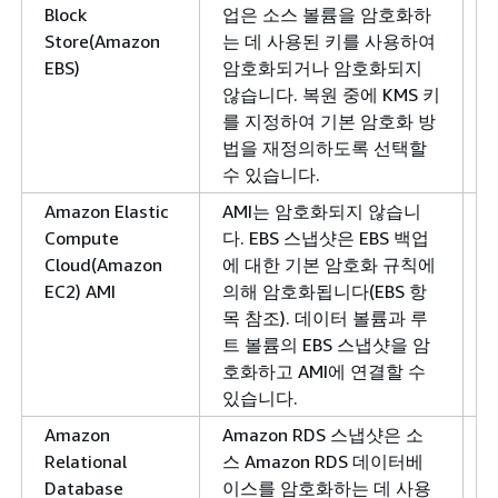
Block
업은 소스 볼륨을 암호화하
Store(Amazon
는 데 사용된 키를 사용하여
EBS)
암호화되거나 암호화되지
않습니다. 복원 중에 KMS 키
를 지정하여 기본 암호화 방
법을 재정의하도록 선택할
수 있습니다.
Amazon Elastic
AMI는 암호화되지 않습니
Compute
다. EBS 스냅샷은 EBS 백업
Cloud(Amazon
에 대한 기본 암호화 규칙에
EC2) AMI
의해 암호화됩니다(EBS 항
목 참조). 데이터 볼륨과 루
트 볼륨의 EBS 스냅샷을 암
호화하고 AMI에 연결할 수
있습니다.
Amazon
Amazon RDS 스냅샷은 소
Relational
스 Amazon RDS 데이터베
Database
이스를 암호화하는 데 사용