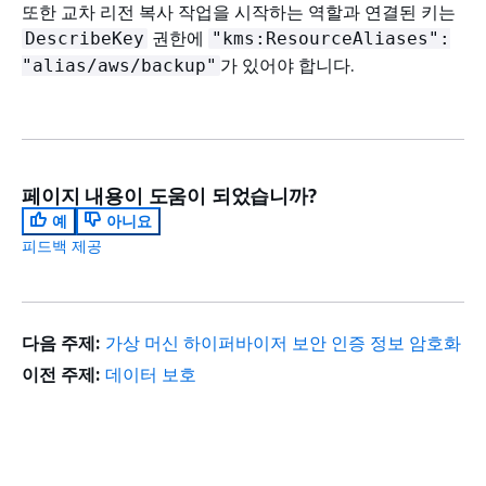
또한 교차 리전 복사 작업을 시작하는 역할과 연결된 키는
권한에
DescribeKey
"kms:ResourceAliases":
가 있어야 합니다.
"alias/aws/backup"
페이지 내용이 도움이 되었습니까?
예
아니요
피드백 제공
다음 주제:
가상 머신 하이퍼바이저 보안 인증 정보 암호화
이전 주제:
데이터 보호