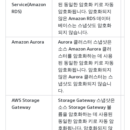
Service(Amazon
된 동일한 암호화 키로 자동
RDS)
암호화됩니다. 암호화되지
않은 Amazon RDS 데이터
베이스는 스냅샷도 암호화
되지 않습니다.
Amazon Aurora
Aurora 클러스터 스냅샷은
소스 Amazon Aurora 클러
스터를 암호화하는 데 사용
된 동일한 암호화 키로 자동
암호화됩니다. 암호화되지
않은 Aurora 클러스터는 스
냅샷도 암호화되지 않습니
다.
AWS Storage
Storage Gateway 스냅샷은
Gateway
소스 Storage Gateway 볼
륨을 암호화하는 데 사용된
동일한 암호화 키로 자동 암
호화됩니다. 암호화되지 않