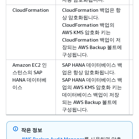
CloudFormation
CloudFormation 백업은 항
상 암호화됩니다.
CloudFormation 백업의
AWS KMS 암호화 키는
CloudFormation 백업이 저
장되는 AWS Backup 볼트에
구성됩니다.
Amazon EC2 인
SAP HANA 데이터베이스 백
스턴스의 SAP
업은 항상 암호화됩니다.
HANA 데이터베
SAP HANA 데이터베이스 백
이스
업의 AWS KMS 암호화 키는
데이터베이스 백업이 저장
되는 AWS Backup 볼트에
구성됩니다.
작은 정보
AWS Backup Audit Manager
를 사용하면 암호