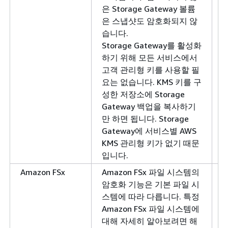
은 Storage Gateway 볼륨
은 스냅샷도 암호화되지 않
습니다.
Storage Gateway를 활성화
하기 위해 모든 서비스에서
고객 관리형 키를 사용할 필
요는 없습니다. KMS 키를 구
성한 저장소에 Storage
Gateway 백업을 복사하기
만 하면 됩니다. Storage
Gateway에 서비스별 AWS
KMS 관리형 키가 없기 때문
입니다.
Amazon FSx
Amazon FSx 파일 시스템의
암호화 기능은 기본 파일 시
스템에 따라 다릅니다. 특정
Amazon FSx 파일 시스템에
대해 자세히 알아보려면 해