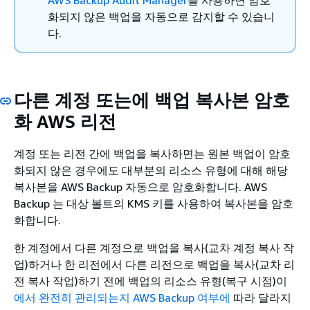
화되지 않은 백업을 자동으로 감지할 수 있습니
다.
다른 계정 또는에 백업 복사본 암호
화 AWS 리전
계정 또는 리전 간에 백업을 복사하면는 원본 백업이 암호
화되지 않은 경우에도 대부분의 리소스 유형에 대해 해당
복사본을 AWS Backup 자동으로 암호화합니다. AWS
Backup 는 대상 볼트의 KMS 키를 사용하여 복사본을 암호
화합니다.
한 계정에서 다른 계정으로 백업을 복사(교차 계정 복사 작
업)하거나 한 리전에서 다른 리전으로 백업을 복사(교차 리
전 복사 작업)하기 전에 백업의 리소스 유형(복구 시점)이
에서 완전히 관리되는지 AWS Backup 여부에
따라 달라지