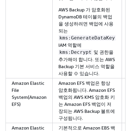
AWS Backup 가 암호화된
DynamoDB 테이블의 백업
을 생성하려면 백업에 사용
되는
kms:GenerateDataKey
IAM 역할에
및 권한을
kms:Decrypt
추가해야 합니다. 또는 AWS
Backup 기본 서비스 역할을
사용할 수 있습니다.
Amazon Elastic
Amazon EFS 백업은 항상
File
암호화됩니다. Amazon EFS
System(Amazon
백업의 AWS KMS 암호화 키
EFS)
는 Amazon EFS 백업이 저
장되는 AWS Backup 볼트에
구성됩니다.
Amazon Elastic
기본적으로 Amazon EBS 백