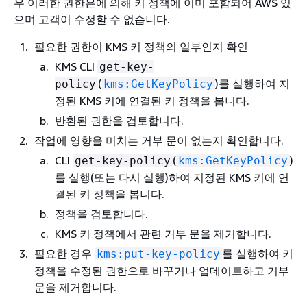
우 이러한 권한은에 의해 키 정책에 이미 포함되어 AWS 있
으며 고객이 수정할 수 없습니다.
필요한 권한이 KMS 키 정책의 일부인지 확인
KMS CLI
get-key-
(
)를 실행하여 지
policy
kms:GetKeyPolicy
정된 KMS 키에 연결된 키 정책을 봅니다.
반환된 권한을 검토합니다.
작업에 영향을 미치는 거부 문이 없는지 확인합니다.
CLI
(
)
get-key-policy
kms:GetKeyPolicy
를 실행(또는 다시 실행)하여 지정된 KMS 키에 연
결된 키 정책을 봅니다.
정책을 검토합니다.
KMS 키 정책에서 관련 거부 문을 제거합니다.
필요한 경우
를 실행하여 키
kms:put-key-policy
정책을 수정된 권한으로 바꾸거나 업데이트하고 거부
문을 제거합니다.