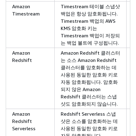
Amazon
Timestream 테이블 스냅샷
Timestream
백업은 항상 암호화됩니다.
Timestream 백업의 AWS
KMS 암호화 키는
Timestream 백업이 저장되
는 백업 볼트에 구성됩니다.
Amazon
Amazon Redshift 클러스터
Redshift
는 소스 Amazon Redshift
클러스터를 암호화하는 데
사용된 동일한 암호화 키로
자동 암호화됩니다. 암호화
되지 않은 Amazon
Redshift 클러스터는 스냅
샷도 암호화되지 않습니다.
Amazon
Redshift Serverless 스냅
Redshift
샷은 소스를 암호화하는 데
Serverless
사용된 동일한 암호화 키로
자동 암호화됩니다.