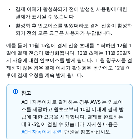
결제 이체가 활성화되기 전에 발생한 사용량에 대한
결제가 표시될 수 있습니다.
활성화 후 인보이스를 받았더라도 결제 전송이 활성화
되기 전의 모든 요금은 사용자가 부담합니다.
예를 들어 11월 15일에 결제 전송 초대를 수락하면 12월 1
일에 결제 전송이 활성화됩니다. 12월 초에는 11월 30일까
지 사용에 대한 인보이스를 받게 됩니다. 11월 청구서를 결
제하지 않은 경우 결제 이체가 활성화된 동안에도 12월 이
후에 결제 요청을 계속 받게 됩니다.
참고
ACH 자동이체로 결제하는 경우 AWS 는 인보이
스를 제공하고 월초로부터 10일 이내에 결제 방
법에 대한 요금을 시작합니다. 결제를 완료하는
데 3~5일이 걸릴 수 있습니다. 자세한 내용은
ACH 자동이체 관리
단원을 참조하십시오.