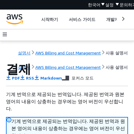
한국어
설정
문의하
시작하기
서비스 가이드
개발자 도구
설명서
AWS Billing and Cost Management
사용 설명서
결제
설명서
AWS Billing and Cost Management
사용 설명서
PDF
RSS
Markdown
포커스 모드
기계 번역으로 제공되는 번역입니다. 제공된 번역과 원본
영어의 내용이 상충하는 경우에는 영어 버전이 우선합니
다.
기계 번역으로 제공되는 번역입니다. 제공된 번역과 원
본 영어의 내용이 상충하는 경우에는 영어 버전이 우선