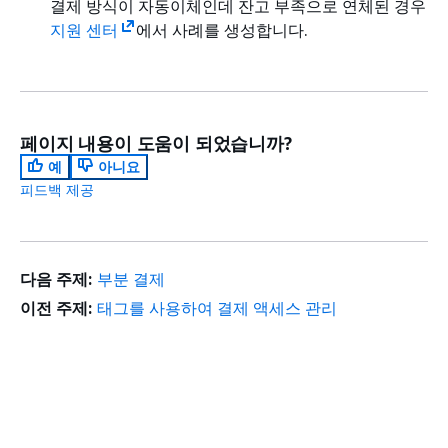
결제 방식이 자동이체인데 잔고 부족으로 연체된 경우
지원 센터
에서 사례를 생성합니다.
페이지 내용이 도움이 되었습니까?
예
아니요
피드백 제공
다음 주제:
부분 결제
이전 주제:
태그를 사용하여 결제 액세스 관리