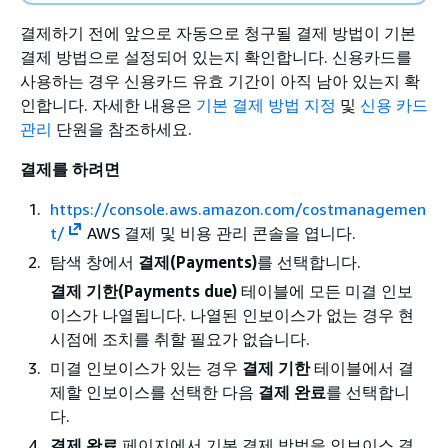
결제하기 전에 앞으로 자동으로 청구될 결제 방법이 기본
결제 방법으로 설정되어 있는지 확인합니다. 신용카드를
사용하는 경우 신용카드 유효 기간이 아직 남아 있는지 확
인합니다. 자세한 내용은
기본 결제 방법 지정
및
신용 카드
관리
단원을 참조하세요.
결제를 하려면
https://console.aws.amazon.com/costmanagemen
t/
AWS 결제 및 비용 관리 콘솔을 엽니다.
탐색 창에서
결제(Payments)
를 선택합니다.
결제 기한(Payments due)
테이블에 모든 미결 인보
이스가 나열됩니다. 나열된 인보이스가 없는 경우 현
시점에 조치를 취할 필요가 없습니다.
미결 인보이스가 있는 경우
결제 기한
테이블에서 결
제할 인보이스를 선택한 다음
결제 완료
를 선택합니
다.
결제 완료
페이지에서 기본 결제 방법을 인보이스 결