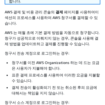
합니다.
AWS 결제 및 비용 관리 콘솔의
결제
페이지를 사용하여이
섹션의 프로세스를 사용하여 AWS 청구서를 결제할 수 있
습니다.
AWS 는 매월 초에 기본 결제 방법을 자동으로 청구합니다.
청구가 성공적으로 이뤄지지 않는 경우, 콘솔을 사용해 결
제 방법을 업데이트하고 결제를 진행할 수 있습니다.
청구서 전송 계정으로 로그인하는 경우:
청구서를 이전 AWS Organizations 하는 데 드는 요금
은 사용자가 지불해야 합니다.
표준 결제 프로세스를 사용하여 이러한 요금을 지불할
수 있습니다.
결제 전송이 활성화되기 전 또는 취소된 후의 요금에
대해서는 책임을 지지 않습니다.
청구서 소스 계정으로 로그인하는 경우: