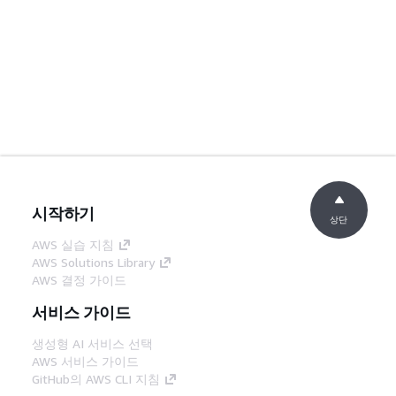
시작하기
상단
AWS 실습 지침
AWS Solutions Library
AWS 결정 가이드
서비스 가이드
생성형 AI 서비스 선택
AWS 서비스 가이드
GitHub의 AWS CLI 지침