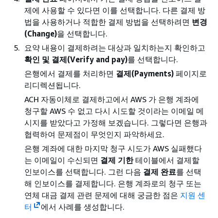
제에 사용할 수 있다면 이를 선택합니다. 다른 결제 방
법을 사용하거나 적합한 결제 방법을 선택하려면
변경
(Change)
을 선택합니다.
요약 내용이 결제하려는 대상과 일치하는지 확인하고
확인 및 결제(Verify and pay)
를 선택합니다.
은행에서 결제를 처리하면
결제(Payments)
페이지로
리디렉션됩니다.
ACH 자동이체로 결제하고에서 AWS 가 은행 계좌에
청구할 AWS 수 없고 다시 시도할 것이라는 이메일 메
시지를 받았다고 가정해 보겠습니다. 그렇다면 은행과
협력하여 문제점이 무엇인지 파악하세요.
은행 계좌에 대한 마지막 청구 시도가 AWS 실패했다
는 이메일이 수신되면
결제 기한
테이블에서 결제할
인보이스를 선택합니다. 그런 다음
결제 완료
를 선택
해 인보이스를 결제합니다. 은행 계좌로의 청구 또는
연체 대금 결제 관련 문제에 대해 궁금한 점은
지원 센
터
에서 사례를 생성합니다.