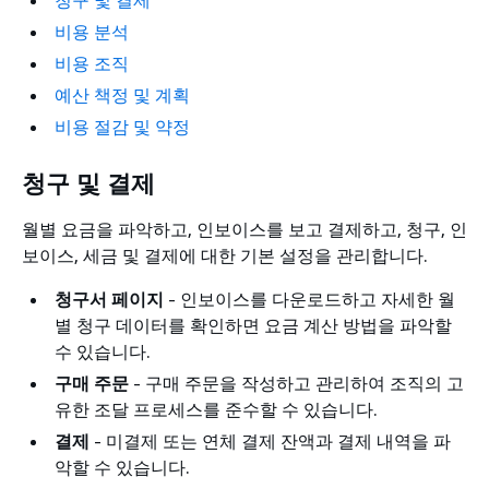
비용 분석
비용 조직
예산 책정 및 계획
비용 절감 및 약정
청구 및 결제
월별 요금을 파악하고, 인보이스를 보고 결제하고, 청구, 인
보이스, 세금 및 결제에 대한 기본 설정을 관리합니다.
청구서 페이지
- 인보이스를 다운로드하고 자세한 월
별 청구 데이터를 확인하면 요금 계산 방법을 파악할
수 있습니다.
구매 주문
- 구매 주문을 작성하고 관리하여 조직의 고
유한 조달 프로세스를 준수할 수 있습니다.
결제
- 미결제 또는 연체 결제 잔액과 결제 내역을 파
악할 수 있습니다.