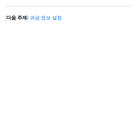
다음 주제:
과금 정보 설정