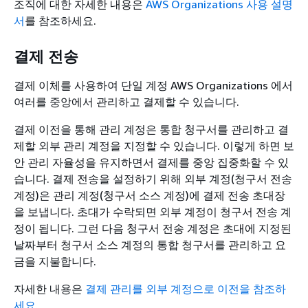
조직에 대한 자세한 내용은
AWS Organizations 사용 설명
서
를 참조하세요.
결제 전송
결제 이체를 사용하여 단일 계정 AWS Organizations 에서
여러를 중앙에서 관리하고 결제할 수 있습니다.
결제 이전을 통해 관리 계정은 통합 청구서를 관리하고 결
제할 외부 관리 계정을 지정할 수 있습니다. 이렇게 하면 보
안 관리 자율성을 유지하면서 결제를 중앙 집중화할 수 있
습니다. 결제 전송을 설정하기 위해 외부 계정(청구서 전송
계정)은 관리 계정(청구서 소스 계정)에 결제 전송 초대장
을 보냅니다. 초대가 수락되면 외부 계정이 청구서 전송 계
정이 됩니다. 그런 다음 청구서 전송 계정은 초대에 지정된
날짜부터 청구서 소스 계정의 통합 청구서를 관리하고 요
금을 지불합니다.
자세한 내용은
결제 관리를 외부 계정으로 이전을 참조하
세요
.