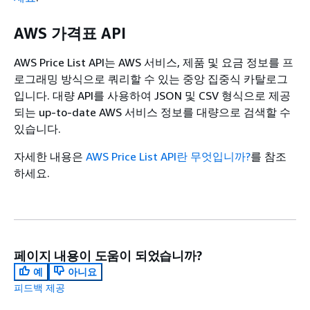
AWS 가격표 API
AWS Price List API는 AWS 서비스, 제품 및 요금 정보를 프
로그래밍 방식으로 쿼리할 수 있는 중앙 집중식 카탈로그
입니다. 대량 API를 사용하여 JSON 및 CSV 형식으로 제공
되는 up-to-date AWS 서비스 정보를 대량으로 검색할 수
있습니다.
자세한 내용은
AWS Price List API란 무엇입니까?
를 참조
하세요.
페이지 내용이 도움이 되었습니까?
예
아니요
피드백 제공