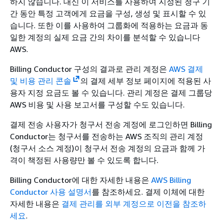
하지 않습니다. 대신 이 서비스를 사용하여 지정된 청구 기
간 동안 특정 고객에게 요금을 구성, 생성 및 표시할 수 있
습니다. 또한 이를 사용하여 그룹화에 적용하는 요금과 동
일한 계정의 실제 요금 간의 차이를 분석할 수 있습니다
AWS.
Billing Conductor 구성의 결과로 관리 계정은
AWS 결제
및 비용 관리 콘솔
의 결제 세부 정보 페이지에 적용된 사
용자 지정 요금도 볼 수 있습니다. 관리 계정은 결제 그룹당
AWS 비용 및 사용 보고서를 구성할 수도 있습니다.
결제 전송 사용자가 청구서 전송 계정에 로그인하면 Billing
Conductor는 청구서를 전송하는 AWS 조직의 관리 계정
(청구서 소스 계정)이 청구서 전송 계정의 요금과 함께 가
격이 책정된 사용량만 볼 수 있도록 합니다.
Billing Conductor에 대한 자세한 내용은
AWS Billing
Conductor 사용 설명서
를 참조하세요. 결제 이체에 대한
자세한 내용은
결제 관리를 외부 계정으로 이전을 참조하
세요
.