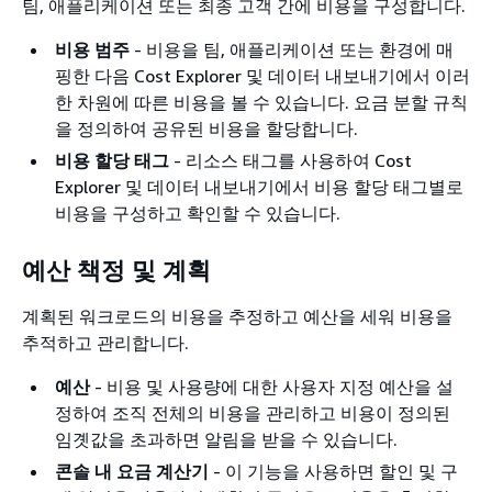
팀, 애플리케이션 또는 최종 고객 간에 비용을 구성합니다.
비용 범주
- 비용을 팀, 애플리케이션 또는 환경에 매
핑한 다음 Cost Explorer 및 데이터 내보내기에서 이러
한 차원에 따른 비용을 볼 수 있습니다. 요금 분할 규칙
을 정의하여 공유된 비용을 할당합니다.
비용 할당 태그
- 리소스 태그를 사용하여 Cost
Explorer 및 데이터 내보내기에서 비용 할당 태그별로
비용을 구성하고 확인할 수 있습니다.
예산 책정 및 계획
계획된 워크로드의 비용을 추정하고 예산을 세워 비용을
추적하고 관리합니다.
예산
- 비용 및 사용량에 대한 사용자 지정 예산을 설
정하여 조직 전체의 비용을 관리하고 비용이 정의된
임곗값을 초과하면 알림을 받을 수 있습니다.
콘솔 내 요금 계산기
- 이 기능을 사용하면 할인 및 구