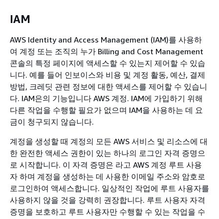
IAM
AWS Identity and Access Management (IAM)를 사용하
여 계정 또는 조직의 누가 Billing and Cost Management
콘솔의 특정 페이지에 액세스할 수 있는지 제어할 수 있습
니다. 예를 들어 인보이스와 비용 및 계정 활동, 예산, 결제
방법, 크레딧 관련 정보에 대한 액세스를 제어할 수 있습니
다. IAM은의 기능입니다 AWS 계정. IAM에 가입하기 위해
다른 작업을 수행할 필요가 없으며 IAM을 사용하는 데 요
금이 청구되지 않습니다.
계정을 생성할 때 계정의 모든 AWS 서비스 및 리소스에 대
한 완전한 액세스 권한이 있는 하나의 로그인 자격 증명으
로 시작합니다. 이 자격 증명은 라고 AWS 계정 루트 사용
자 하며 계정을 생성하는 데 사용한 이메일 주소와 암호로
로그인하여 액세스합니다. 일상적인 작업에 루트 사용자를
사용하지 않을 것을 강력히 권장합니다. 루트 사용자 자격
증명을 보호하고 루트 사용자만 수행할 수 있는 작업을 수