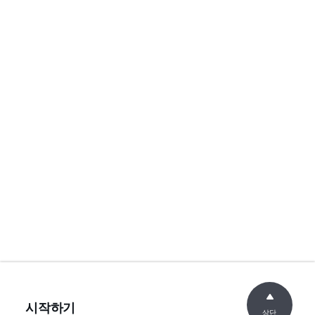
시작하기
상단