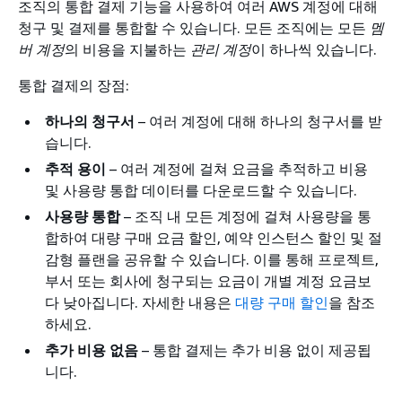
조직의 통합 결제 기능을 사용하여 여러 AWS 계정에 대해
청구 및 결제를 통합할 수 있습니다. 모든 조직에는 모든
멤
버 계정
의 비용을 지불하는
관리 계정
이 하나씩 있습니다.
통합 결제의 장점:
하나의 청구서
– 여러 계정에 대해 하나의 청구서를 받
습니다.
추적 용이
– 여러 계정에 걸쳐 요금을 추적하고 비용
및 사용량 통합 데이터를 다운로드할 수 있습니다.
사용량 통합
– 조직 내 모든 계정에 걸쳐 사용량을 통
합하여 대량 구매 요금 할인, 예약 인스턴스 할인 및 절
감형 플랜을 공유할 수 있습니다. 이를 통해 프로젝트,
부서 또는 회사에 청구되는 요금이 개별 계정 요금보
다 낮아집니다. 자세한 내용은
대량 구매 할인
을 참조
하세요.
추가 비용 없음
– 통합 결제는 추가 비용 없이 제공됩
니다.