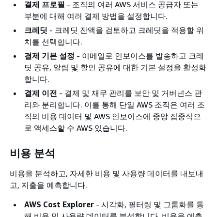
결제 프로필
- 조직의 여러 AWS 서비스 공급자 또는
부분에 대해 여러 결제 방법을 설정합니다.
크레딧
- 크레딧 잔액을 검토하고 크레딧을 적용할 위
치를 선택합니다.
결제 기본 설정
- 이메일로 인보이스를 발송하고 크레
딧 공유, 알림 및 할인 공유에 대한 기본 설정을 활성화
합니다.
결제 이전
- 결제 및 재무 관리를 보안 및 거버넌스 관
리와 분리합니다. 이를 통해 단일 AWS 조직은 여러 조
직의 비용 데이터 및 AWS 인보이스에 중앙 집중식으
로 액세스할 수 AWS 있습니다.
비용 분석
비용을 분석하고, 자세한 비용 및 사용량 데이터를 내보내
고, 지출을 예측합니다.
AWS Cost Explorer
- 시각화, 필터링 및 그룹화를 통
해 비용 및 사용량 데이터를 분석합니다. 비용을 예측