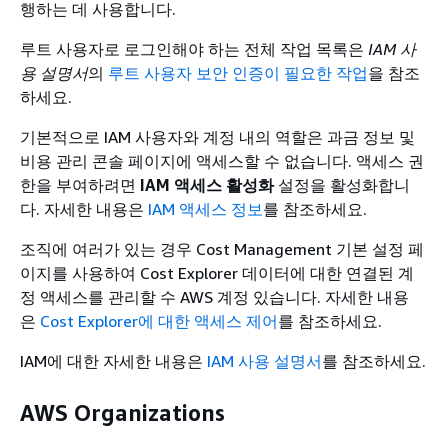
행하는 데 사용합니다.
루트 사용자로 로그인해야 하는 전체 작업 목록은
IAM 사
용 설명서
의
루트 사용자 보안 인증이 필요한 작업
을 참조
하세요.
기본적으로 IAM 사용자와 계정 내의 역할은 과금 정보 및
비용 관리 콘솔 페이지에 액세스할 수 없습니다. 액세스 권
한을 부여하려면
IAM 액세스 활성화
설정을 활성화합니
다. 자세한 내용은
IAM 액세스 정보
를 참조하세요.
조직에 여러가 있는 경우 Cost Management 기본 설정 페
이지를 사용하여 Cost Explorer 데이터에 대한 연결된 계
정 액세스를 관리할 수 AWS 계정 있습니다.
자세한 내용
은
Cost Explorer에 대한 액세스 제어
를 참조하세요.
IAM에 대한 자세한 내용은
IAM 사용 설명서
를 참조하세요.
AWS Organizations