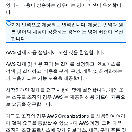
영어의 내용이 상충하는 경우에는 영어 버전이 우선합니
다.
기계 번역으로 제공되는 번역입니다. 제공된 번역과 원
본 영어의 내용이 상충하는 경우에는 영어 버전이 우선
합니다.
AWS 결제 사용 설명서에 오신 것을 환영합니다.
AWS 결제 및 비용 관리 는 결제를 설정하고, 인보이스를
검색 및 결제하고, 비용을 분석, 구성, 계획 및 최적화하는
데 도움이 되는 기능 모음을 제공합니다.
시작하려면 결제를 요구 사항에 맞게 설정합니다. 개인 또
는 소규모 조직의 경우 AWS 는 제공된 신용 카드에 자동으
로 요금을 청구합니다.
대규모 조직의 경우 AWS Organizations 를 사용하여 여러
에 걸쳐 요금을 통합할 수 있습니다 AWS 계정. 그런 다음
조직의 조달 프로세스에 맞게 인보이스, 세금, 구매 주문 및