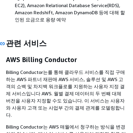
EC2), Amazon Relational Database Service(RDS),
Amazon Redshift, Amazon DynamoDB 등에 대해 할
인된 요금으로 용량 예약
관련 서비스
AWS Billing Conductor
Billing Conductor는를 통해 클라우드 서비스를 직접 구매
하는 AWS 파트너 재판매 AWS 서비스, 솔루션 및 AWS 고
객의 쇼백 및 차지백 워크플로를 지원하는 사용자 지정 결
제 서비스입니다 AWS. 월별 결제 데이터의 두 번째 대체
버전을 사용자 지정할 수도 있습니다. 이 서비스는 사용자
와 사용자 고객 또는 사업부 간의 결제 관계를 모델링합니
다.
Billing Conductor는 AWS 매월에서 청구하는 방식을 변경