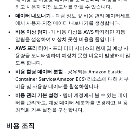
하고 사용자 지정 보고서를 만들 수 있습니다.
데이터 내보내기
- 과금 정보 및 비용 관리 데이터세트
에서 사용자 지정 데이터 내보내기를 생성합니다.
비용 이상 탐지
-가 비용 이상을 AWS 탐지하면 자동
알림을 설정하여 예상치 못한 비용을 줄입니다.
AWS 프리 티어
- 프리 티어 서비스의 현재 및 예상 사
용량을 모니터링하여 예상치 못한 비용이 발생하지 않
도록 합니다.
비용 할당 데이터 분할
- 공유되는 Amazon Elastic
Container Service(Amazon ECS) 리소스에 대해 세부
비용 및 사용량 데이터를 활성화합니다.
비용 관리 기본 설정
- 멤버 계정에서 볼 수 있는 데이
터를 관리하고, 계정 데이터 세분화를 변경하고, 비용
최적화 기본 설정을 구성합니다.
비용 조직