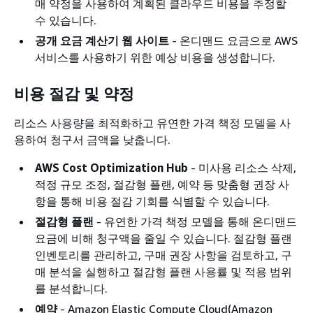
매 약정을 사용하여 계획된 클라우드 비용을 추정할
수 있습니다.
공개 요금 계산기 웹 사이트
- 온디맨드 요금으로 AWS
서비스를 사용하기 위한 예상 비용을 생성합니다.
비용 절감 및 약정
리소스 사용량을 최적화하고 유연한 가격 책정 모델을 사
용하여 청구서 금액을 낮춥니다.
AWS Cost Optimization Hub
- 미사용 리소스 삭제,
적정 규모 조정, 절감형 플랜, 예약 등 맞춤형 권장 사
항을 통해 비용 절감 기회를 식별할 수 있습니다.
절감형 플랜
- 유연한 가격 책정 모델을 통해 온디맨드
요금에 비해 청구액을 줄일 수 있습니다. 절감형 플랜
인벤토리를 관리하고, 구매 권장 사항을 검토하고, 구
매 분석을 실행하고 절감형 플랜 사용률 및 적용 범위
를 분석합니다.
예약
- Amazon Elastic Compute Cloud(Amazon