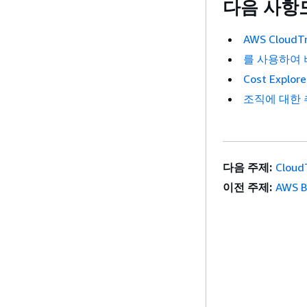
다음 사항
AWS CloudT
를 사용하여 비
Cost Explo
조직에 대한 
다음 주제:
Cloud
이전 주제:
AWS 