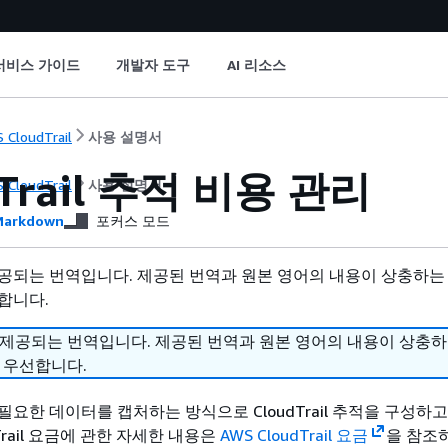
서비스 가이드
개발자 도구
AI 리소스
 CloudTrail
사용 설명서
dTrail 추적 비용 관리
 CloudTrail
사용 설명서
arkdown
포커스 모드
공되는 번역입니다. 제공된 번역과 원본 영어의 내용이 상충하는
합니다.
 제공되는 번역입니다. 제공된 번역과 원본 영어의 내용이 상충
 우선합니다.
요한 데이터를 캡처하는 방식으로 CloudTrail 추적을 구성하고
Trail 요금에 관한 자세한 내용은
AWS CloudTrail 요금
을 참조