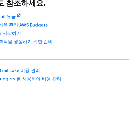
도 참조하세요.
rail 요금
용 관리 AWS Budgets
rer 시작하기
추적을 생성하기 위한 준비
Trail Lake 비용 관리
Budgets 를 사용하여 비용 관리