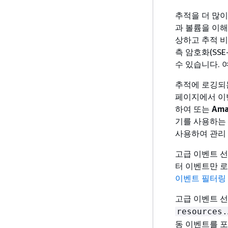
추적을 더 많
과 볼륨을 이해
상하고 추적 비
측 암호화(SSE
수 있습니다. 
추적에 로깅되
페이지에서 
하여 또는
Ama
기를 사용하는 
사용하여 관리 
고급 이벤트 
터 이벤트만 로
이벤트 필터링
고급 이벤트 
resources.
동 이벤트를 포