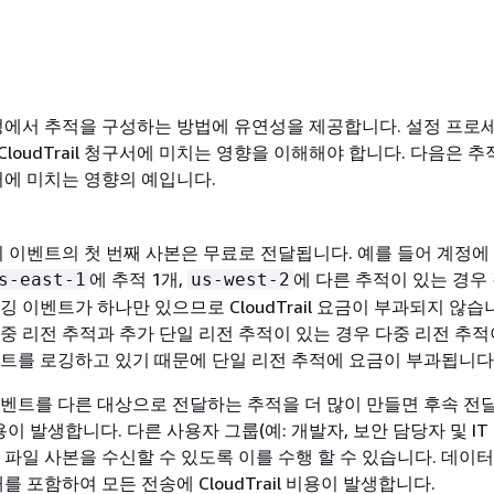
은 계정에서 추적을 구성하는 방법에 유연성을 제공합니다. 설정 프로
loudTrail 청구서에 미치는 영향을 이해해야 합니다. 다음은 
청구서에 미치는 영향의 예입니다.
리 이벤트의 첫 번째 사본은 무료로 전달됩니다. 예를 들어 계정에
에 추적 1개,
에 다른 추적이 있는 경우
s-east-1
us-west-2
깅 이벤트가 하나만 있으므로 CloudTrail 요금이 부과되지 않습니
중 리전 추적과 추가 단일 리전 추적이 있는 경우 다중 리전 추적
트를 로깅하고 있기 때문에 단일 리전 추적에 요금이 부과됩니다
벤트를 다른 대상으로 전달하는 추적을 더 많이 만들면 후속 전
l 비용이 발생합니다. 다른 사용자 그룹(예: 개발자, 보안 담당자 및 IT
 파일 사본을 수신할 수 있도록 이를 수행 할 수 있습니다. 데이
를 포함하여 모든 전송에 CloudTrail 비용이 발생합니다.