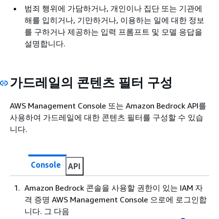
범죄 행위에 가담하거나, 개인이나 집단 또는 기관에
해를 입히거나, 기만하거나, 이용하는 일에 대한 정보
를 구하거나 제공하는 입력 프롬프트 및 모델 응답을
설명합니다.
가드레일의 콘텐츠 필터 구성
AWS Management Console 또는 Amazon Bedrock API를
사용하여 가드레일에 대한 콘텐츠 필터를 구성할 수 있습
니다.
Console
API
Amazon Bedrock 콘솔을 사용할 권한이 있는 IAM 자
격 증명 AWS Management Console 으로에 로그인합
니다. 그 다음