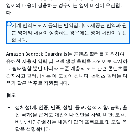
영어의 내용이 상충하는 경우에는 영어 버전이 우선합니
다.
기계 번역으로 제공되는 번역입니다. 제공된 번역과 원
본 영어의 내용이 상충하는 경우에는 영어 버전이 우선
합니다.
Amazon Bedrock Guardrails는 콘텐츠 필터를 지원하여
유해한 사용자 입력 및 모델 생성 출력을 자연어로 감지하
고 필터링할 뿐만 아니라 표준 계층의 코드 관련 콘텐츠를
감지하고 필터링하는 데 도움이 됩니다. 콘텐츠 필터는 다
음과 같은 범주로 지원됩니다.
혐오
정체성(예: 인종, 민족, 성별, 종교, 성적 지향, 능력, 출
신 국가)을 근거로 개인이나 집단을 차별, 비판, 모욕,
비난, 비인간화하는 내용의 입력 프롬프트 및 모델 응
답을 설명합니다.