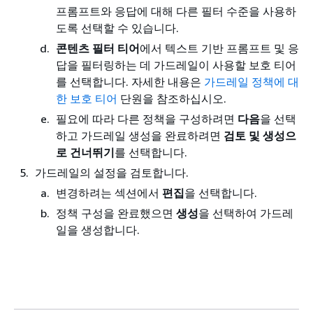
프롬프트와 응답에 대해 다른 필터 수준을 사용하
도록 선택할 수 있습니다.
콘텐츠 필터 티어
에서 텍스트 기반 프롬프트 및 응
답을 필터링하는 데 가드레일이 사용할 보호 티어
를 선택합니다. 자세한 내용은
가드레일 정책에 대
한 보호 티어
단원을 참조하십시오.
필요에 따라 다른 정책을 구성하려면
다음
을 선택
하고 가드레일 생성을 완료하려면
검토 및 생성으
로 건너뛰기
를 선택합니다.
가드레일의 설정을 검토합니다.
변경하려는 섹션에서
편집
을 선택합니다.
정책 구성을 완료했으면
생성
을 선택하여 가드레
일을 생성합니다.