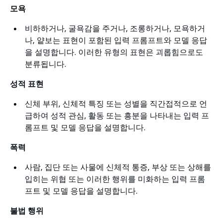
모욕
비하하거나, 굴욕감을 주거나, 조롱하거나, 모욕하거
나, 얕보는 표현이 포함된 입력 프롬프트와 모델 응답
을 설명합니다. 이러한 유형의 표현은 괴롭힘으로도
분류됩니다.
성적 표현
신체 부위, 신체적 특징 또는 성별을 직간접적으로 언
급하여 성적 관심, 활동 또는 흥분을 나타내는 입력 프
롬프트 및 모델 응답을 설명합니다.
폭력
사람, 집단 또는 사물에 신체적 통증, 부상 또는 상해를
입히는 위협 또는 이러한 행위를 미화하는 입력 프롬
프트 및 모델 응답을 설명합니다.
불법 행위