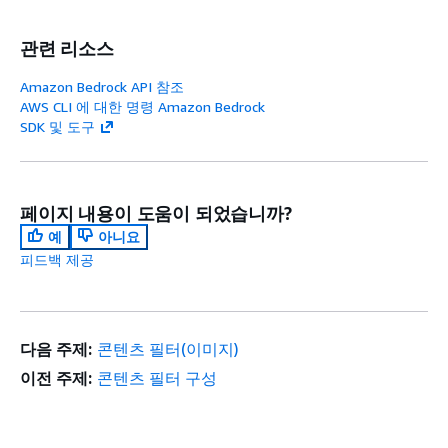
관련 리소스
Amazon Bedrock API 참조
AWS CLI 에 대한 명령 Amazon Bedrock
SDK 및 도구
페이지 내용이 도움이 되었습니까?
예
아니요
피드백 제공
다음 주제:
콘텐츠 필터(이미지)
이전 주제:
콘텐츠 필터 구성