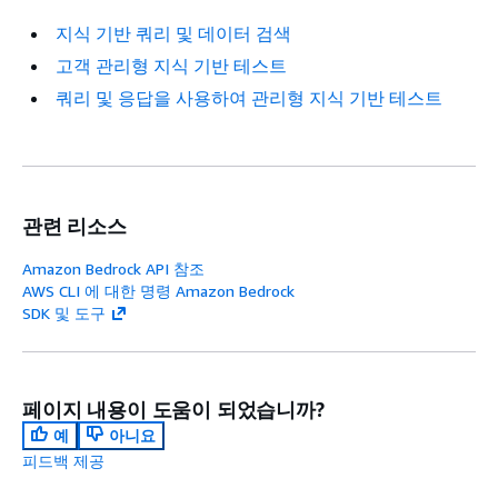
지식 기반 쿼리 및 데이터 검색
고객 관리형 지식 기반 테스트
쿼리 및 응답을 사용하여 관리형 지식 기반 테스트
관련 리소스
Amazon Bedrock API 참조
AWS CLI 에 대한 명령 Amazon Bedrock
SDK 및 도구
페이지 내용이 도움이 되었습니까?
예
아니요
피드백 제공