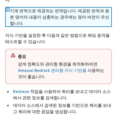
기계 번역으로 제공되는 번역입니다. 제공된 번역과 원
본 영어의 내용이 상충하는 경우에는 영어 버전이 우선
합니다.
지식 기반을 설정한 후 다음과 같은 방법으로 해당 동작을
테스트할 수 있습니다.
중요
검색 정확도와 관리형 환경을 최적화하려면
Amazon Bedrock 관리형 지식 기반을
사용하는
것이 좋습니다.
Retrieve
작업을 사용하여 쿼리를 보내고 데이터 소스
에서 관련 정보를 검색합니다.
데이터 소스에서 검색된 정보를 기반으로 쿼리를 보내
고 쿼리에 대한 응답을 생성합니다.