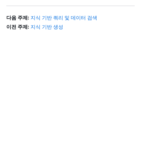
다음 주제:
지식 기반 쿼리 및 데이터 검색
이전 주제:
지식 기반 생성