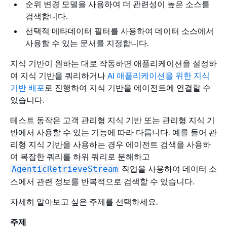
순위 변경 모델을 사용하여 더 관련성이 높은 소스를
검색합니다.
선택적 메타데이터 필터를 사용하여 데이터 소스에서
사용할 수 있는 문서를 지정합니다.
지식 기반이 원하는 대로 작동하면 애플리케이션을 설정하
여 지식 기반을 쿼리하거나
AI 애플리케이션을 위한 지식
기반 배포
로 진행하여 지식 기반을 에이전트에 연결할 수
있습니다.
테스트 동작은 고객 관리형 지식 기반 또는 관리형 지식 기
반에서 사용할 수 있는 기능에 따라 다릅니다. 예를 들어 관
리형 지식 기반을 사용하는 경우 에이전트 검색을 사용하
여 복잡한 쿼리를 하위 쿼리로 분해하고
작업을 사용하여 데이터 소
AgenticRetrieveStream
스에서 관련 정보를 반복적으로 검색할 수 있습니다.
자세히 알아보고 싶은 주제를 선택하세요.
주제