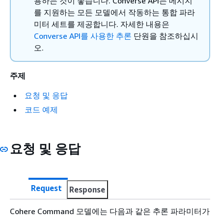
용하는 것이 좋습니다. Converse API는 메시지
를 지원하는 모든 모델에서 작동하는 통합 파라
미터 세트를 제공합니다. 자세한 내용은
Converse API를 사용한 추론
단원을 참조하십시
오.
주제
요청 및 응답
코드 예제
요청 및 응답
Request
Response
Cohere Command 모델에는 다음과 같은 추론 파라미터가