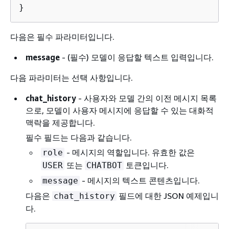
}
다음은 필수 파라미터입니다.
message
- (필수) 모델이 응답할 텍스트 입력입니다.
다음 파라미터는 선택 사항입니다.
chat_history
- 사용자와 모델 간의 이전 메시지 목록
으로, 모델이 사용자 메시지에 응답할 수 있는 대화적
맥락을 제공합니다.
필수 필드는 다음과 같습니다.
- 메시지의 역할입니다. 유효한 값은
role
또는
토큰입니다.
USER
CHATBOT
- 메시지의 텍스트 콘텐츠입니다.
message
다음은
필드에 대한 JSON 예제입니
chat_history
다.