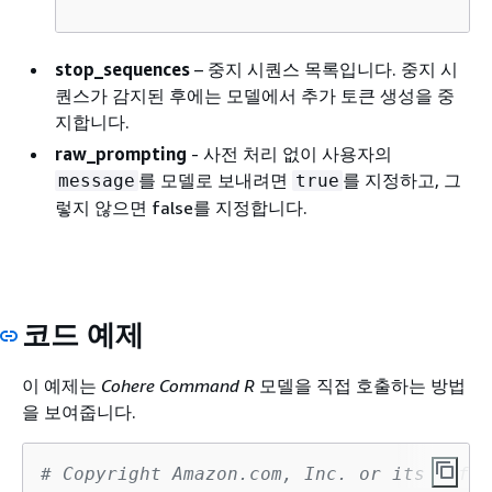
stop_sequences
– 중지 시퀀스 목록입니다. 중지 시
퀀스가 감지된 후에는 모델에서 추가 토큰 생성을 중
지합니다.
raw_prompting
- 사전 처리 없이 사용자의
를 모델로 보내려면
를 지정하고, 그
message
true
렇지 않으면 false를 지정합니다.
코드 예제
이 예제는
Cohere Command R
모델을 직접 호출하는 방법
을 보여줍니다.
# Copyright Amazon.com, Inc. or its affil