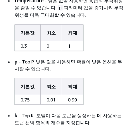
temperature
- 낮은 값을 사용하면 응답의 무작위성
을 줄일 수 있습니다.
파라미터 값을 증가시켜 무작
p
위성을 더욱 극대화할 수 있습니다.
기본값
최소
최대
0.3
0
1
p
- Top P. 낮은 값을 사용하면 확률이 낮은 옵션을 무
시할 수 있습니다.
기본값
최소
최대
0.75
0.01
0.99
k
- Top K. 모델이 다음 토큰을 생성하는 데 사용하는
토큰 선택 항목의 개수를 지정합니다.