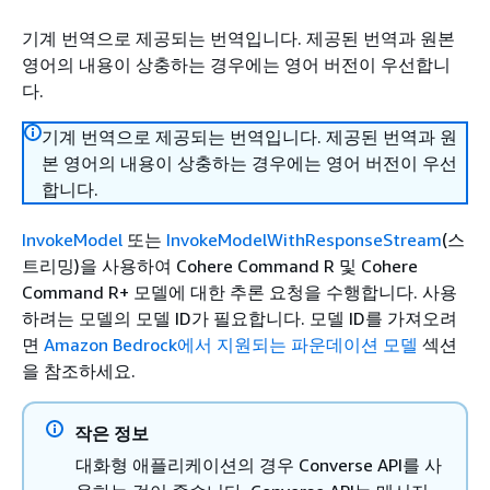
기계 번역으로 제공되는 번역입니다. 제공된 번역과 원본
영어의 내용이 상충하는 경우에는 영어 버전이 우선합니
다.
기계 번역으로 제공되는 번역입니다. 제공된 번역과 원
본 영어의 내용이 상충하는 경우에는 영어 버전이 우선
합니다.
InvokeModel
또는
InvokeModelWithResponseStream
(스
트리밍)을 사용하여 Cohere Command R 및 Cohere
Command R+ 모델에 대한 추론 요청을 수행합니다. 사용
하려는 모델의 모델 ID가 필요합니다. 모델 ID를 가져오려
면
Amazon Bedrock에서 지원되는 파운데이션 모델
섹션
을 참조하세요.
작은 정보
대화형 애플리케이션의 경우 Converse API를 사