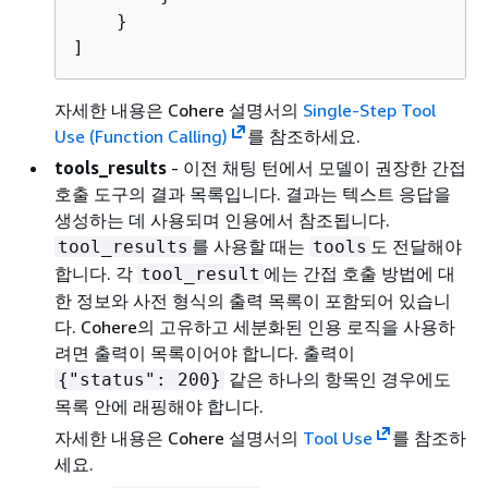
    }

]
자세한 내용은 Cohere 설명서의
Single-Step Tool
Use (Function Calling)
를 참조하세요.
tools_results
- 이전 채팅 턴에서 모델이 권장한 간접
호출 도구의 결과 목록입니다. 결과는 텍스트 응답을
생성하는 데 사용되며 인용에서 참조됩니다.
를 사용할 때는
도 전달해야
tool_results
tools
합니다. 각
에는 간접 호출 방법에 대
tool_result
한 정보와 사전 형식의 출력 목록이 포함되어 있습니
다. Cohere의 고유하고 세분화된 인용 로직을 사용하
려면 출력이 목록이어야 합니다. 출력이
같은 하나의 항목인 경우에도
{
"status": 200}
목록 안에 래핑해야 합니다.
자세한 내용은 Cohere 설명서의
Tool Use
를 참조하
세요.