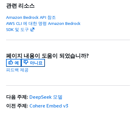
관련 리소스
Amazon Bedrock API 참조
AWS CLI 에 대한 명령 Amazon Bedrock
SDK 및 도구
페이지 내용이 도움이 되었습니까?
예
아니요
피드백 제공
다음 주제:
DeepSeek 모델
이전 주제:
Cohere Embed v3